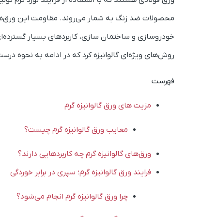
ورق فولادی هستند که با استفاده از فرآیند نورد گرم تول
محصولات ضد زنگ به شمار می‌روند. مقاومت این ورق‌ها 
خودروسازی و ساختمان سازی، کاربردهای بسیار گسترده‌ای دا
روش‌های ویژه‌ای گالوانیزه کرد که در ادامه به نحوه درس
فهرست
مزیت های ورق گالوانیزه گرم
معایب ورق گالوانیزه گرم چیست؟
ورق‌های گالوانیزه گرم چه کاربردهایی دارند؟
فرایند ورق گالوانیزه گرم؛ سپری در برابر خوردگی
چرا ورق گالوانیزه گرم انجام می‌شود؟