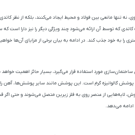
ی، نه تنها مانعی بین فولاد و محیط ایجاد می‌کنند، بلکه از نظر کاتدی ن
 کاتدی که توسط آن ارائه می‌شود چند ویژگی دیگر را نیز دارا است که
شتری را به خود جذب کند. در ادامه به بیان برخی از مزایای
آن‌ها خواهی
ختمان‌سازی مورد استفاده قرار می‌گیرد، بسیار حائز اهمیت خواهد ب
ی پوشش گالوانیزه گرم است.
این پوشش مانند سایر پوشش‌ها، آهن را در
 لایه‌هایی از عنصر روی به فلز زیرین متصل می‌شوند و حتی اگر قس
دامه می‌دهد.