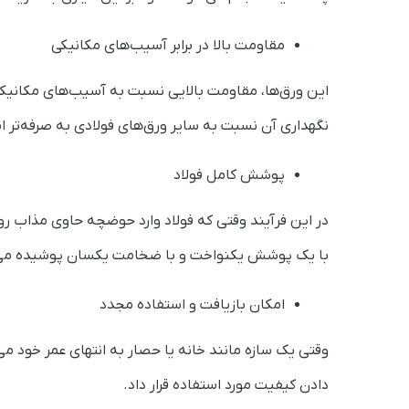
مقاومت بالا در برابر آسیب‌های مکانیکی
این ورق‌ها، مقاومت بالایی نسبت به آسیب‌های مکانیکی 
نگهداری آن نسبت به سایر ورق‌های فولادی به صرفه‌تر 
پوشش کامل فولاد
در این فرآیند وقتی که فولاد وارد حوضچه حاوی مذاب رو
با یک پوشش یکنواخت و با ضخامت یکسان پوشیده می
امکان بازیافت و استفاده مجدد
وقتی یک سازه مانند خانه یا حصار به انتهای عمر خود می‌
دادن کیفیت مورد استفاده قرار داد.