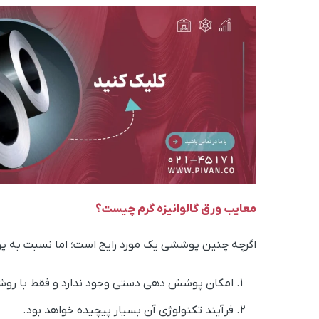
معایب ورق گالوانیزه گرم چیست؟
اگرچه چنین پوششی یک مورد رایج است؛ اما نسبت به پوشش
امکان پوشش دهی دستی وجود ندارد و فقط با ر
فرآیند تکنولوژی آن بسیار پیچیده خواهد بود.