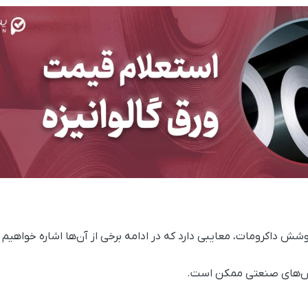
 داکرومات، معایبی دارد که در ادامه برخی از آن‌ها اشاره خواهیم ک
وش‌های صنعتی ممکن است.