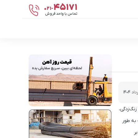
۴۵۱۷۱
021-
تماس با واحد فروش
نگ‌زدگی،
 به طور
ر