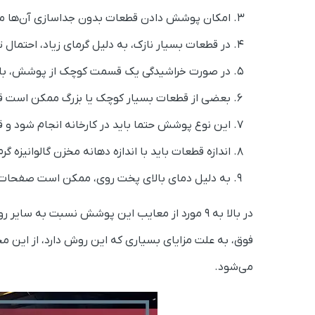
امکان پوشش دادن قطعات بدون جداسازی آن‌ها 
در قطعات بسیار نازک، به دلیل گرمای زیاد، احتمال 
در صورت خراشیدگی یک قسمت کوچک از پوشش، با
بعضی از قطعات بسیار کوچک یا بزرگ ممکن است ق
این نوع پوشش حتما باید در کارخانه انجام شود و قا
اندازه قطعات باید با اندازه دهانه مخزن گالوانیزه گر
به دلیل دمای بالای پخت روی، ممکن است صفحات بز
در بالا به 9 مورد از معایب این پوشش نسبت به سای
فوق، به علت مزایای بسیاری که این روش دارد، از این م
می‌شود.