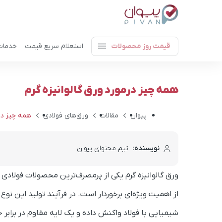
قیمت روز محصولات
استعلام سریع قیمت
خدمات
همه چیز درمورد ورق گالوانیزه گرم
پیوان
مقالات
ورق‌های فولادی
همه چیز درم
نویسنده:
تیم محتوای پیوان
ورق گالوانیزه گرم یکی از پرمصرف‌ترین محصولات فولادی 
از اهمیت ویژه‌ای برخوردار است. در فرآیند تولید این ن
شیمیایی با فولاد واکنش داده و یک لایه مقاوم در برابر خو