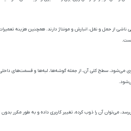
ناشی از حمل و نقل، انبارش و مونتاژ دارند. همچنین هزینه تعمیرات
است.
ی می‌شود، سطح کلی آن، از جمله گوشه‌ها، لبه‌ها و قسمت‌های داخلی 
‌شود.
رسد، می‌توان آن را ذوب کرده، تغییر کاربری داده و به طور مکرر بدون