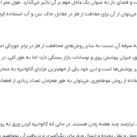
 فضای باز به عنوان یک عامل مهم بر آن تاثیر می‌گذارد. طول عمر ا
 به صرفه آن نسبت به سایر روش‌های محافظت از فلز در برابر خوردگی ا
میزان پوشش روی و نوسانات بازار بستگی دارد؛ اما به طور کلی، در 
یر پوشش‌ها است و این خود یکی از مهم‌ترین مزایای گالوانیزه به شمار 
تفاده از روش غوطه‌وری، می‌توان به طور همزمان تعداد زیادی از قطعات 
ی، نیازمند چند هفته زمان هستند، در حالی که گالوانیزه کردن ورق به ر
 حمل و نقل دوباره و ارسال ورق برای رنگ‌آمیزی و دریافت آن نخواهید