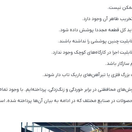
ممکن نیست.
تخریب ظاهر آن وجود دارد.
ید کل قطعه مجددا پوشش داده شود.
ابلیت چنین پوششی را نداشته باشند.
بلیت اجرا در کارگاه‌های کوچک وجود ندارد.
م سازگار باشد.
رگ فلزی یا تیرآهن‌های باریک تاب دار شوند.
ر روش‌های محافظتی در برابر خوردگی و زنگ‌زدگی، پرداخته‌ایم. با وجود تمام
حصولات در صنایع مختلف که در ادامه به بیان آن‌ها پرداخته شده، اس