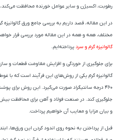
رطوبت، اکسیژن و سایر عوامل خورنده محافظت می‌کند، بل
در این مقاله، قصد داریم به بررسی جامع ورق گالوانیزه گرم
مختلف، همه و همه در این مقاله مورد بررسی قرار خواهن
گالوانیزه گرم و سرد
پرداخته‌ایم.
برای جلوگیری از خوردگی و افزایش مقاومت قطعات و سازه‌ها
گالوانیزه گرم یکی از روش‌های این فرآیند است که با غ
460 درجه سانتیگراد صورت می‌گیرد.
این روش برای پوشش 
جلوگیری کند. در صنعت فولاد و آهن برای محافظت بیش‌‌
و بیان مزایا و معایب آن خواهیم پرداخت.
قبل از پرداختن به نحوه روی اندود کردن این ورق‌ها، ابتد