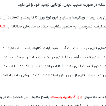
که در صورت آسیب دیدن، توانایی ترمیم خود را نیز دارد.
 بپردازیم. از ویژگی‌ها و مزایای این نوع ورق تا کاربردهای گسترده آن 
د گرفت. همچنین، به منظور مقایسه بهتر، در مقاله‌ای جداگانه به
تفاو
ی فلزی در برابر تاثیرات آب و هوا، فرایند گالوانیزاسیون انجام می‌شو
وطه‌ور کردن قطعات آهنی یا فولادی در یک حوضچه از روی مذاب با دمای
دادن قطعات فلزی به کار گرفته خواهد شد تا از زنگ‌زدگی یا اکسیدا
تر محصولات فلزی از این روش استفاده می‌کنند. روشی که در ادامه ب
ا باید به سوال
ورق گالوانیزه چیست
، پاسخ دهیم. این محصولات در وا