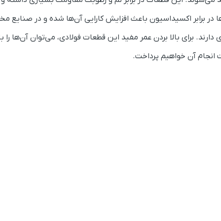
ید می‌شوند.
این قطعات در برابر نم و رطوبت مقاومت بسیاری داشته و ا
در برابر اکسیداسیون باعث افزایش کارایی آن‌ها شده و در صنایع م
رند. برای بالا بردن عمر مفید این قطعات فولادی، می‌توان آن‌ها را با
ت انجام آن خواهیم پرداخت.