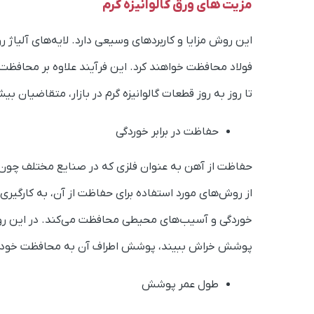
مزیت های ورق گالوانیزه گرم
این روش مزایا و کاربردهای وسیعی دارد. لایه‌های آلیاژ رو
فولاد محافظت خواهند کرد. این فرآیند علاوه بر محافظت
تا روز به روز قطعات گالوانیزه گرم در بازار، متقاضیان بی
حفاظت در برابر خوردگی
حفاظت از آهن به عنوان فلزی که در صنایع مختلف چون سا
از روش‌های مورد استفاده برای حفاظت از آن، به کارگیر
خوردگی و آسیب‌های محیطی محافظت می‌کند. در این روش،
پوشش خراش ببیند، پوشش اطراف آن به محافظت خود ا
طول عمر پوشش