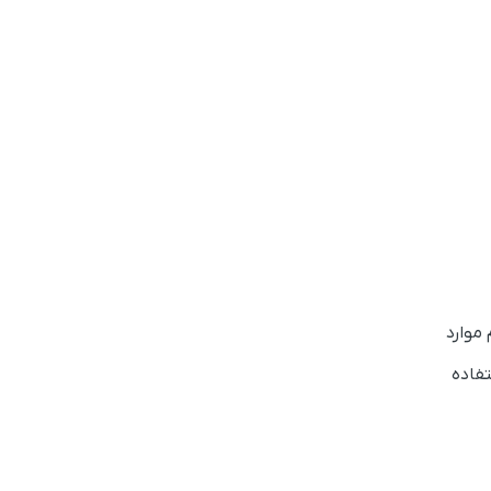
 موارد
تفاده