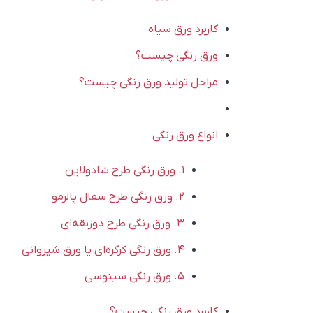
کاربرد ورق سیاه
ورق رنگی چیست؟
مراحل تولید ورق رنگی چیست؟
انواع ورق رنگی
1. ورق رنگی طرح شادولاین
2. ورق‌ رنگی طرح سفال پالرمو
3. ورق‌ رنگی طرح ذوزنقه‌ای
4. ورق‌ رنگی کرکره‌ای یا ورق شیروانی
5. ورق رنگی سینوسی
کاربرد ورق رنگی چیست؟