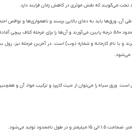
 تخت می‌گویند که نقش موثری در کاهش زمان فرایند دارد.
 آن، ورق‌ها باید به دمای بالایی برسند و ناهمواری‌ها و نواقص احتم
در این مرحله کاملا رفع شود. پس از آن، دمای ورق‌ها را حدود ۵۸۰ درجه پایین می‌آورند و آن‌ها را برای مرحله کلاف پ
د و یا نام کارخانه و شماره ذوب) است. در آخرین مرحله نیز، رول ب
 می‌شود.
آن است. ورق سیاه را می‌توان از حیث کاربرد و ترکیب مواد آن و همچ