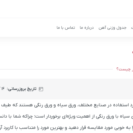
جدول وزنی آهن
درباره ما
تماس با ما
در چیست؟
تاریخ بروزرسانی:
۱۴ آبان ۱۴۰۴
 مورد استفاده در صنایع مختلف، ورق سیاه و ورق رنگی هستند که طیف 
 سیاه با ورق رنگی از اهمیت ویژه‌ای برخوردار است؛ چراکه شما با دانس
به خوبی مورد مقایسه قرار دهید و بهترین مورد را متناسب با کاربرد آن،