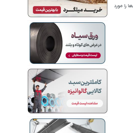
ا را مورد