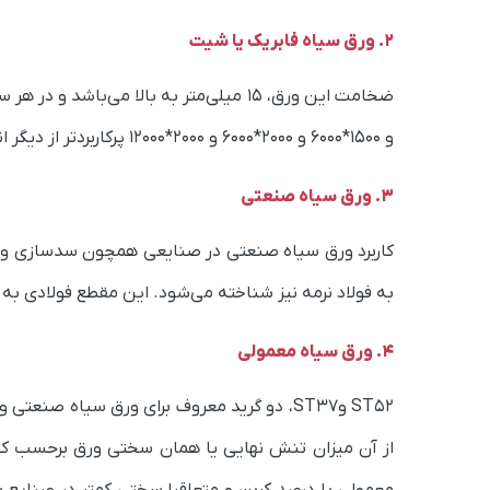
2. ورق سیاه فابریک یا شیت
و ۱۵۰۰*۶۰۰۰ و ۲۰۰۰*۶۰۰۰ و ۲۰۰۰*۱۲۰۰۰ پرکاربرد‌تر از دیگر انواع آن هستند.
3. ورق سیاه صنعتی
کاربرد ورق سیاه صنعتی در صنایعی همچون سدسازی و پتر
به فولاد نرمه نیز شناخته می‌شود. این مقطع فولادی به 
4. ورق سیاه معمولی