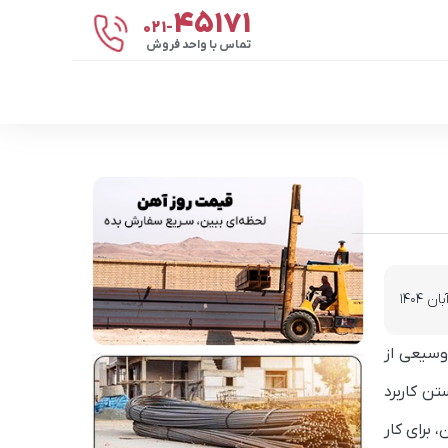
۴۵۱۷۱
021-
تماس با واحد فروش
وسیعی از
تن کاربرد
 برای کار