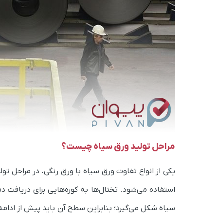
مراحل تولید ورق سیاه چیست؟
یکی از انواع تفاوت ورق سیاه با ورق رنگی، در مراحل تول
استفاده می‌شود. تختال‌ها به کوره‌هایی برای دریافت
سیاه شکل می‌گیرد؛ بنابراین سطح آن باید پیش از ادامه 