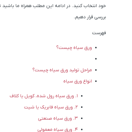
خود انتخاب کنید. در ادامه این مطلب همراه ما باشید تا 
بررسی قرار دهیم.
فهرست
ورق سیاه چیست؟
مراحل تولید ورق سیاه چیست؟
انواع ورق سیاه
1. ورق سیاه رول شده، کویل یا کلاف
2. ورق سیاه فابریک یا شیت
3. ورق سیاه صنعتی
4. ورق سیاه معمولی