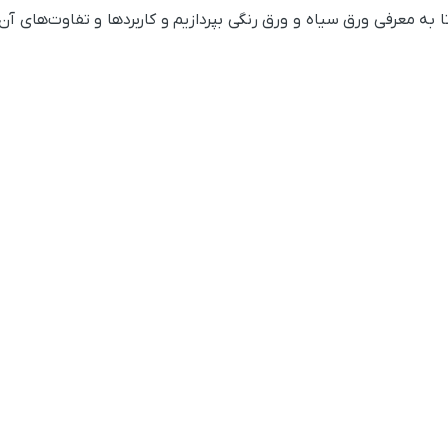
به معرفی ورق سیاه و ورق رنگی بپردازیم و کاربرد‌ها و تفاوت‌های آن‌ه