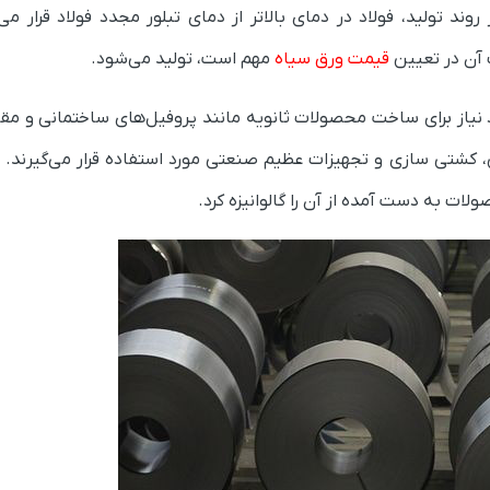
ند تولید، فولاد در دمای بالاتر از دمای تبلور مجدد فولاد قرار می‌
قیمت ورق سیاه
مهم است، تولید می‌شود.
د نیاز برای ساخت محصولات ثانویه مانند پروفیل‌های ساختمانی و مقا
کی، کشتی سازی و تجهیزات عظیم صنعتی مورد استفاده قرار می‌گیرند. 
ات به دست آمده از آن را گالوانیزه کرد.