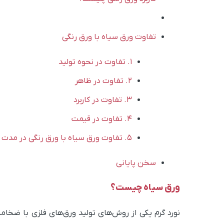
تفاوت‌ ورق سیاه با ورق رنگی
1. تفاوت در نحوه تولید
2. تفاوت در ظاهر
3. تفاوت در کاربرد
4. تفاوت در قیمت
5. تفاوت ورق سیاه با ورق رنگی در مدت زمان تولید
سخن پایانی
ورق سیاه چیست؟
نورد گرم یکی از روش‌های تولید ورق‌های فلزی با ضخ