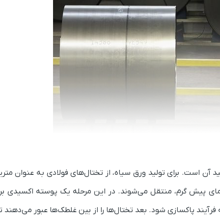
ید آن است. برای تولید ورق سیاه، از تختال‌های فولادی به عنوان متر
 دمای پیش گرم، منتقل می‌شوند. در این مرحله یک پوسته اکسیدی بر
فرآیند پاکسازی شود. بعد تختال‌ها را از بین غلطک‌ها عبور می‌دهند