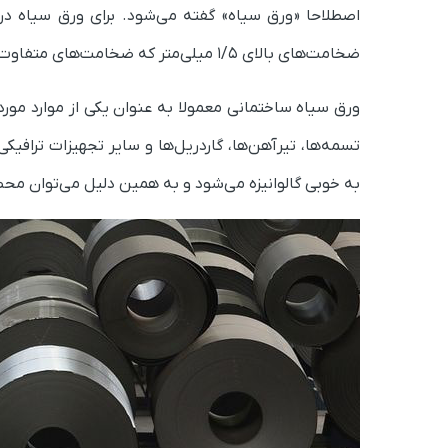
اصطلاحا
«
ورق سیاه
»
گفته می‌شود. برای ورق سیاه در رو
ضخامت‌های بالای ۱/۵ میلی‌متر که ضخامت‌های متفاوت آن در تعیین
ورق سیاه ساختمانی معمولا به عنوان یکی از موارد مور
تسمه‌ها، تیرآهن‌ها، گاردریل‌ها و سایر تجهیزات ترافی
به خوبی گالوانیزه می‌شود و به همین دلیل می‌توان محصول