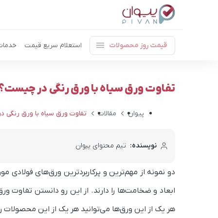
قیمت روز محصولات
استعلام سریع قیمت
خدمات
تفاوت ورق سیاه با ورق رنگی در چیست؟
پیوان
مقالات
تفاوت ورق سیاه با ورق رنگی 
نویسنده:
تیم محتوای پیوان
دو نمونه از مهم‌ترین و پرکاربرد‌ترین ورق‌های فولادی
ابعاد و ضخامت‌ها را دارند. از این رو دانستن تفاوت ورق
هر یک از این ورق‌ها می‌توانید هر یک از این محصولات را 