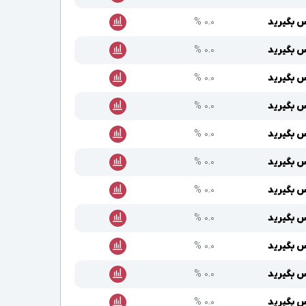
 بگیرید
۰.۰ %
 بگیرید
۰.۰ %
 بگیرید
۰.۰ %
 بگیرید
۰.۰ %
 بگیرید
۰.۰ %
 بگیرید
۰.۰ %
 بگیرید
۰.۰ %
 بگیرید
۰.۰ %
 بگیرید
۰.۰ %
 بگیرید
۰.۰ %
 بگیرید
۰.۰ %