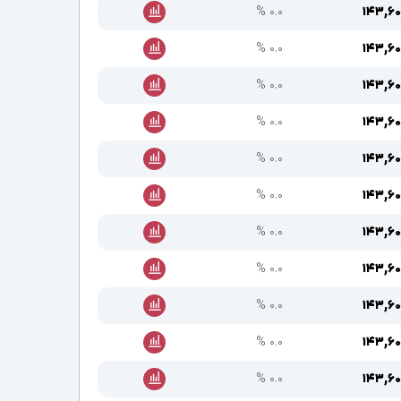
۰.۰ %
۱۴۳,۶۰
۰.۰ %
۱۴۳,۶۰
۰.۰ %
۱۴۳,۶۰
۰.۰ %
۱۴۳,۶۰
۰.۰ %
۱۴۳,۶۰
۰.۰ %
۱۴۳,۶۰
۰.۰ %
۱۴۳,۶۰
۰.۰ %
۱۴۳,۶۰
۰.۰ %
۱۴۳,۶۰
۰.۰ %
۱۴۳,۶۰
۰.۰ %
۱۴۳,۶۰