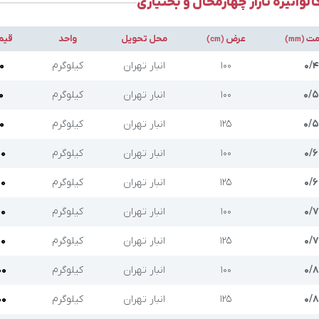
لوانیزه تاراز چهارمحال و بختیاری
مت
عرض
محل تحویل
واحد
قیم
(cm)
(mm)
۰/۴
۱۰۰
انبار تهران
کیلوگرم
۰
۰/۵
۱۰۰
انبار تهران
کیلوگرم
۰
۰/۵
۱۲۵
انبار تهران
کیلوگرم
۰
۰/۶
۱۰۰
انبار تهران
کیلوگرم
۰۰
۰/۶
۱۲۵
انبار تهران
کیلوگرم
۰۰
۰/۷
۱۰۰
انبار تهران
کیلوگرم
۰۰
۰/۷
۱۲۵
انبار تهران
کیلوگرم
۰۰
۰/۸
۱۰۰
انبار تهران
کیلوگرم
۰۰
۰/۸
۱۲۵
انبار تهران
کیلوگرم
۰۰