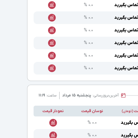
ماس بگیرید
۰.۰ %
ماس بگیرید
۰.۰ %
ماس بگیرید
۰.۰ %
ماس بگیرید
۰.۰ %
ماس بگیرید
۰.۰ %
ماس بگیرید
۰.۰ %
آخرین
بروزرسانی:
پنجشنبه ۱۵ مرداد
ساعت:
۱۱:۱۹
ت
نوسان قیمت
نمودار قیمت
(تومان)
 بگیرید
۰.۰ %
 بگیرید
۰.۰ %