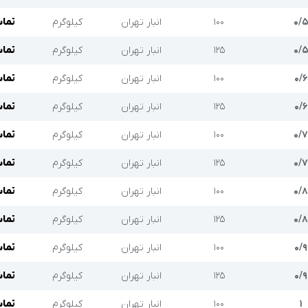
۰/
۱۰۰
انبار تهران
کیلوگرم
تماس
۰/
۱۲۵
انبار تهران
کیلوگرم
تماس
۰/۶
۱۰۰
انبار تهران
کیلوگرم
تماس
۰/۶
۱۲۵
انبار تهران
کیلوگرم
تماس
۰/۷
۱۰۰
انبار تهران
کیلوگرم
تماس
۰/۷
۱۲۵
انبار تهران
کیلوگرم
تماس
۰/۸
۱۰۰
انبار تهران
کیلوگرم
تماس
۰/۸
۱۲۵
انبار تهران
کیلوگرم
تماس
۰/۹
۱۰۰
انبار تهران
کیلوگرم
تماس
۰/۹
۱۲۵
انبار تهران
کیلوگرم
تماس
۱
۱۰۰
انبار تهران
کیلوگرم
تماس