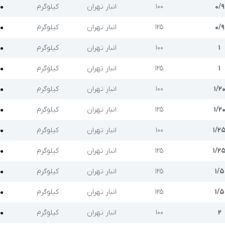
۰/۹
۱۰۰
انبار تهران
کیلوگرم
۰
۰/۹
۱۲۵
انبار تهران
کیلوگرم
۰
۱
۱۰۰
انبار تهران
کیلوگرم
۰
۱
۱۲۵
انبار تهران
کیلوگرم
۰
۱/۲
۱۰۰
انبار تهران
کیلوگرم
۰
۱/۲
۱۲۵
انبار تهران
کیلوگرم
۰
۱/۲
۱۰۰
انبار تهران
کیلوگرم
۰
۱/۲
۱۲۵
انبار تهران
کیلوگرم
۰
۱/۵
۱۲۵
انبار تهران
کیلوگرم
۰
۱/۵
۱۲۵
انبار تهران
کیلوگرم
۰
۲
۱۰۰
انبار تهران
کیلوگرم
۰