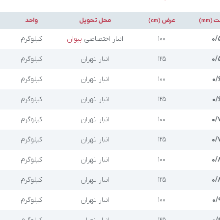
ت
عرض
محل تحویل
واحد
(cm)
(mm)
۰/
۱۰۰
انبار
اختصاصی
پیوان
کیلوگرم
۰/
۱۲۵
انبار تهران
کیلوگرم
۰/
۱۰۰
انبار تهران
کیلوگرم
۰/
۱۲۵
انبار تهران
کیلوگرم
۰/
۱۰۰
انبار تهران
کیلوگرم
۰/
۱۲۵
انبار تهران
کیلوگرم
۰/
۱۰۰
انبار تهران
کیلوگرم
۰/
۱۲۵
انبار تهران
کیلوگرم
۰/
۱۰۰
انبار تهران
کیلوگرم