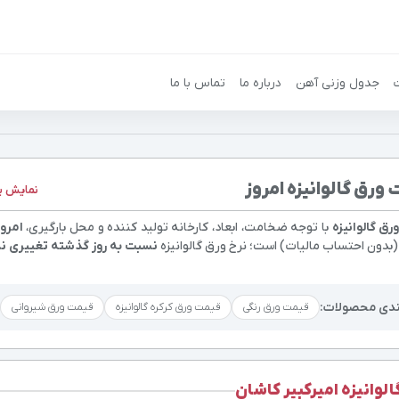
جدول وزنی آهن
درباره ما
تماس با ما
ورق گالوانیزه امروز
نمایش ب
ق گالوانیزه
با توجه ضخامت، ابعاد، کارخانه تولید کننده و محل بارگیری،
امروز ۱۶ مرداد 
بدون احتساب مالیات) است؛ نرخ ورق گالوانیزه
نسبت به روز گذشته تغییری ن
ندی محصولات:
قیمت ورق رنگی
قیمت ورق کرکره گالوانیزه
قیمت ورق شیروانی
الوانیزه امیرکبیر کاشان