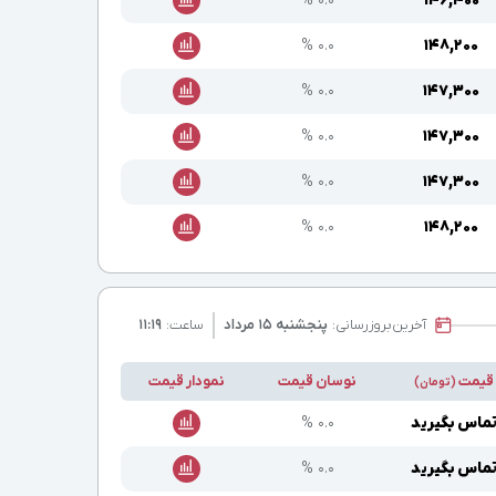
۰.۰ %
۱۴۶,۴۰۰
۰.۰ %
۱۴۸,۲۰۰
۰.۰ %
۱۴۷,۳۰۰
۰.۰ %
۱۴۷,۳۰۰
۰.۰ %
۱۴۷,۳۰۰
۰.۰ %
۱۴۸,۲۰۰
آخرین
بروزرسانی:
پنجشنبه ۱۵ مرداد
ساعت:
۱۱:۱۹
قیمت
نوسان قیمت
نمودار قیمت
(تومان)
ماس بگیرید
۰.۰ %
ماس بگیرید
۰.۰ %