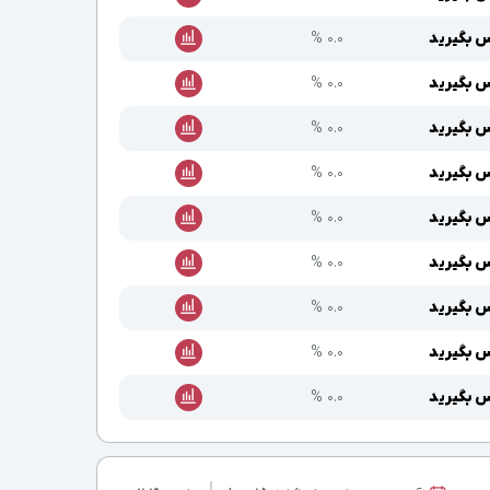
 بگیرید
۰.۰ %
 بگیرید
۰.۰ %
 بگیرید
۰.۰ %
 بگیرید
۰.۰ %
 بگیرید
۰.۰ %
 بگیرید
۰.۰ %
 بگیرید
۰.۰ %
 بگیرید
۰.۰ %
 بگیرید
۰.۰ %