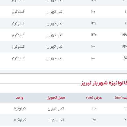
۰/
۱۲۵
انبار تهران
کیلوگرم
۱
۱۰۰
انبار تهران
کیلوگرم
۱
۱۲۵
انبار تهران
کیلوگرم
۱/۲
۱۲۵
انبار تهران
کیلوگرم
۱/۲
۱۰۰
انبار تهران
کیلوگرم
۱/
۱۰۰
انبار تهران
کیلوگرم
لوانیزه شهریار تبریز
ت
عرض
محل تحویل
واحد
(cm)
(mm)
۲
۱۰۰
انبار تهران
کیلوگرم
ت
۲
۱۲۵
انبار تهران
کیلوگرم
ت