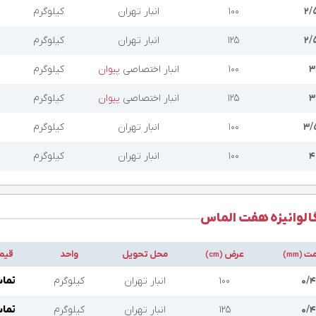
۲/
۱۰۰
انبار تهران
کیلوگرم
ت
۲/
۱۲۵
انبار تهران
کیلوگرم
ت
۳
۱۰۰
انبار
اختصاصی
پیوان
کیلوگرم
ت
۳
۱۲۵
انبار
اختصاصی
پیوان
کیلوگرم
ت
۳/
۱۰۰
انبار تهران
کیلوگرم
ت
۴
۱۰۰
انبار تهران
کیلوگرم
ت
الوانیزه هفت الماس
مت
عرض
محل تحویل
واحد
قیم
(cm)
(mm)
۰/۴
۱۰۰
انبار تهران
کیلوگرم
تماس
۰/۴
۱۲۵
انبار تهران
کیلوگرم
تماس