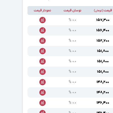
قیمت
نوسان قیمت
نمودار قیمت
(تومان)
۰.۰ %
۱۵۷,۳۰۰
۰.۰ %
۱۵۶,۴۰۰
۰.۰ %
۱۵۲,۷۰۰
۰.۰ %
۱۵۱,۸۰۰
۰.۰ %
۱۵۱,۸۰۰
۰.۰ %
۱۵۱,۸۰۰
۰.۰ %
۱۴۸,۲۰۰
۰.۰ %
۱۴۸,۲۰۰
۰.۰ %
۱۴۶,۴۰۰