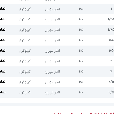
۱
۱۲۵
انبار تهران
کیلوگرم
تماس
۱/۲
۱۰۰
انبار تهران
کیلوگرم
تماس
۱/۲
۱۲۵
انبار تهران
کیلوگرم
تماس
۱/۵
۱۰۰
انبار تهران
کیلوگرم
تماس
۱/۵
۱۲۵
انبار تهران
کیلوگرم
تماس
۲
۱۰۰
انبار تهران
کیلوگرم
تماس
۲
۱۲۵
انبار تهران
کیلوگرم
تماس
۲/
۱۲۵
انبار تهران
کیلوگرم
تماس
۲/
۱۰۰
انبار تهران
کیلوگرم
تماس