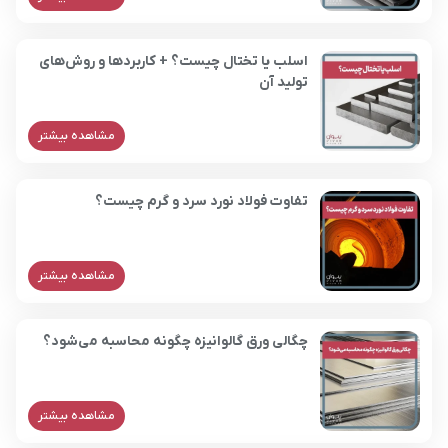
اسلب یا تختال چیست؟ + کاربردها و روش‌های
تولید آن
مشاهده بیشتر
تفاوت فولاد نورد سرد و گرم چیست؟
مشاهده بیشتر
چگالی ورق گالوانیزه چگونه محاسبه می‌شود؟
مشاهده بیشتر