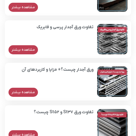
مشاهده بیشتر
تفاوت ورق آجدار پرسی و فابریک
مشاهده بیشتر
ورق آجدار چیست؟+ مزایا و کاربردهای آن
مشاهده بیشتر
تفاوت ورق St37 و St52 چیست؟
مشاهده بیشتر