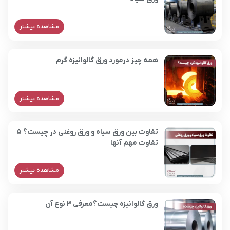
مشاهده بیشتر
همه چیز درمورد ورق گالوانیزه گرم
مشاهده بیشتر
تفاوت بین ورق سیاه و ورق روغنی در چیست؟ 5
تفاوت مهم آنها
مشاهده بیشتر
ورق گالوانیزه چیست؟معرفی 3 نوع آن