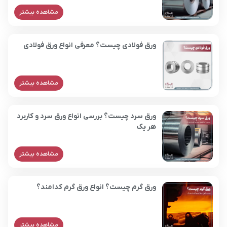
مشاهده بیشتر
ورق فولادی چیست؟ معرفی انواع ورق فولادی
مشاهده بیشتر
ورق سرد چیست؟ بررسی انواع ورق سرد و کاربرد
هر یک
مشاهده بیشتر
ورق گرم چیست؟ انواع ورق گرم کدامند؟
مشاهده بیشتر