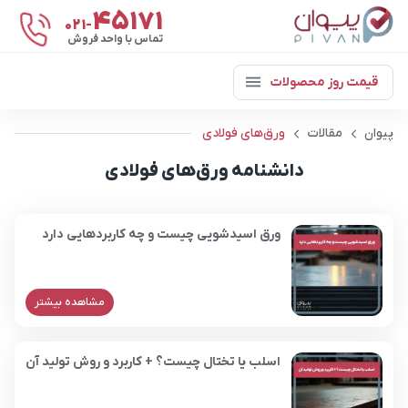
۴۵۱۷۱
021-
تماس با واحد فروش
قیمت روز محصولات
پیوان
مقالات
ورق‌های فولادی
دانشنامه ورق‌های فولادی
ورق اسیدشویی چیست و چه کاربردهایی دارد
مشاهده بیشتر
اسلب یا تختال چیست؟ + کاربرد و روش تولید آن