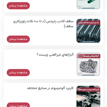
مشاهده بیشتر
سقف کاذب رابیتس (0 تا 100 نکات راویزکاری
سقف)
مشاهده بیشتر
آلیاژهای غیرآهنی چیست؟
مشاهده بیشتر
کاربرد آلومینیوم در صنایع مختلف
مشاهده بیشتر