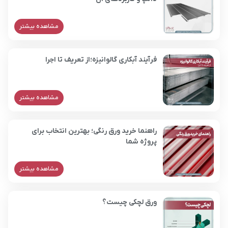
مشاهده بیشتر
فرآیند آبکاری گالوانیزه؛از تعریف تا اجرا
مشاهده بیشتر
راهنما خرید ورق رنگی؛ بهترین انتخاب برای
پروژه شما
مشاهده بیشتر
ورق لچکی چیست؟