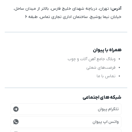
آدرس:
تهران، دریاچه شهدای خلیج فارس، بالاتر از میدان ساحل،
خیابان نیما یوشیج، ساختمان اداری تجاری تماس، طبقه 6
همراه با پیوان
وبلاگ جامع آهن آلات و چوب
فرصت‌های شغلی
تماس با ما
شبکه های اجتماعی
تلگرام پیوان
واتس اپ پیوان