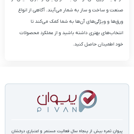
صنعت و ساخت و ساز به شمار می‌آیند. آگاهی از انواع
ورق‌ها و ویژگی‌های آن‌ها به شما کمک می‌کند تا
انتخاب‌های بهتری داشته باشید و از عملکرد محصولات
خود اطمینان حاصل کنید.
پیوان ثمره بیش از پنجاه سال فعالیت مستمر و اعتباری درخشان