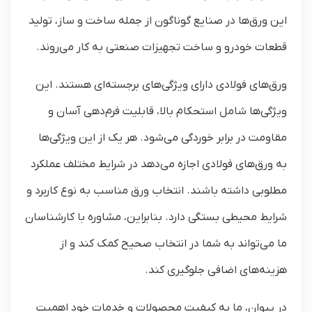
این ورق‌ها در صنایع گوناگون از جمله ساخت و ساز، تولید
قطعات خودرو و ساخت تجهیزات صنعتی به کار می‌روند.
ورق‌های فولادی دارای ویژگی‌های برجسته‌ای هستند. این
ویژگی‌ها شامل استحکام بالا، قابلیت فرم‌دهی آسان و
مقاومت در برابر خوردگی می‌شود. هر یک از این ویژگی‌ها
به ورق‌های فولادی اجازه می‌دهد در شرایط مختلف عملکرد
مطلوبی داشته باشند. انتخاب ورق مناسب به نوع کاربرد و
شرایط محیطی بستگی دارد. بنابراین، مشاوره با کارشناسان
ما می‌تواند به شما در انتخاب صحیح کمک کند و از
هزینه‌های اضافی جلوگیری کند.
در پیوان، ما به کیفیت محصولات و خدمات خود اهمیت