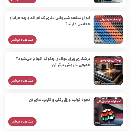
انواع سقف شیروانی فلزی کدام اند و چه مزایا و
معایبی دارند؟
مشاهده بیشتر
برشکاری ورق فولادی چگونه انجام می‌شود؟
معرفی 10 روش برتر آن
مشاهده بیشتر
نحوه تولید ورق رنگی و کاربردهای آن
مشاهده بیشتر