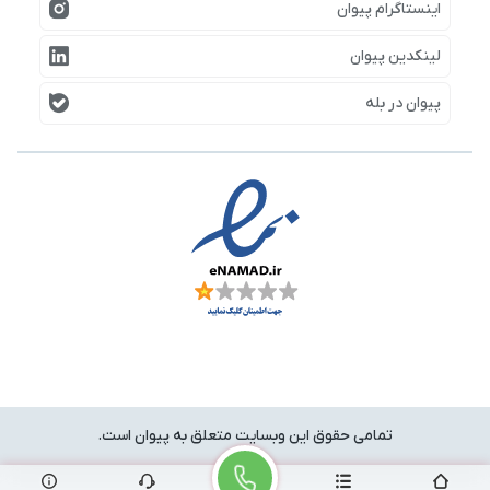
اینستاگرام پیوان
لینکدین پیوان
پیوان در بله
تمامی حقوق این وبسایت متعلق به پیوان است.