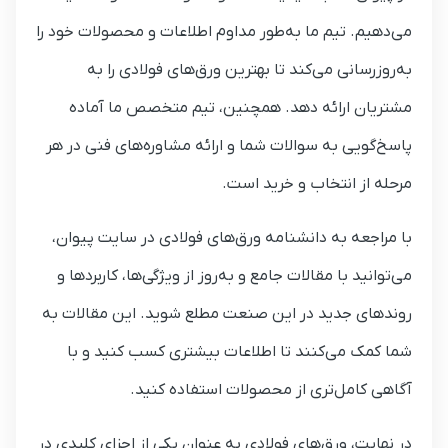
می‌دهیم. تیم ما به‌طور مداوم اطلاعات و محصولات خود را
به‌روزرسانی می‌کند تا بهترین ورق‌های فولادی را به
مشتریان ارائه دهد. همچنین، تیم متخصص ما آماده
پاسخ‌گویی به سوالات شما و ارائه مشاوره‌های فنی در هر
مرحله از انتخاب و خرید است.
با مراجعه به دانشنامه ورق‌های فولادی در سایت پیوان،
می‌توانید با مقالات جامع و به‌روز از ویژگی‌ها، کاربردها و
روندهای جدید در این صنعت مطلع شوید. این مقالات به
شما کمک می‌کنند تا اطلاعات بیشتری کسب کنید و با
آگاهی کامل‌تری از محصولات استفاده کنید.
در نهایت، ورق‌های فولادی به عنوان یکی از اجزای کلیدی در