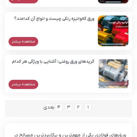
ورق گالوانیزه رنگی چیست و انواع آن کدامند؟
مشاهده بیشتر
گریدهای ورق روغنی؛ آشنایی با ویژگی هر کدام
مشاهده بیشتر
1
2
3
4
بعدی
ورق‌های فولادی یکی از مهم‌ترین و پرکاربردترین مصالح در