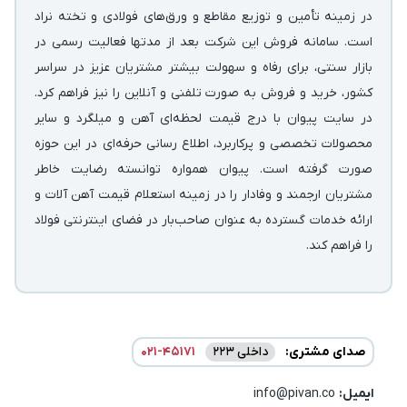
در زمینه‌ تأمین و توزیع مقاطع و ورق‌های فولادی و تخته نراد
است. سامانه فروش این شرکت بعد از مدتها فعالیت رسمی در
بازار سنتی، برای رفاه و سهولت بیشتر مشتریان عزیز در سراسر
کشور، خرید و فروش به صورت تلفنی و آنلاین را نیز فراهم کرد.
در سایت پیوان با درج قیمت لحظه‌ای آهن و میلگرد و سایر
محصولات تخصصی و پرکاربرد، اطلاع رسانی حرفه‌ای در این حوزه
صورت گرفته است. پیوان همواره توانسته رضایت خاطر
مشتریان ارجمند و وفادار را در زمینه استعلام قیمت آهن آلات و
ارائه خدمات گسترده به عنوان صاحب‌بار در فضای اینترنتی فولاد
را فراهم کند.
صدای مشتری:
داخلی 223
021-45171
ایمیل:‌
info@pivan.co