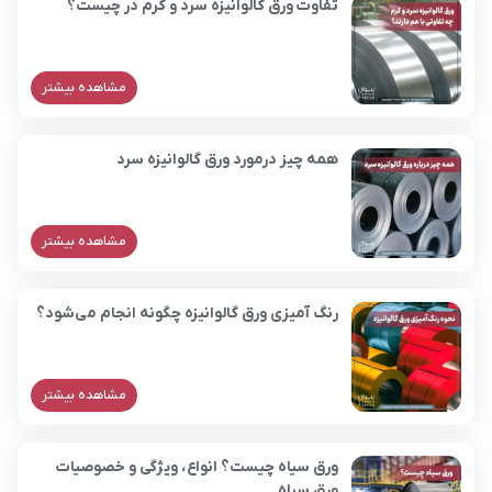
تفاوت ورق گالوانیزه سرد و گرم در چیست؟
مشاهده بیشتر
همه چیز درمورد ورق گالوانیزه سرد
مشاهده بیشتر
رنگ آمیزی ورق گالوانیزه چگونه انجام می‌شود؟
مشاهده بیشتر
ورق سیاه چیست؟ انواع، ویژگی و خصوصیات
ورق سیاه