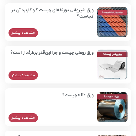
ورق شیروانی ذوزنقه‌ای چیست ؟ و کاربرد آن در
کجاست؟
مشاهده بیشتر
ورق روغنی چیست و چرا این‌قدر پرطرفدار است؟
مشاهده بیشتر
ورق st12 چیست؟
مشاهده بیشتر