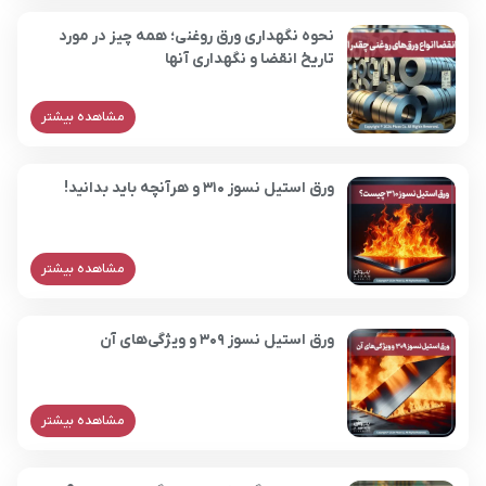
نحوه نگهداری ورق روغنی؛ همه چیز در مورد
تاریخ انقضا و نگهداری آنها
مشاهده بیشتر
ورق استیل نسوز 310 و هرآنچه باید بدانید!
مشاهده بیشتر
ورق استیل نسوز ۳۰۹ و ویژگی‌های آن
مشاهده بیشتر