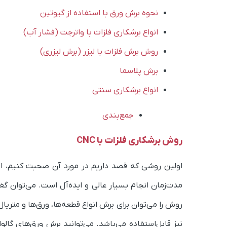
نحوه برش ورق با استفاده از گیوتین
انواع برشکاری فلزات با واترجت (فشار آب)
روش برش فلزات با لیزر (برش لیزری)
برش پلاسما
انواع برشکاری سنتی
جمع‌بندی
روش برشکاری فلزات با CNC
اولین روشی که قصد داریم در مورد آن صحبت کنیم، ا
مدت‌زمان انجام بسیار عالی و ایده‌آل است. می‌توان گ
روش را می‌توان برای برش انواع قطعه‌ها، ورق‌ها و متریال