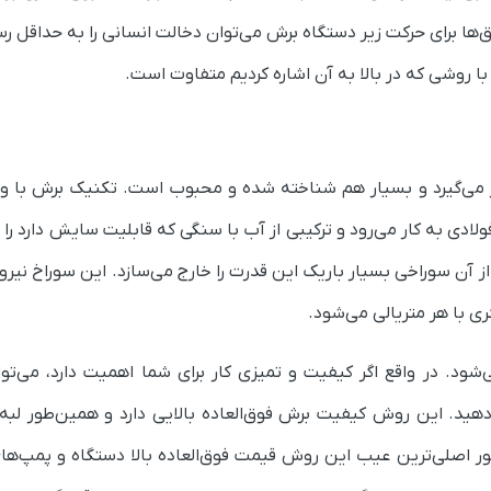
ها برای حرکت زیر دستگاه برش می‌توان دخالت انسانی را به حداقل رسا
 روشی که در بالا به آن اشاره کردیم متفاوت است.
ار می‌گیرد و بسیار هم شناخته شده و محبوب است. تکنیک برش با وا
لادی به کار می‌رود و ترکیبی از آب با سنگی که قابلیت سایش دارد را
ر داده و پس از آن سوراخی بسیار باریک این قدرت را خارج می‌سازد. این سوراخ نیر
 با هر متریالی می‌شود.
ود. در واقع اگر کیفیت و تمیزی کار برای شما اهمیت دارد، می‌تو
ر دهید. این روش کیفیت برش فوق‌العاده بالایی دارد و همین‌طور لبه
ر اصلی‌ترین عیب این روش قیمت فوق‌العاده بالا دستگاه و پمپ‌ها