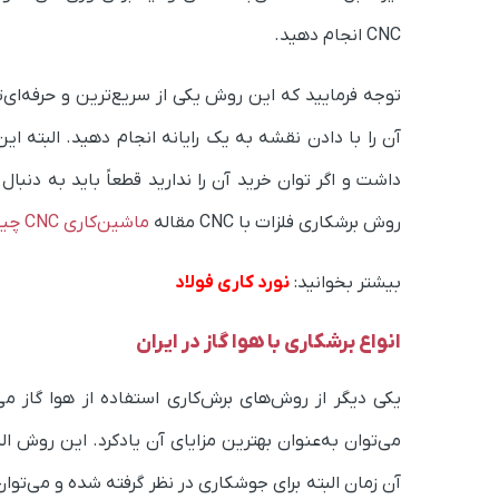
CNC انجام دهید.
توجه فرمایید که این روش یکی از سریع‌ترین و حرفه‌ا
داشت و اگر توان خرید آن را ندارید قطعاً باید به دنبال
روش برشکاری فلزات با CNC مقاله
ماشین‌کاری CNC چیست
بیشتر بخوانید:
نورد کاری فولاد
انواع برشکاری با هوا گاز در ایران
یکی دیگر از روش‌های برش‌کاری استفاده از هوا گاز م
آن زمان البته برای جوشکاری در نظر گرفته شده و می‌توان