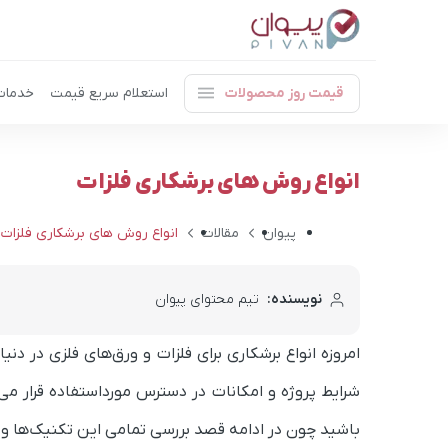
قیمت روز محصولات
استعلام سریع قیمت
خدمات
انواع روش های برشکاری فلزات
پیوان
مقالات
انواع روش های برشکاری فلزات 
نویسنده:
تیم محتوای پیوان
امروزه انواع برشکاری برای فلزات و ورق‌های فلزی در دنی
شرایط پروژه و امکانات در دسترس مورداستفاده قرار می‌گ
باشید چون در ادامه قصد بررسی تمامی این تکنیک‌ها و هم