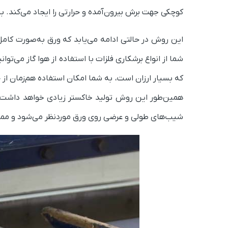
کوچکی جهت برش بیرون‌آمده و حرارتی را ایجاد می‌کند. ب
این روش در حالتی ادامه می‌یابد که ورق به‌صورت کامل
که بسیار ارزان است، به شما امکان استفاده هم‌زمان از 
همین‌طور این روش تولید خاکستر زیادی خواهد داشت و مع
شیب‌های طولی و عرضی روی ورق موردنظر می‌شود و ممکن