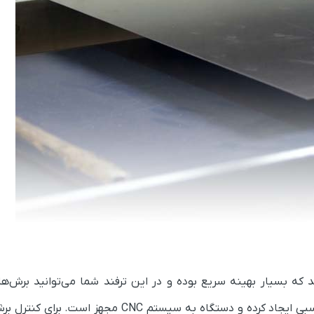
د که بسیار بهینه سریع بوده و در این ترفند شما می‌توانید برش‌ها
چهارگوشی را ایجاد کنید. این دستگاه زاویه و فشار مناسبی ایجاد کرده و دستگاه به سیستم CNC 