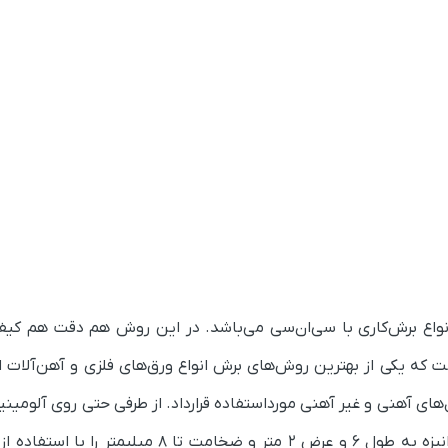
نواع برش‌کاری با سی‌ان‌سی می‌باشد. در این روش هم دقت هم کی
فت که یکی از بهترین روش‌های برش انواع ورق‌های فلزی و آهن‌آلات 
‌های آهنی و غیر آهنی مورداستفاده قرارداد. از طرفی حتی روی آلومینیو
نیز قابل‌استفاده می‌باشد. می‌توانید برش ورق‌های گالوانیزه به طول 6 و عرض 2 متر و ضخامت تا