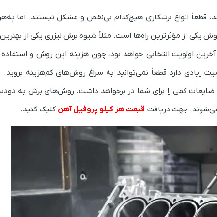
ند. قطعاً انواع برشکاری هیچ‌کدام بی‌نقص و مشکل نیستند. اما به‌هر
ش یکی از مؤثرترین راه‌ها است. مثلاً شیوه برش لیزری یکی از بهترین
 آخرین اولویت انتخابی خواهد بود، چون هزینه این روش و استفاده از
یت زیادی دارد قطعاً نمی‌توانید به سراغ روش‌های کم‌هزینه بروید. 
ش ضایعات کمی را برای شما در برخواهد داشت. روش‌های برش به دود
می‌شوند. جهت دریافت
قیمت هر کیلو پروفیل آهن
کلیک کنید.