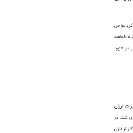
کل مراحل
برای شما به همراه خواهد
ر در مورد
ات ارزان
ی پیاده‌سازی شد. در
ز از نازل