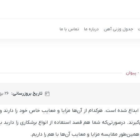
جدول وزنی آهن
درباره ما
تماس با ما
- پیوان
تاریخ بروزرسانی:
۲۶ بهمن ۱۴۰۴
ا ابداع شده است. هرکدام از آن‌ها مزایا و معایب خاص خود را دارند 
یرند. درصورتی‌که شما هم قصد استفاده از انواع برشکاری را دارید با
ین‌طور مقایسه مزایا و معایب آن‌ها با هم را داریم.