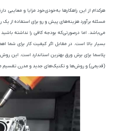
هرکدام از این راهکارها به‌خودی‌خود مزایا و معایبی دار
مسئله برآورد هزینه‌های پیش و رو برای استفاده از یک رو
می‌باشد. اما درصورتی‌که بودجه کافی را نداشته باشید
بسیار بالا است. در مقابل اگر کیفیت کار برای شما اهم
پلاسما برای برش ورق بهترین استاندارد است. این رو
(قدیمی) و روش‌ها و تکنیک‌های جدید و مدرن تقسیم 