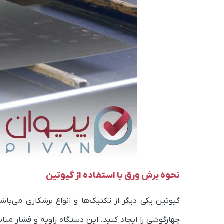
نحوه برش ورق با استفاده از گیوتین
گیوتین یکی دیگر از تکنیک‌ها و انواع برشکاری می‌باش