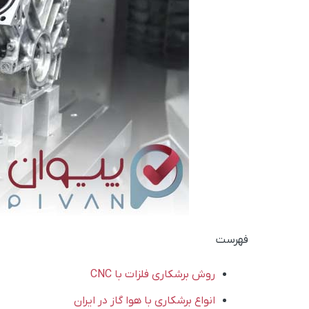
فهرست
روش برشکاری فلزات با CNC
انواع برشکاری با هوا گاز در ایران