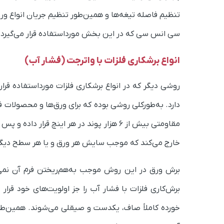
تنظیم فاصله تیغه‌ها و همین‌طور تنظیم جریان انواع ورق‌
سی انس سی که در این بخش مورداستفاده قرار می‌گیرد با
انواع برشکاری فلزات با واترجت (فشار آب)
روشی دیگر که در انواع برشکاری فلزات مورداستفاده قر
دارد. به‌طورکلی روشی بوده که برای ورق‌ها و محصولات فو
مقاومتی بیش از 6 هزار پوند در هر اینچ قرا
خارج می‌کند که موجب سایش هر ورق و یا هر سطح دیگری
برش ورق در این روش موجب به‌هم‌ریختن فرم آن نمی‌ش
برش‌کاری فلزات با فشار آب را جز اولویت‌های خود قرا
خورده کاملاً صاف، یکدست و صیقلی می‌شوند. همین‌طو