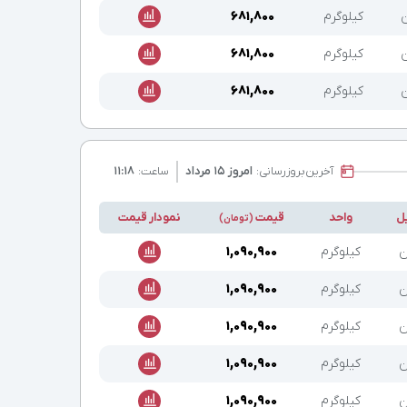
ن
کیلوگرم
۶۸۱,۸۰۰
ن
کیلوگرم
۶۸۱,۸۰۰
ن
کیلوگرم
۶۸۱,۸۰۰
آخرین
بروزرسانی:
امروز ۱۵ مرداد
ساعت:
۱۱:۱۸
ل
واحد
قیمت
نمودار قیمت
(تومان)
ن
کیلوگرم
۱,۰۹۰,۹۰۰
ن
کیلوگرم
۱,۰۹۰,۹۰۰
ن
کیلوگرم
۱,۰۹۰,۹۰۰
ن
کیلوگرم
۱,۰۹۰,۹۰۰
ن
کیلوگرم
۱,۰۹۰,۹۰۰