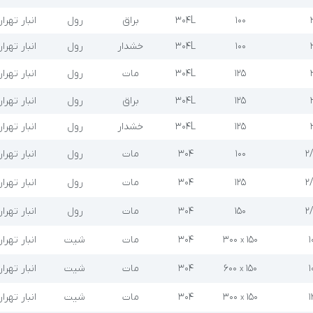
۱۰۰
304L
براق
رول
انبار تهرا
۱۰۰
304L
خشدار
رول
انبار تهرا
۱۲۵
304L
مات
رول
انبار تهرا
۱۲۵
304L
براق
رول
انبار تهرا
۱۲۵
304L
خشدار
رول
انبار تهرا
۲
۱۰۰
304
مات
رول
انبار تهرا
۲
۱۲۵
304
مات
رول
انبار تهرا
۲
۱۵۰
304
مات
رول
انبار تهرا
۱
۱۵۰
۳۰۰
304
مات
شیت
انبار تهرا
x
۱
۱۵۰
۶۰۰
304
مات
شیت
انبار تهرا
x
۱
۱۵۰
۳۰۰
304
مات
شیت
انبار تهرا
x