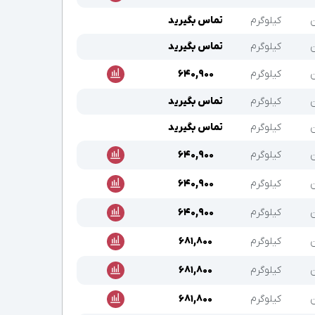
ن
کیلوگرم
تماس بگیرید
ن
کیلوگرم
تماس بگیرید
ن
کیلوگرم
۶۴۰,۹۰۰
ن
کیلوگرم
تماس بگیرید
ن
کیلوگرم
تماس بگیرید
ن
کیلوگرم
۶۴۰,۹۰۰
ن
کیلوگرم
۶۴۰,۹۰۰
ن
کیلوگرم
۶۴۰,۹۰۰
ن
کیلوگرم
۶۸۱,۸۰۰
ن
کیلوگرم
۶۸۱,۸۰۰
ن
کیلوگرم
۶۸۱,۸۰۰