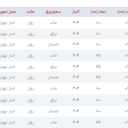
ت
ابعاد
آلیاژ
سطح ورق
حالت
محل تحوی
(cm)
(mm)
۰
۱۰۰
304
مات
رول
انبار تهرا
۰
۱۰۰
304
براق
رول
انبار تهرا
۰
۱۰۰
304
خشدار
رول
انبار تهرا
۰
۱۲۵
304
مات
رول
انبار تهرا
۰
۱۲۵
304
براق
رول
انبار تهرا
۰
۱۲۵
304
خشدار
رول
انبار تهرا
۰
۱۰۰
304
مات
رول
انبار تهرا
۰
۱۰۰
304
براق
رول
انبار تهرا
۰
۱۰۰
304
خشدار
رول
انبار تهرا
۰
۱۲۵
304
مات
رول
انبار تهرا