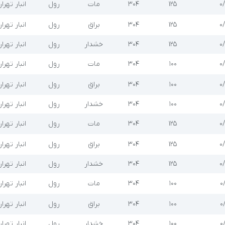
۰
۱۲۵
304
مات
رول
انبار تهرا
۰
۱۲۵
304
براق
رول
انبار تهرا
۰
۱۲۵
304
خشدار
رول
انبار تهرا
۰
۱۰۰
304
مات
رول
انبار تهرا
۰
۱۰۰
304
براق
رول
انبار تهرا
۰
۱۰۰
304
خشدار
رول
انبار تهرا
۰
۱۲۵
304
مات
رول
انبار تهرا
۰
۱۲۵
304
براق
رول
انبار تهرا
۰
۱۲۵
304
خشدار
رول
انبار تهرا
۰
۱۰۰
304
مات
رول
انبار تهرا
۰
۱۰۰
304
براق
رول
انبار تهرا
۰
۱۰۰
304
خشدار
رول
انبار تهرا