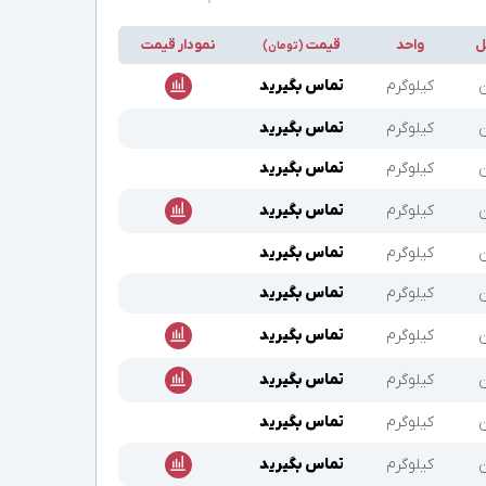
ل
واحد
قیمت
نمودار قیمت
(تومان)
ن
کیلوگرم
تماس بگیرید
ن
کیلوگرم
تماس بگیرید
ن
کیلوگرم
تماس بگیرید
ن
کیلوگرم
تماس بگیرید
ن
کیلوگرم
تماس بگیرید
ن
کیلوگرم
تماس بگیرید
ن
کیلوگرم
تماس بگیرید
ن
کیلوگرم
تماس بگیرید
ن
کیلوگرم
تماس بگیرید
ن
کیلوگرم
تماس بگیرید