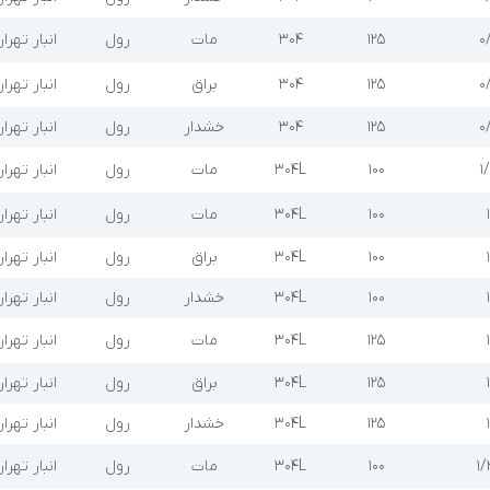
۰
۱۲۵
304
مات
رول
انبار تهرا
۰
۱۲۵
304
براق
رول
انبار تهرا
۰
۱۲۵
304
خشدار
رول
انبار تهرا
۱
۱۰۰
304L
مات
رول
انبار تهرا
۱
۱۰۰
304L
مات
رول
انبار تهرا
۱
۱۰۰
304L
براق
رول
انبار تهرا
۱
۱۰۰
304L
خشدار
رول
انبار تهرا
۱
۱۲۵
304L
مات
رول
انبار تهرا
۱
۱۲۵
304L
براق
رول
انبار تهرا
۱
۱۲۵
304L
خشدار
رول
انبار تهرا
۱/
۱۰۰
304L
مات
رول
انبار تهرا