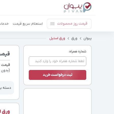
قیمت روز محصولات
استعلام سریع قیمت
خدمات
پیوان
ورق
ورق استیل
شماره همراه:
قیمت
قیمت و
(بدون م
دسته ب
ورق اس