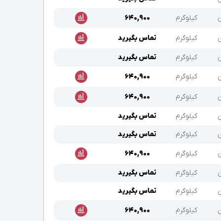
ن
کیلوگرم
۶۴۰,۹۰۰
ن
کیلوگرم
تماس بگیرید
ن
کیلوگرم
تماس بگیرید
ن
کیلوگرم
۶۴۰,۹۰۰
ن
کیلوگرم
۶۴۰,۹۰۰
ن
کیلوگرم
تماس بگیرید
ن
کیلوگرم
تماس بگیرید
ن
کیلوگرم
۶۴۰,۹۰۰
ن
کیلوگرم
تماس بگیرید
ن
کیلوگرم
تماس بگیرید
ن
کیلوگرم
۶۴۰,۹۰۰