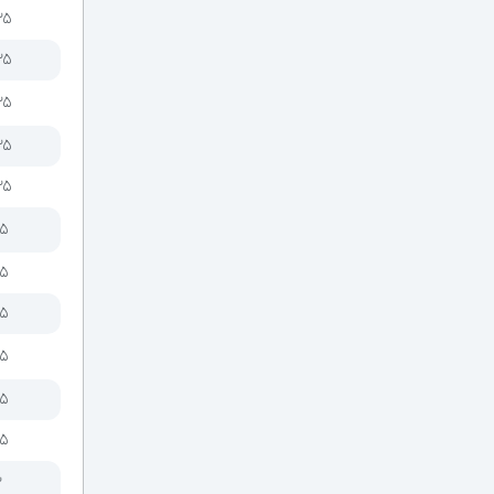
۲۵
۲۵
۲۵
۲۵
۲۵
/۵
/۵
/۵
/۵
/۵
/۵
۲