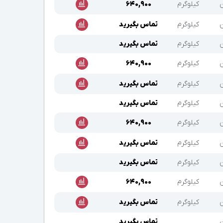
ن
کیلوگرم
۶۴۰,۹۰۰
ن
کیلوگرم
تماس بگیرید
ن
کیلوگرم
تماس بگیرید
ن
کیلوگرم
۶۴۰,۹۰۰
ن
کیلوگرم
تماس بگیرید
ن
کیلوگرم
تماس بگیرید
ن
کیلوگرم
۶۴۰,۹۰۰
ن
کیلوگرم
تماس بگیرید
ن
کیلوگرم
تماس بگیرید
ن
کیلوگرم
۶۴۰,۹۰۰
ن
کیلوگرم
تماس بگیرید
ن
تماس بگیرید