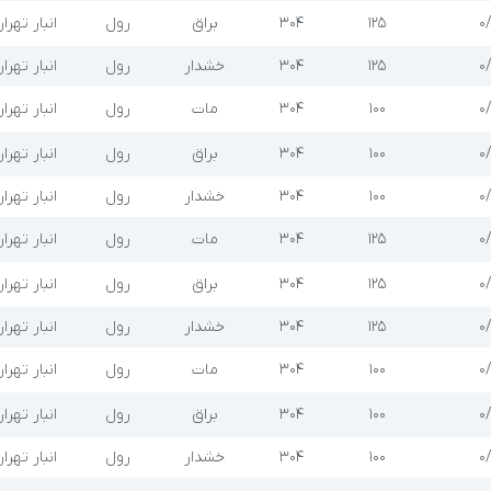
۰
۱۲۵
304
براق
رول
انبار تهرا
۰
۱۲۵
304
خشدار
رول
انبار تهرا
۰
۱۰۰
304
مات
رول
انبار تهرا
۰
۱۰۰
304
براق
رول
انبار تهرا
۰
۱۰۰
304
خشدار
رول
انبار تهرا
۰
۱۲۵
304
مات
رول
انبار تهرا
۰
۱۲۵
304
براق
رول
انبار تهرا
۰
۱۲۵
304
خشدار
رول
انبار تهرا
۰
۱۰۰
304
مات
رول
انبار تهرا
۰
۱۰۰
304
براق
رول
انبار تهرا
۰
۱۰۰
304
خشدار
رول
انبار تهرا