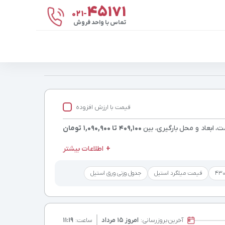
۴۵۱۷۱
021-
تماس با واحد فروش
قیمت با ارزش افزوده
ت، ابعاد و محل بارگیری، بین
409,100 تا 1,090,900 تومان
اطلاعات بیشتر
قیمت میلگرد استیل
جدول وزنی ورق استیل
آخرین
بروزرسانی:
امروز ۱۵ مرداد
ساعت:
۱۱:۱۹