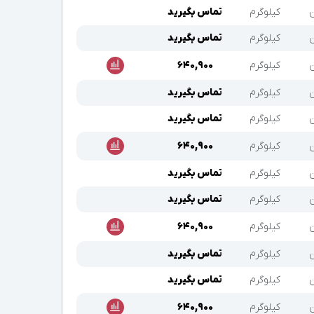
ن
کیلوگرم
تماس بگیرید
ن
کیلوگرم
تماس بگیرید
ن
کیلوگرم
۶۴۰,۹۰۰
ن
کیلوگرم
تماس بگیرید
ن
کیلوگرم
تماس بگیرید
ن
کیلوگرم
۶۴۰,۹۰۰
ن
کیلوگرم
تماس بگیرید
ن
کیلوگرم
تماس بگیرید
ن
کیلوگرم
۶۴۰,۹۰۰
ن
کیلوگرم
تماس بگیرید
ن
کیلوگرم
تماس بگیرید
ن
کیلوگرم
۶۴۰,۹۰۰