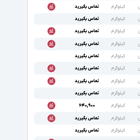
ن
کیلوگرم
تماس بگیرید
ن
کیلوگرم
تماس بگیرید
ن
کیلوگرم
تماس بگیرید
ن
کیلوگرم
تماس بگیرید
ن
کیلوگرم
تماس بگیرید
ن
کیلوگرم
تماس بگیرید
ن
کیلوگرم
تماس بگیرید
ن
کیلوگرم
تماس بگیرید
ن
کیلوگرم
۶۴۰,۹۰۰
ن
کیلوگرم
تماس بگیرید
ن
کیلوگرم
تماس بگیرید