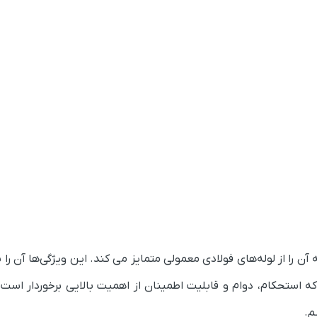
که آن را از لوله‌های فولادی معمولی متمایز می کند. این ویژگی‌ها آن را 
ه استحکام، دوام و قابلیت اطمینان از اهمیت بالایی برخوردار است. 