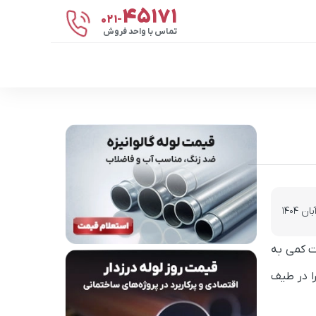
۴۵۱۷۱
021-
تماس با واحد فروش
ات کمی به
 را در طیف