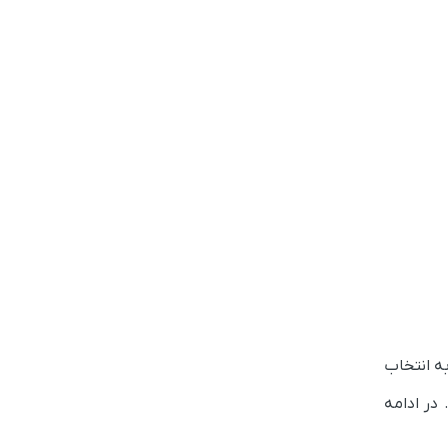
به انتخاب
در ادامه