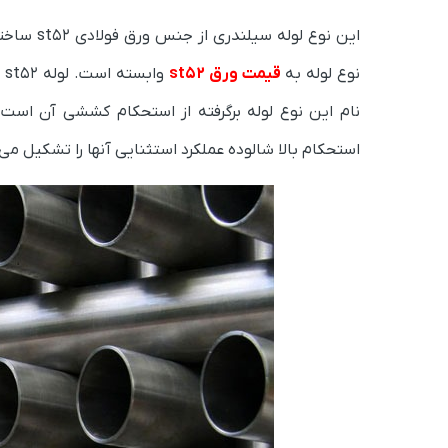
این نوع 
نوع لوله به
قیمت ورق st52
وابسته است.
استحکام بالا شالوده عملکرد استثنایی آنها را تشکیل می