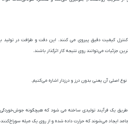
ید لوله st52 از استانداردهای کنترل کیفیت دقیق پیروی می کنند. این دقت و ظرافت در تولی
جزئیات می‌توانند روی نتیجه کار اثرگذار باشند.
ست، از طریق یک فرآیند تولیدی ساخته می شود که هیچگونه جوش‌خوردگی
امد ایجاد می‌شوند که حرارت داده شده و از روی یک میله سوراخ‌کننده