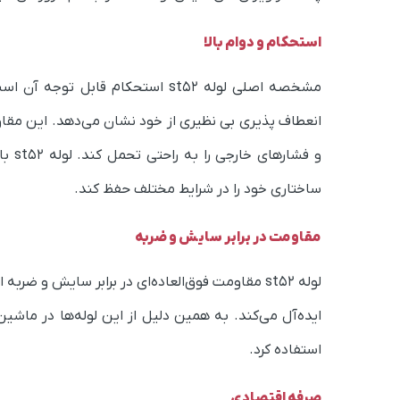
استحکام و دوام بالا
انعطاف پذیری بی نظیری از خود نشان می‌دهد. این مقاو
و فش
ساختاری خود را در شرایط مختلف حفظ کند.
مقاومت در برابر سایش و ضربه
لوله st52 مقاومت فوق‌العاده‌ای در برابر سایش و
ایده‌آل می‌کند. به همین دلیل از این لوله‌ها در ما
استفاده کرد.
صرفه اقتصادی