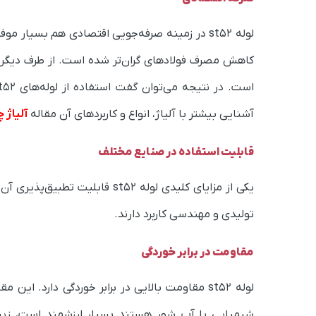
کاهش مصرف فولادهای گران‌تر شده است. از طرف دیگر، با 
آشنایی بیشتر با آلیاژ، انواع و کاربردهای آن مقاله
آلیاژ
قابلیت استفاده در صنایع مختلف
یکی از مزایای کلیدی لوله st52
تولیدی و مهندسی کاربرد دارند.
مقاومت در برابر خوردگی
لوله st52 مقاومت بالایی در برابر خوردگی دارد. 
شیمیایی یا آب شور هستند بسیار ارزشمند است، زیرا 