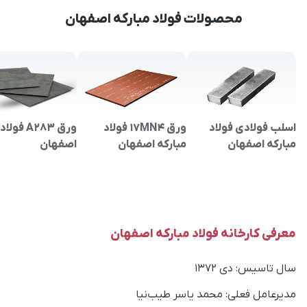
محصولات فولاد مبارکه اصفهان
اسلب فولادی فولاد
ورق 17MN4 فولاد
ورق A283 ف
مبارکه اصفهان
مبارکه اصفهان
اصفهان
معرفی کارخانه فولاد مبارکه اصفهان
سال تاسیس: دی ۱۳۷۲
مدیرعامل فعلی: محمد یاسر طیب‌نیا