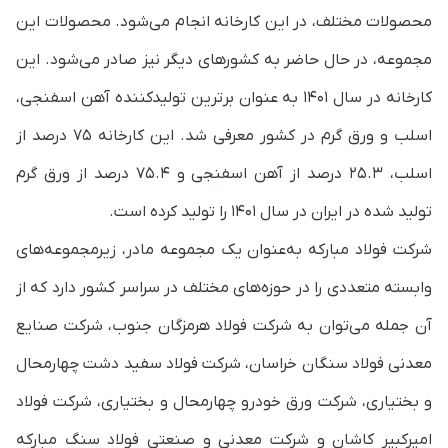
محصولات مختلف، در این کارخانه انجام می‌شود. محصولات این
مجموعه، در حال حاضر به کشورهای دیگر نیز صادر می‌شود.
این
کارخانه در سال ۱۴۰۱ به عنوان برترین تولیدکننده آهن اسفنجی،
اسلب و ورق گرم در کشور معرفی شد. این کارخانه ۷۵ درصد از
اسلب، ۲۵.۳ درصد از آهن اسفنجی و ۷۵.۴ درصد از ورق گرم
تولید شده در ایران در سال ۱۴۰۱ را تولید کرده است.
شرکت فولاد مبارکه به‌عنوان یک مجموعه مادر، زیرمجموعه‌های
وابسته متعددی را در حوزه‌های مختلف در سراسر کشور دارد که از
آن جمله می‌توان به شرکت فولاد هرمزگان جنوب، شرکت صنایع
معدنی فولاد سنگان خراسان، شرکت فولاد سفید دشت چهارمحال
و بختیاری، شرکت ورق خودرو چهارمحال و بختیاری، شرکت فولاد
امیرکبیر کاشان و شرکت معدنی و صنعتی فولاد سنگ مبارکه