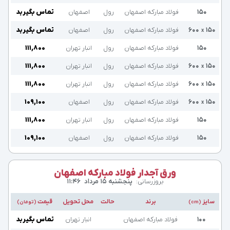
۱۵۰
فولاد مبارکه اصفهان
رول
اصفهان
تماس بگیرید
۱۵۰
۶۰۰
فولاد مبارکه اصفهان
رول
اصفهان
تماس بگیرید
x
۱۵۰
فولاد مبارکه اصفهان
رول
انبار تهران
۱۱۱,۸۰۰
۱۵۰
۶۰۰
فولاد مبارکه اصفهان
رول
انبار تهران
۱۱۱,۸۰۰
x
۱۵۰
۶۰۰
فولاد مبارکه اصفهان
رول
انبار تهران
۱۱۱,۸۰۰
x
۱۵۰
۶۰۰
فولاد مبارکه اصفهان
رول
اصفهان
۱۰۹,۱۰۰
x
۱۵۰
فولاد مبارکه اصفهان
رول
انبار تهران
۱۱۱,۸۰۰
۱۵۰
فولاد مبارکه اصفهان
رول
اصفهان
۱۰۹,۱۰۰
ورق آجدار فولاد مبارکه اصفهان
بروزرسانی:
پنجشنبه ۱۵ مرداد
۱۱:۴۶
سایز
برند
حالت
محل تحویل
قیمت
(cm)
(تومان)
۱۰۰
فولاد مبارکه اصفهان
انبار تهران
تماس بگیرید