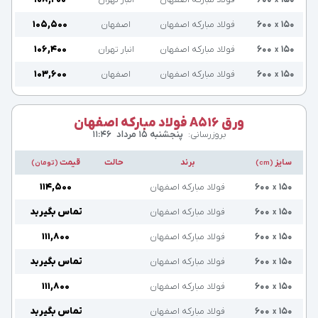
x
۱۵۰
۶۰۰
فولاد مبارکه اصفهان
اصفهان
۱۰۵,۵۰۰
x
۱۵۰
۶۰۰
فولاد مبارکه اصفهان
انبار تهران
۱۰۶,۴۰۰
x
۱۵۰
۶۰۰
فولاد مبارکه اصفهان
اصفهان
۱۰۳,۶۰۰
x
ورق A516 فولاد مبارکه اصفهان
بروزرسانی:
پنجشنبه ۱۵ مرداد
۱۱:۴۶
سایز
برند
حالت
قیمت
(cm)
(تومان)
۱۵۰
۶۰۰
فولاد مبارکه اصفهان
۱۱۴,۵۰۰
x
۱۵۰
۶۰۰
فولاد مبارکه اصفهان
تماس بگیرید
x
۱۵۰
۶۰۰
فولاد مبارکه اصفهان
۱۱۱,۸۰۰
x
۱۵۰
۶۰۰
فولاد مبارکه اصفهان
تماس بگیرید
x
۱۵۰
۶۰۰
فولاد مبارکه اصفهان
۱۱۱,۸۰۰
x
۱۵۰
۶۰۰
فولاد مبارکه اصفهان
تماس بگیرید
x