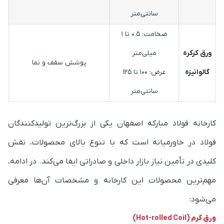
سانتی‌متر
ضخامت: ۰.۵ تا ۱
ورق کرکره
میلی‌متر
پوشش سقف و نما
گالوانیزه
عرض: ۱۰۰ تا ۱۲۵
سانتی‌متر
کارخانه فولاد مبارکه اصفهان یکی از بزرگ‌ترین تولیدکنندگان
فولاد در خاورمیانه است که با تنوع بالای محصولات، نقش
کلیدی در تأمین نیاز بازار داخلی و صادراتی ایفا می‌کند. در ادامه،
مهم‌ترین محصولات این کارخانه و مشخصات آن‌ها معرفی
می‌شود:
ورق گرم (Hot-rolled Coil)