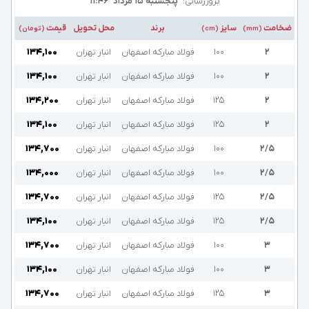
بروزرسانی:
پنجشنبه ۱۵ مرداد
۱۱:۴۶
ضخامت
سایز
برند
محل تحویل
قیمت
(mm)
(cm)
(تومان)
۲
۱۰۰
فولاد مبارکه اصفهان
انبار تهران
۱۳۴,۱۰۰
۲
۱۰۰
فولاد مبارکه اصفهان
انبار تهران
۱۳۴,۱۰۰
۲
۱۲۵
فولاد مبارکه اصفهان
انبار تهران
۱۳۴,۲۰۰
۲
۱۲۵
فولاد مبارکه اصفهان
انبار تهران
۱۳۴,۱۰۰
۲/۵
۱۰۰
فولاد مبارکه اصفهان
انبار تهران
۱۳۴,۷۰۰
۲/۵
۱۰۰
فولاد مبارکه اصفهان
انبار تهران
۱۳۴,۰۰۰
۲/۵
۱۲۵
فولاد مبارکه اصفهان
انبار تهران
۱۳۴,۷۰۰
۲/۵
۱۲۵
فولاد مبارکه اصفهان
انبار تهران
۱۳۴,۱۰۰
۳
۱۰۰
فولاد مبارکه اصفهان
انبار تهران
۱۳۴,۷۰۰
۳
۱۰۰
فولاد مبارکه اصفهان
انبار تهران
۱۳۴,۱۰۰
۳
۱۲۵
فولاد مبارکه اصفهان
انبار تهران
۱۳۴,۷۰۰