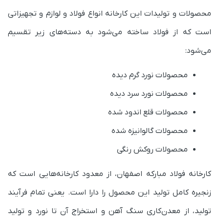
محصولات و تولیدات این کارخانه انواع فولاد و لوازم و تجهیزاتی
است که از فولاد ساخته می‌شود به دسته‌های زیر تقسیم
می‌شود:
محصولات نورد گرم دیده
محصولات نورد سرد دیده
محصولات قلع اندود شده
محصولات گالوانیزه شده
محصولات روکش رنگی
کارخانه فولاد مبارکه اصفهان، از معدود کارخانه‌هایی است که
زنجیره کامل تولید این محصول را دارا است. یعنی تمام فرآیند
تولید، از معدن‌کاری سنگ آهن و استخراج آن تا نورد و تولید