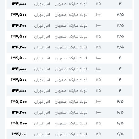
۳
۱۲۵
فولاد مبارکه اصفهان
انبار تهران
۱۳۴,۰۰۰
۳/۵
۱۰۰
فولاد مبارکه اصفهان
انبار تهران
۱۳۴,۵۰۰
۳/۵
۱۰۰
فولاد مبارکه اصفهان
انبار تهران
۱۳۴,۲۰۰
۳/۵
۱۲۵
فولاد مبارکه اصفهان
انبار تهران
۱۳۴,۵۰۰
۳/۵
۱۲۵
فولاد مبارکه اصفهان
انبار تهران
۱۳۴,۲۰۰
۴
۱۰۰
فولاد مبارکه اصفهان
انبار تهران
۱۳۴,۵۰۰
۴
۱۰۰
فولاد مبارکه اصفهان
انبار تهران
۱۳۴,۰۰۰
۴
۱۲۵
فولاد مبارکه اصفهان
انبار تهران
۱۳۴,۵۰۰
۴
۱۲۵
فولاد مبارکه اصفهان
انبار تهران
۱۳۴,۰۰۰
۴/۵
۱۰۰
فولاد مبارکه اصفهان
انبار تهران
۱۳۵,۵۰۰
۴/۵
۱۰۰
فولاد مبارکه اصفهان
انبار تهران
۱۳۴,۲۰۰
۴/۵
۱۲۵
فولاد مبارکه اصفهان
انبار تهران
۱۳۵,۵۰۰
۴/۵
۱۲۵
فولاد مبارکه اصفهان
انبار تهران
۱۳۴,۱۰۰