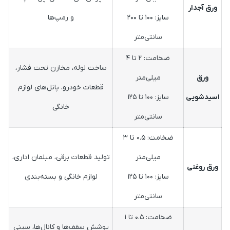
ورق آجدار
سایز: ۱۰۰ تا ۲۰۰
و رمپ‌ها
سانتی‌متر
ضخامت: ۲ تا ۴
ساخت لوله، مخازن تحت فشار،
ورق
میلی‌متر
قطعات خودرو، پانل‌های لوازم
اسیدشویی
سایز: ۱۰۰ تا ۱۲۵
خانگی
سانتی‌متر
ضخامت: ۰.۵ تا ۳
میلی‌متر
تولید قطعات برقی، مبلمان اداری،
ورق روغنی
سایز: ۱۰۰ تا ۱۲۵
لوازم خانگی و بسته‌بندی
سانتی‌متر
ضخامت: ۰.۵ تا ۱
پوشش سقف‌ها و کانال‌ها، سینی