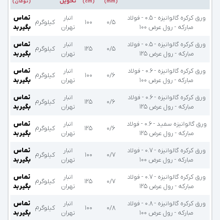
تحویل
(mm)
(cm)
(تومان)
ورق کرکره گالوانیزه - 0.5 - فولاد
انبار
تماس
۰/۵
۱۰۰
کیلوگرم
مبارکه - رول عرض 100
تهران
بگیرید
ورق کرکره گالوانیزه - 0.5 - فولاد
انبار
تماس
۰/۵
۱۲۵
کیلوگرم
مبارکه - رول عرض 125
تهران
بگیرید
ورق کرکره گالوانیزه - 0.6 - فولاد
انبار
تماس
۰/۶
۱۰۰
کیلوگرم
مبارکه - رول عرض 100
تهران
بگیرید
ورق کرکره گالوانیزه - 0.6 - فولاد
انبار
تماس
۰/۶
۱۲۵
کیلوگرم
مبارکه - رول عرض 125
تهران
بگیرید
ورق گالوانیزه سفید - 0.6 - فولاد
انبار
تماس
۰/۶
۱۲۵
کیلوگرم
مبارکه - رول عرض 125
تهران
بگیرید
ورق کرکره گالوانیزه - 0.7 - فولاد
انبار
تماس
۰/۷
۱۰۰
کیلوگرم
مبارکه - رول عرض 100
تهران
بگیرید
ورق کرکره گالوانیزه - 0.7 - فولاد
انبار
تماس
۰/۷
۱۲۵
کیلوگرم
مبارکه - رول عرض 125
تهران
بگیرید
ورق کرکره گالوانیزه - 0.8 - فولاد
انبار
تماس
۰/۸
۱۰۰
کیلوگرم
مبارکه - رول عرض 100
تهران
بگیرید