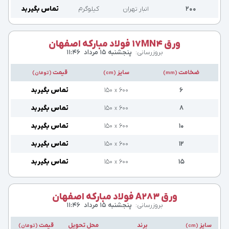
۲۰۰
انبار تهران
کیلوگرم
تماس بگیرید
ورق 17MN4 فولاد مبارکه اصفهان
بروزرسانی:
پنجشنبه ۱۵ مرداد
۱۱:۴۶
ضخامت
سایز
قیمت
(mm)
(cm)
(تومان)
۶
۶۰۰
۱۵۰
تماس بگیرید
x
۸
۶۰۰
۱۵۰
تماس بگیرید
x
۱۰
۶۰۰
۱۵۰
تماس بگیرید
x
۱۲
۶۰۰
۱۵۰
تماس بگیرید
x
۱۵
۶۰۰
۱۵۰
تماس بگیرید
x
ورق A283 فولاد مبارکه اصفهان
بروزرسانی:
پنجشنبه ۱۵ مرداد
۱۱:۴۶
سایز
برند
محل تحویل
قیمت
(cm)
(تومان)