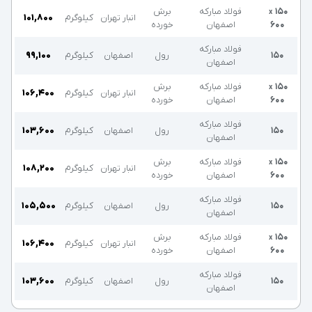
۱۵۰
فولاد مبارکه
برش
x
انبار تهران
کیلوگرم
۱۰۱,۸۰۰
۶۰۰
اصفهان
خورده
فولاد مبارکه
۱۵۰
رول
اصفهان
کیلوگرم
۹۹,۱۰۰
اصفهان
۱۵۰
فولاد مبارکه
برش
x
انبار تهران
کیلوگرم
۱۰۶,۴۰۰
۶۰۰
اصفهان
خورده
فولاد مبارکه
۱۵۰
رول
اصفهان
کیلوگرم
۱۰۳,۶۰۰
اصفهان
۱۵۰
فولاد مبارکه
برش
x
انبار تهران
کیلوگرم
۱۰۸,۲۰۰
۶۰۰
اصفهان
خورده
فولاد مبارکه
۱۵۰
رول
اصفهان
کیلوگرم
۱۰۵,۵۰۰
اصفهان
۱۵۰
فولاد مبارکه
برش
x
انبار تهران
کیلوگرم
۱۰۶,۴۰۰
۶۰۰
اصفهان
خورده
فولاد مبارکه
۱۵۰
رول
اصفهان
کیلوگرم
۱۰۳,۶۰۰
اصفهان