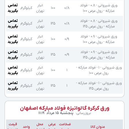
ورق شیروانی - 0.8 - فولاد
انبار
تماس
۰/۸
۱۰۰
کیلوگرم
مبارکه - رول عرض 100
تهران
بگیرید
ورق شیروانی - 0.8 - فولاد
انبار
تماس
۰/۸
۱۲۵
کیلوگرم
مبارکه - رول عرض 125
تهران
بگیرید
ورق شیروانی - 0.9 - فولاد
انبار
تماس
۰/۹
۱۰۰
کیلوگرم
مبارکه - رول عرض 100
تهران
بگیرید
ورق شیروانی - 0.9 - فولاد
انبار
تماس
۰/۹
۱۲۵
کیلوگرم
مبارکه - رول عرض 125
تهران
بگیرید
ورق شیروانی - 1 - فولاد مبارکه -
انبار
تماس
۱
۱۰۰
کیلوگرم
رول عرض 100
تهران
بگیرید
ورق شیروانی - 1 - فولاد مبارکه -
انبار
تماس
۱
۱۲۵
کیلوگرم
رول عرض 125
تهران
بگیرید
ورق کرکره گالوانیزه فولاد مبارکه اصفهان
بروزرسانی:
پنجشنبه ۱۵ مرداد
۱۱:۱۹
ضخامت
عرض
محل
قیمت
عنوان کالا
واحد