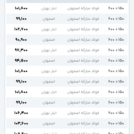
۱۵۰
۶۰۰
فولاد مبارکه اصفهان
انبار تهران
۱۰۱,۸۰۰
x
۱۵۰
۶۰۰
فولاد مبارکه اصفهان
اصفهان
۹۹,۱۰۰
x
۱۵۰
۶۰۰
فولاد مبارکه اصفهان
انبار تهران
۱۰۲,۷۰۰
x
۱۵۰
۶۰۰
فولاد مبارکه اصفهان
اصفهان
۹۰,۹۰۰
x
۱۵۰
۶۰۰
فولاد مبارکه اصفهان
انبار تهران
۹۷,۳۰۰
x
۱۵۰
۶۰۰
فولاد مبارکه اصفهان
اصفهان
۹۴,۵۰۰
x
۱۵۰
۶۰۰
فولاد مبارکه اصفهان
انبار تهران
۱۰۱,۸۰۰
x
۱۵۰
۶۰۰
فولاد مبارکه اصفهان
اصفهان
۹۹,۱۰۰
x
۱۵۰
۶۰۰
فولاد مبارکه اصفهان
انبار تهران
۱۰۱,۸۰۰
x
۱۵۰
۶۰۰
فولاد مبارکه اصفهان
اصفهان
۹۹,۱۰۰
x
۱۵۰
۶۰۰
فولاد مبارکه اصفهان
انبار تهران
۱۰۶,۴۰۰
x
۱۵۰
۶۰۰
فولاد مبارکه اصفهان
اصفهان
۱۰۳,۶۰۰
x
۱۵۰
۶۰۰
فولاد مبارکه اصفهان
انبار تهران
۱۰۸,۲۰۰