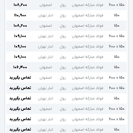
۱۵۰
۶۰۰
فولاد مبارکه اصفهان
رول
اصفهان
۱۰۸,۲۰۰
x
۱۵۰
فولاد مبارکه اصفهان
رول
انبار تهران
۱۱۰,۹۰۰
۱۵۰
فولاد مبارکه اصفهان
رول
اصفهان
۱۰۸,۲۰۰
۱۵۰
۶۰۰
فولاد مبارکه اصفهان
رول
انبار تهران
۱۰۹,۱۰۰
x
۱۵۰
۶۰۰
فولاد مبارکه اصفهان
رول
انبار تهران
۱۰۹,۱۰۰
x
۱۵۰
فولاد مبارکه اصفهان
رول
انبار تهران
۱۰۹,۱۰۰
۱۵۰
فولاد مبارکه اصفهان
رول
اصفهان
۱۰۶,۴۰۰
۱۵۰
۶۰۰
فولاد مبارکه اصفهان
رول
اصفهان
تماس بگیرید
x
۱۵۰
۶۰۰
فولاد مبارکه اصفهان
رول
انبار تهران
تماس بگیرید
x
۱۵۰
فولاد مبارکه اصفهان
رول
انبار تهران
تماس بگیرید
۱۵۰
۶۰۰
فولاد مبارکه اصفهان
رول
اصفهان
تماس بگیرید
x
۱۵۰
۶۰۰
فولاد مبارکه اصفهان
رول
انبار تهران
تماس بگیرید
x
۱۵۰
فولاد مبارکه اصفهان
رول
انبار تهران
تماس بگیرید