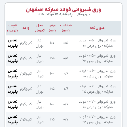
ورق شیروانی فولاد مبارکه اصفهان
بروزرسانی:
پنجشنبه ۱۵ مرداد
۱۱:۱۸
ضخامت
عرض
محل
قیمت
عنوان کالا
واحد
تحویل
(mm)
(cm)
(تومان)
ورق شیروانی - 0.5 - فولاد
انبار
تماس
۰/۵
۱۰۰
کیلوگرم
مبارکه - رول عرض 100
تهران
بگیرید
ورق شیروانی - 0.5 - فولاد
انبار
تماس
۰/۵
۱۲۵
کیلوگرم
مبارکه - رول عرض 125
تهران
بگیرید
ورق شیروانی - 0.6 - فولاد
انبار
تماس
۰/۶
۱۰۰
کیلوگرم
مبارکه - رول عرض 100
تهران
بگیرید
ورق شیروانی - 0.6 - فولاد
انبار
تماس
۰/۶
۱۲۵
کیلوگرم
مبارکه - رول عرض 125
تهران
بگیرید
ورق شیروانی - 0.7 - فولاد
انبار
تماس
۰/۷
۱۰۰
کیلوگرم
مبارکه - رول عرض 100
تهران
بگیرید
ورق شیروانی - 0.7 - فولاد
انبار
تماس
۰/۷
۱۲۵
کیلوگرم
مبارکه - رول عرض 125
تهران
بگیرید