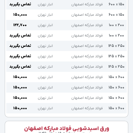
۱۵۰
۶۰۰
فولاد مبارکه اصفهان
انبار تهران
تماس بگیرید
x
۱۵۰
۶۰۰
فولاد مبارکه اصفهان
انبار تهران
۱۵۰,۰۰۰
x
۲۰۰
۱۰۰
فولاد مبارکه اصفهان
انبار تهران
۱۲۲,۷۰۰
x
۲۰۰
۱۰۰
فولاد مبارکه اصفهان
انبار تهران
تماس بگیرید
x
۲۵۰
۱۲۵
فولاد مبارکه اصفهان
انبار تهران
تماس بگیرید
x
۲۵۰
۱۲۵
فولاد مبارکه اصفهان
انبار تهران
تماس بگیرید
x
۲۵۰
۱۲۵
فولاد مبارکه اصفهان
انبار تهران
تماس بگیرید
x
۶۰۰
۱۵۰
فولاد مبارکه اصفهان
انبار تهران
۱۵۰,۰۰۰
x
۶۰۰
۱۵۰
فولاد مبارکه اصفهان
انبار تهران
۱۵۰,۰۰۰
x
۶۰۰
۱۵۰
فولاد مبارکه اصفهان
انبار تهران
۱۵۰,۰۰۰
x
۶۰۰
۱۵۰
فولاد مبارکه اصفهان
انبار تهران
۱۵۰,۰۰۰
x
ورق اسیدشویی فولاد مبارکه اصفهان