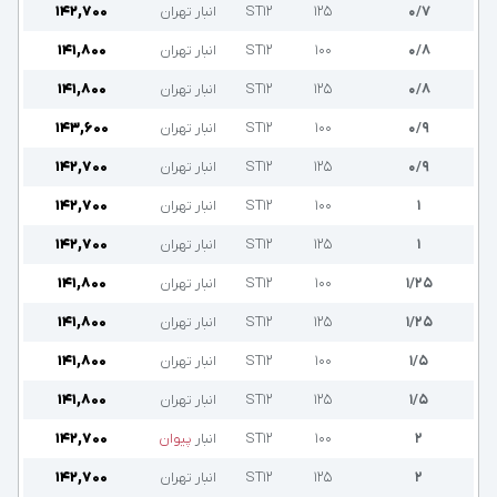
۰/۷
۱۲۵
ST12
انبار تهران
۱۴۲,۷۰۰
۰/۸
۱۰۰
ST12
انبار تهران
۱۴۱,۸۰۰
۰/۸
۱۲۵
ST12
انبار تهران
۱۴۱,۸۰۰
۰/۹
۱۰۰
ST12
انبار تهران
۱۴۳,۶۰۰
۰/۹
۱۲۵
ST12
انبار تهران
۱۴۲,۷۰۰
۱
۱۰۰
ST12
انبار تهران
۱۴۲,۷۰۰
۱
۱۲۵
ST12
انبار تهران
۱۴۲,۷۰۰
۱/۲۵
۱۰۰
ST12
انبار تهران
۱۴۱,۸۰۰
۱/۲۵
۱۲۵
ST12
انبار تهران
۱۴۱,۸۰۰
۱/۵
۱۰۰
ST12
انبار تهران
۱۴۱,۸۰۰
۱/۵
۱۲۵
ST12
انبار تهران
۱۴۱,۸۰۰
۲
۱۰۰
ST12
انبار
پیوان
۱۴۲,۷۰۰
۲
۱۲۵
ST12
انبار تهران
۱۴۲,۷۰۰