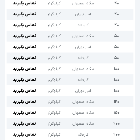
۴۰
بنگاه اصفهان
کیلوگرم
تماس بگیرید
۴۰
انبار تهران
کیلوگرم
تماس بگیرید
۴۰
کارخانه
کیلوگرم
تماس بگیرید
۵۰
بنگاه اصفهان
کیلوگرم
تماس بگیرید
۵۰
انبار تهران
کیلوگرم
تماس بگیرید
۵۰
کارخانه
کیلوگرم
تماس بگیرید
۱۰۰
بنگاه اصفهان
کیلوگرم
تماس بگیرید
۱۰۰
کارخانه
کیلوگرم
تماس بگیرید
۱۰۰
انبار تهران
کیلوگرم
تماس بگیرید
۱۲۰
بنگاه اصفهان
کیلوگرم
تماس بگیرید
۱۵۰
بنگاه اصفهان
کیلوگرم
تماس بگیرید
۲۰۰
بنگاه اصفهان
کیلوگرم
تماس بگیرید
۲۰۰
کارخانه
کیلوگرم
تماس بگیرید