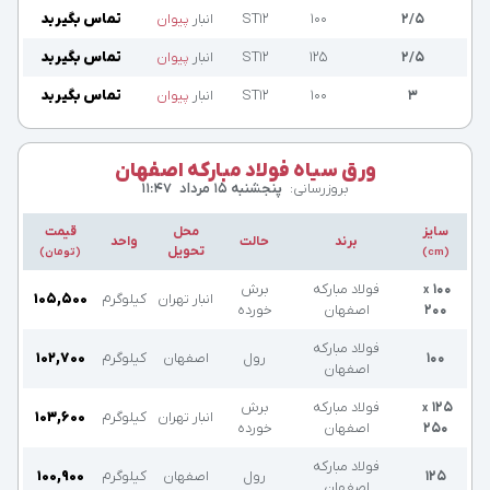
۲/۵
۱۰۰
ST12
انبار
پیوان
تماس بگیرید
۲/۵
۱۲۵
ST12
انبار
پیوان
تماس بگیرید
۳
۱۰۰
ST12
انبار
پیوان
تماس بگیرید
ورق سیاه فولاد مبارکه اصفهان
بروزرسانی:
پنجشنبه ۱۵ مرداد
۱۱:۴۷
سایز
محل
قیمت
برند
حالت
واحد
تحویل
(cm)
(تومان)
۱۰۰
فولاد مبارکه
برش
x
انبار تهران
کیلوگرم
۱۰۵,۵۰۰
۲۰۰
اصفهان
خورده
فولاد مبارکه
۱۰۰
رول
اصفهان
کیلوگرم
۱۰۲,۷۰۰
اصفهان
۱۲۵
فولاد مبارکه
برش
x
انبار تهران
کیلوگرم
۱۰۳,۶۰۰
۲۵۰
اصفهان
خورده
فولاد مبارکه
۱۲۵
رول
اصفهان
کیلوگرم
۱۰۰,۹۰۰
اصفهان