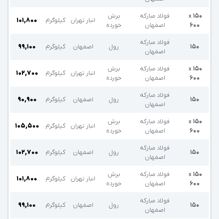
۱۵۰
فولاد مبارکه
برش
x
انبار تهران
کیلوگرم
۱۰۱,۸۰۰
۶۰۰
اصفهان
خورده
فولاد مبارکه
۱۵۰
رول
اصفهان
کیلوگرم
۹۹,۱۰۰
اصفهان
۱۵۰
فولاد مبارکه
برش
x
انبار تهران
کیلوگرم
۱۰۲,۷۰۰
۶۰۰
اصفهان
خورده
فولاد مبارکه
۱۵۰
رول
اصفهان
کیلوگرم
۹۰,۹۰۰
اصفهان
۱۵۰
فولاد مبارکه
برش
x
انبار تهران
کیلوگرم
۱۰۵,۵۰۰
۶۰۰
اصفهان
خورده
فولاد مبارکه
۱۵۰
رول
اصفهان
کیلوگرم
۱۰۲,۷۰۰
اصفهان
۱۵۰
فولاد مبارکه
برش
x
انبار تهران
کیلوگرم
۱۰۱,۸۰۰
۶۰۰
اصفهان
خورده
فولاد مبارکه
۱۵۰
رول
اصفهان
کیلوگرم
۹۹,۱۰۰
اصفهان