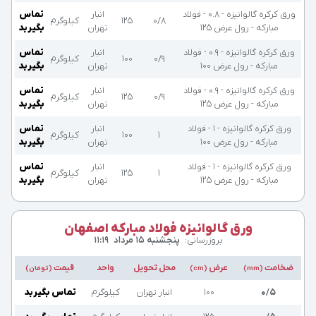
ورق کرکره گالوانیزه - 0.8 - فولاد
انبار
تماس
۰/۸
۱۲۵
کیلوگرم
مبارکه - رول عرض 125
تهران
بگیرید
ورق کرکره گالوانیزه - 0.9 - فولاد
انبار
تماس
۰/۹
۱۰۰
کیلوگرم
مبارکه - رول عرض 100
تهران
بگیرید
ورق کرکره گالوانیزه - 0.9 - فولاد
انبار
تماس
۰/۹
۱۲۵
کیلوگرم
مبارکه - رول عرض 125
تهران
بگیرید
ورق کرکره گالوانیزه - 1 - فولاد
انبار
تماس
۱
۱۰۰
کیلوگرم
مبارکه - رول عرض 100
تهران
بگیرید
ورق کرکره گالوانیزه - 1 - فولاد
انبار
تماس
۱
۱۲۵
کیلوگرم
مبارکه - رول عرض 125
تهران
بگیرید
ورق گالوانیزه فولاد مبارکه اصفهان
بروزرسانی:
پنجشنبه ۱۵ مرداد
۱۱:۱۹
ضخامت
عرض
محل تحویل
واحد
قیمت
(mm)
(cm)
(تومان)
۰/۵
۱۰۰
انبار تهران
کیلوگرم
تماس بگیرید