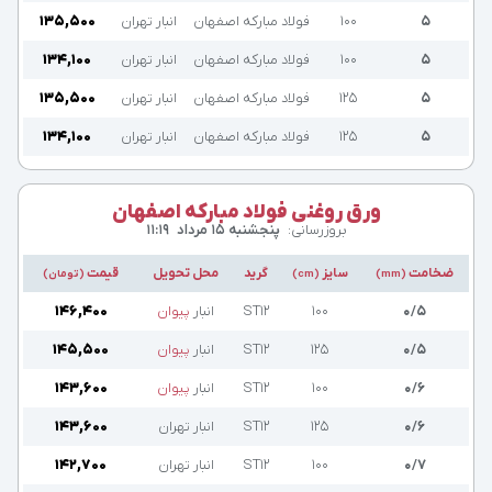
۵
۱۰۰
فولاد مبارکه اصفهان
انبار تهران
۱۳۵,۵۰۰
۵
۱۰۰
فولاد مبارکه اصفهان
انبار تهران
۱۳۴,۱۰۰
۵
۱۲۵
فولاد مبارکه اصفهان
انبار تهران
۱۳۵,۵۰۰
۵
۱۲۵
فولاد مبارکه اصفهان
انبار تهران
۱۳۴,۱۰۰
ورق روغنی فولاد مبارکه اصفهان
بروزرسانی:
پنجشنبه ۱۵ مرداد
۱۱:۱۹
ضخامت
سایز
گرید
محل تحویل
قیمت
(mm)
(cm)
(تومان)
۰/۵
۱۰۰
ST12
انبار
پیوان
۱۴۶,۴۰۰
۰/۵
۱۲۵
ST12
انبار
پیوان
۱۴۵,۵۰۰
۰/۶
۱۰۰
ST12
انبار
پیوان
۱۴۳,۶۰۰
۰/۶
۱۲۵
ST12
انبار تهران
۱۴۳,۶۰۰
۰/۷
۱۰۰
ST12
انبار تهران
۱۴۲,۷۰۰