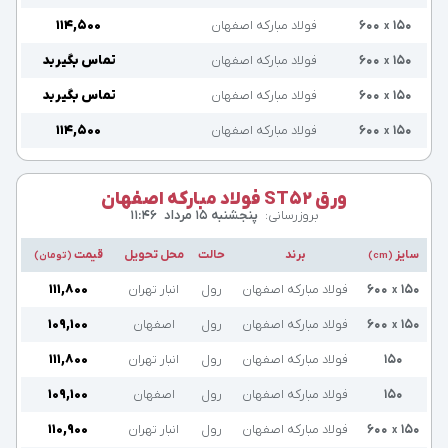
۱۵۰
۶۰۰
فولاد مبارکه اصفهان
۱۱۴,۵۰۰
x
۱۵۰
۶۰۰
فولاد مبارکه اصفهان
تماس بگیرید
x
۱۵۰
۶۰۰
فولاد مبارکه اصفهان
تماس بگیرید
x
۱۵۰
۶۰۰
فولاد مبارکه اصفهان
۱۱۴,۵۰۰
x
ورق ST52 فولاد مبارکه اصفهان
بروزرسانی:
پنجشنبه ۱۵ مرداد
۱۱:۴۶
سایز
برند
حالت
محل تحویل
قیمت
(cm)
(تومان)
۱۵۰
۶۰۰
فولاد مبارکه اصفهان
رول
انبار تهران
۱۱۱,۸۰۰
x
۱۵۰
۶۰۰
فولاد مبارکه اصفهان
رول
اصفهان
۱۰۹,۱۰۰
x
۱۵۰
فولاد مبارکه اصفهان
رول
انبار تهران
۱۱۱,۸۰۰
۱۵۰
فولاد مبارکه اصفهان
رول
اصفهان
۱۰۹,۱۰۰
۱۵۰
۶۰۰
فولاد مبارکه اصفهان
رول
انبار تهران
۱۱۰,۹۰۰
x