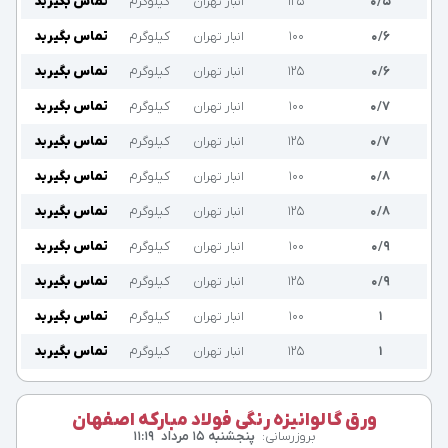
۰/۵
۱۲۵
انبار تهران
کیلوگرم
تماس بگیرید
۰/۶
۱۰۰
انبار تهران
کیلوگرم
تماس بگیرید
۰/۶
۱۲۵
انبار تهران
کیلوگرم
تماس بگیرید
۰/۷
۱۰۰
انبار تهران
کیلوگرم
تماس بگیرید
۰/۷
۱۲۵
انبار تهران
کیلوگرم
تماس بگیرید
۰/۸
۱۰۰
انبار تهران
کیلوگرم
تماس بگیرید
۰/۸
۱۲۵
انبار تهران
کیلوگرم
تماس بگیرید
۰/۹
۱۰۰
انبار تهران
کیلوگرم
تماس بگیرید
۰/۹
۱۲۵
انبار تهران
کیلوگرم
تماس بگیرید
۱
۱۰۰
انبار تهران
کیلوگرم
تماس بگیرید
۱
۱۲۵
انبار تهران
کیلوگرم
تماس بگیرید
ورق گالوانیزه رنگی فولاد مبارکه اصفهان
بروزرسانی:
پنجشنبه ۱۵ مرداد
۱۱:۱۹