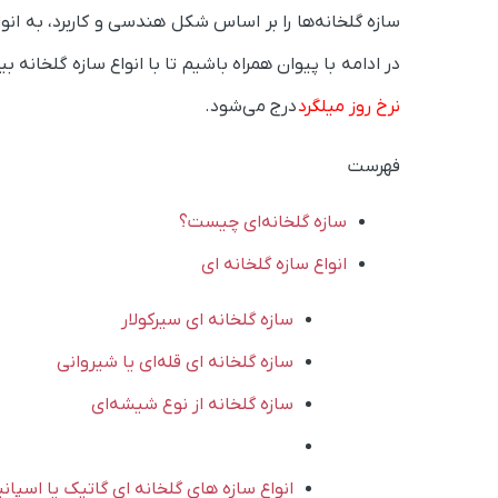
سازه گلخانه‌ها را بر اساس شکل هندسی و کاربرد، به ان
در ادامه با پیوان همراه باشیم تا با انواع سازه گلخا
نرخ روز میلگرد
درج می‌شود.
فهرست
سازه گلخانه‌ای چیست؟
انواع سازه‌ گلخانه ‌ای
سازه گلخانه‌ ای سیرکولار
سازه گلخانه‌ ای قله‌ای یا شیروانی
سازه گلخانه‌‌ از نوع شیشه‌ای
انواع سازه های گلخانه ای گاتیک یا اسپانی