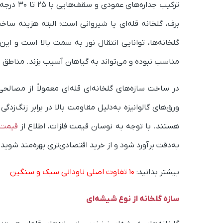
ترکیب جدا
برف، گلخانه قله‌ای یا شیروانی است؛ البته هزینه سا
گلخانه‌ها، توانایی انتقال نور به سمت بالا است و این 
مناسب نبوده و می‌تواند به گیاهان آسیب بزند‌. مناطق
در ساخت سازه‌های گلخانه‌ای قله‌ای معمولاً از مصالح
ورق‌های گالوانیزه به‌دلیل مقاومت بالا در برابر زنگ‌ز
هستند. با توجه به نوسان قیمت فلزات، اطلاع از
قیمت ر
به‌دقت برآورد شود و از خرید اقتصادی‌تری بهره‌مند شوید.
بیشتر بدانید:
۱۰ تفاوت اصلی ناودانی سبک و سنگین
سازه گلخانه‌‌ از نوع شیشه‌ای