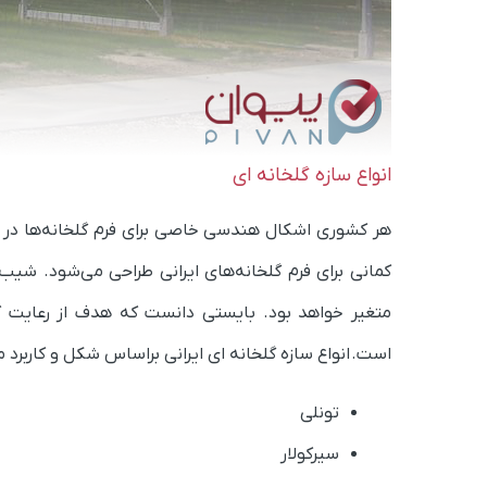
انواع سازه‌ گلخانه ‌ای
هر کشوری اشکال هندسی خاصی برای فرم‌ گلخانه‌ها در ن
کمانی برای فرم گلخانه‌های ایرانی طراحی می‌شود. شیب،
متغیر خواهد بود. بایستی دانست که هدف از رعایت ک
است. انواع ساز‌ه‌ گلخانه‌ ای ایرانی براساس شکل و کاربرد م
تونلی
سیرکولار