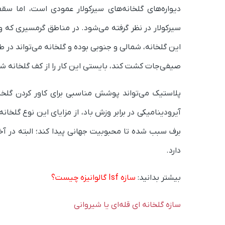
دیواره‌های گلخانه‌های سیرکولار عمودی است، اما سق
سیرکولار در نظر گرفته می‌شود. در مناطق گرمسیری که وز
این گلخانه، شمالی و جنوبی بوده و گلخانه می‌تواند در ط
صیفی‌جات کشت کند، بایستی این کار را از کف گلخانه شروع
پلاستیک می‌تواند پوشش مناسبی برای کاور کردن گل
آیرودینامیکی در برابر وزش باد، از مزایای این نوع گلخان
برف سبب شده تا محبوبیت جهانی پیدا کند‌؛ البته در آخ
دارد.
بیشتر بدانید:
سازه Isf گالوانیزه چیست؟
سازه گلخانه‌ ای قله‌ای یا شیروانی