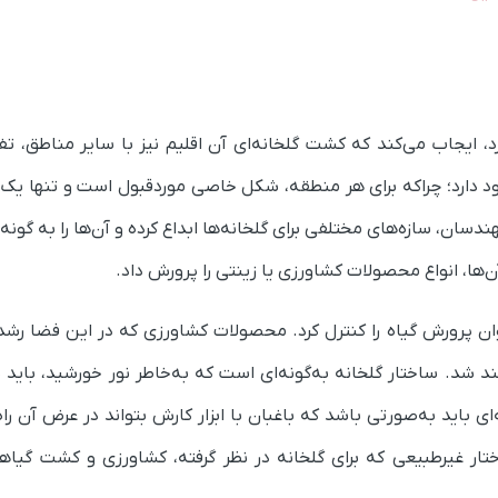
د، ایجاب می‌کند که کشت گلخانه‌ای آن اقلیم نیز با سایر مناطق، تف
د دارد؛ چراکه برای هر منطقه، شکل خاصی موردقبول است و تنها یک س
ن، سازه‌های مختلفی برای گلخانه‌ها ابداع کرده و آن‌ها را به گونه‌
‌ها، انواع محصولات کشاورزی یا زینتی را پرورش داد.
 پرورش گیاه را کنترل کرد. محصولات کشاورزی که در این فضا رشد 
د شد‌. ساختار گلخانه به‌گونه‌ای است که ب‍ه‌خاطر نور خورشید، بای
 باید به‌صورتی باشد که باغبان با ابزار کارش بتواند در عرض آن راه
تار غیرطبیعی که برای گلخانه در نظر گرفته، کشاورزی و کشت گیاها