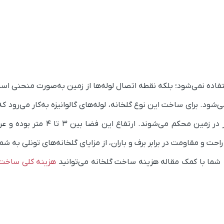
تفاده نمی‌شود؛ بلکه نقطه اتصال لوله‌ها از زمین به‌صورت منحنی اس
می‌شود. برای ساخت این نوع گلخانه،
لوله‌های گالوانیزه به‌کار می‌رود ک
پایه‌های بتنی نداشته و با فاصله ۳.۲۵ متری از یکدیگر در زمین محکم می‌شون
 ارزان، نصب راحت و مقاومت در برابر برف و باران، از مزایای گلخانه‌های تونلی به شم
شما با کمک مقاله هزینه ساخت گلخانه می‌توانید
هزینه کلی ساخت 