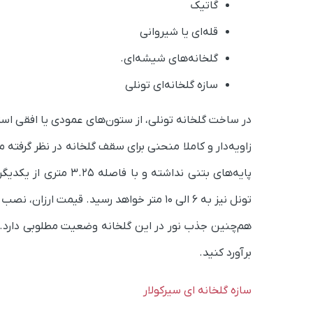
گاتیک
قله‌ای یا شیروانی
گلخانه‌های شیشه‌ای.
سازه گلخانه‌‌ای تونلی
در ساخت گلخانه تونلی، از ستون‌های عمودی یا افقی اس
زاویه‌دار و کاملا منحنی برای سقف گلخانه در نظر گرفته 
تونل نیز به ۶ الی ۱۰ متر خواهد رسید‌. قیمت
هم‌چنین جذب نور در این گلخانه وضعیت مطلوبی دارد. 
برآورد کنید.
سازه گلخانه‌ ای سیرکولار