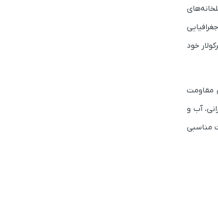
خانه‌های
جغرافیایی
کولار خود
ن مقاومت
انی، آب و
ت مناسبی