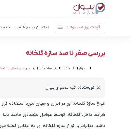
قیمت روز محصولات
استعلام سریع قیمت
خدمات
بررسی صفر تا صد سازه گلخانه
پیوان
مقالات
ساختمان
بررسی صفر تا صد سا
نویسنده:
تیم محتوای پیوان
انواع سازه گلخانه ای در ایران و جهان مورد استفاده قرا
شرایط داخل گلخانه، توسط عوامل متعددی مانند دما، 
باشد. بنابراین، انواع سازه گلخانه ای به مکانی گفته