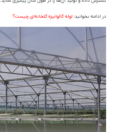
گسترش داده و تولید آن‌ها را در طول سال پیگیری نماید.
در ادامه بخوانید:
لوله گالوانیزه گلخانه‌ای چیست؟