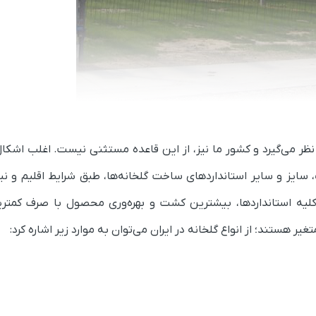
ظر می‌گیرد و کشور ما نیز، از این قاعده مستثنی نیست. اغلب اشکال 
 سایز و سایر استانداردهای ساخت گلخانه‌ها، طبق شرایط اقلیم و نیا
لیه استانداردها، بیشترین کشت و بهره‌وری محصول با صرف کمتر
تغیر هستند؛ از انواع گلخانه در ایران می‌توان به موارد زیر اشاره کرد: