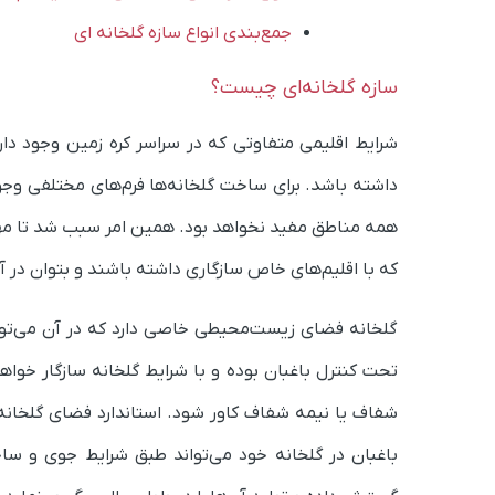
جمع‌بندی انواع سازه گلخانه ای
سازه گلخانه‌ای چیست؟
شرایط اقلیمی متفاوتی که در سراسر کره زمین وجود دار
داشته باشد. برای ساخت گلخانه‌ها فرم‌های مختلفی وجو
همه مناطق مفید نخواهد بود. همین امر سبب شد تا مهندسا
که با اقلیم‌های خاص سازگاری داشته باشند و بتوان در آن
گلخانه فضای زیست‌محیطی خاصی دارد که در آن می‌توان
تحت کنترل باغبان بوده و با شرایط گلخانه سازگار خواهن
شفاف یا نیمه شفاف کاور شود. استاندارد فضای گلخانه‌ای
باغبان در گلخانه خود می‌تواند طبق شرایط جوی و ساخ