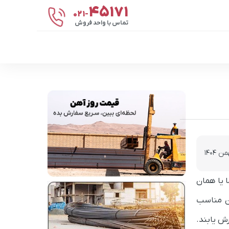
۴۵۱۷۱
021-
تماس با واحد فروش
ا یا همان
ان مناسب
ش یابند.