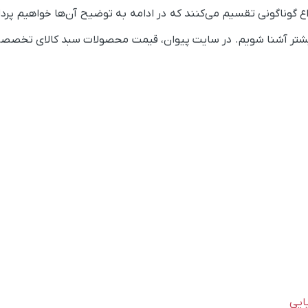
واع گوناگونی تقسیم می‌کنند که در ادامه به توضیح آن‌ها خواهیم پر
نه بیشتر آشنا شویم. در سایت پیوان، قیمت محصولات سبد کالای تخصصی
ایی