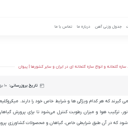
جدول وزنی آهن
درباره ما
تماس با ما
زه گلخانه و انواع سازه گلخانه ای در ایران و سایر کشورها | پیوان
تاریخ بروزرسانی:
۱۰ بهمن ۱۴۰۴
ر می گیرند که هر کدام ویژگی ها و شرایط خاص خود را دارند. میکروکلیم
نور، ترکیب هوا و میزان رطوبت کنترل می‌شود تا برای پرورش گیاه
 می‌شود که در آن طبق شرایطی خاص، گیاهان و محصولات کشاورزی پرور