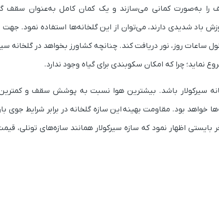
ف را به‌صورت کمانی می‌سازند و یک کمان کامل به‌عنوان سقف گل
ش باد شدیدی دارند، می‌توان از این گلخانه‌ها استفاده نمود‌. جهت 
ول ساعات روز، نور دریافت کند. چنانچه کشاورز بخواهد در گلخانه سیر
 نماید؛ چرا که امکان سکوبندی برای گیاه وجود ندارد‌.
خانه سیرکولار باشد. بیشترین هوا نسبت به پوشش سقف و کمتری
ه‌ها خواهد بود. مقاومت بهینه این سازه گلخانه در برابر شرایط جوی بار
ر بایستی اظهار نمود که سازه سیرکولار همانند سازه‌های تونلی، قیم