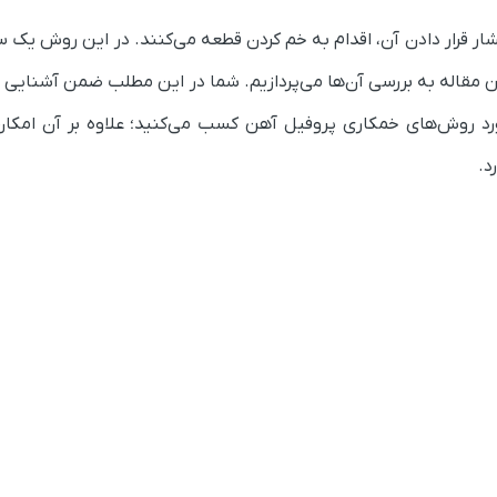
ار قرار دادن
آن
، اقدام به خم کردن قطعه می‌کنند. در
این روش
یک سر
ن مقاله
به بررسی آن‌ها می‌پردازیم. شما در این مطلب ضمن آشنایی
ب
رد روش‌های خمکاری پروفیل آهن کسب می‌کنید؛ علاوه بر آن امکان 
د.