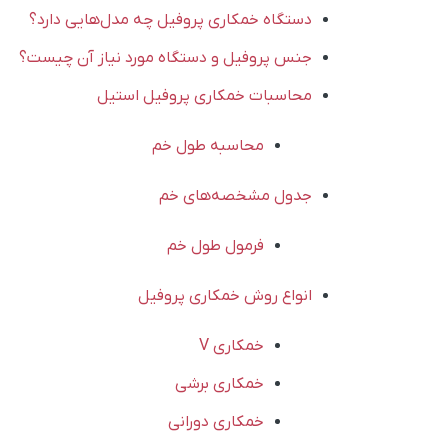
دستگاه خمکاری پروفیل چه مدل‌هایی دارد؟
جنس پروفیل و دستگاه مورد نیاز آن چیست؟
محاسبات خمکاری پروفیل استیل
محاسبه طول خم
جدول مشخصه‌های خم
فرمول طول خم
انواع روش‌ خمکاری پروفیل
خمکاری V
خمکاری برشی
خمکاری دورانی