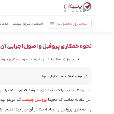
قیمت روز محصولات
استعلام سریع قیمت
خدمات
نحوه خمکاری پروفیل و اصول اجرایی آن
پیوان
مقالات
پروفیل
نحوه خمکاری پروفیل
نویسنده:
تیم محتوای پیوان
این روزها با پیشرفت تکنولوژی و رشد فناوری، مصرف 
این مقاله بدانید که دقیقا
پروفیل چیست
که می‌توانید 
به خمکاری پروفیل و ایجاد انحنا در آن نیاز پیدا کنیم؛
ازا