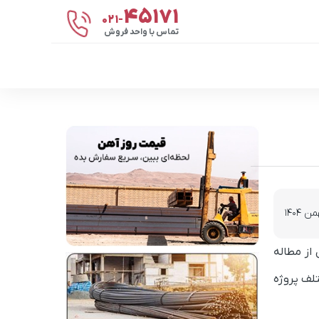
۴۵۱۷۱
021-
تماس با واحد فروش
از مطاله
لف پروژه