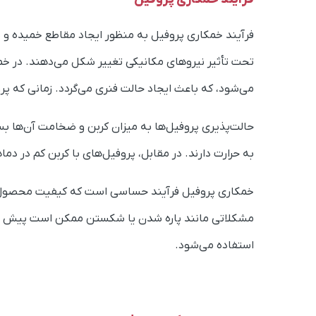
فرآیند خمکاری پروفیل به منظور ایجاد مقاطع خمیده و به
تحت تأثیر نیروهای مکانیکی تغییر شکل می‌دهند. در خم
می‌شود، که باعث ایجاد حالت فنری می‌گردد. زمانی که پرو
حالت‌پذیری پروفیل‌ها به میزان کربن و ضخامت آن‌ها بس
به حرارت دارند. در مقابل، پروفیل‌های با کربن کم در دما
خمکاری پروفیل فرآیند حساسی است که کیفیت محصول نهایی
مشکلاتی مانند پاره شدن یا شکستن ممکن است پیش آید.
استفاده می‌شود.