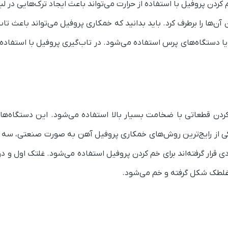
دن پروفیل با استفاده از حرارت می‌تواند باعث ایجاد ترک‌هایی در لب
ن‌ها را برطرف کرد.
باید بدانید که خمکاری پروفیل می‌تواند باعث تا
ا دستگاه‌های پرس استفاده می‌شود. در تاب‌گیری پروفیل با استفاده
کردن قطعاتی با ضخامت بسیار بالا استفاده می‌شود. این دستگاه‌ها
ی از رایج‌ترین روش‌های خمکاری پروفیل آهن به صورت صنعتی، سه غ
قرار گرفته‌اند برای خم کردن پروفیل استفاده می‌شود. غلتک اول و د
غلطک شکل گرفته و خم می‌شود.