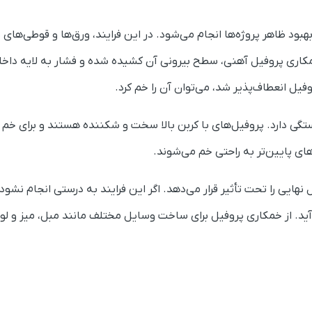
بود ظاهر پروژه‌ها انجام می‌شود. در این فرایند، ورق‌ها و قوطی‌های 
کاری پروفیل آهنی، سطح بیرونی آن کشیده شده و فشار به لایه داخلی
فیل انعطاف‌پذیر شد، می‌توان آن را خم کرد.
تگی دارد. پروفیل‌های با کربن بالا سخت و شکننده هستند و برای خم 
های پایین‌تر به راحتی خم می‌شوند.
 را تحت تأثیر قرار می‌دهد. اگر این فرایند به درستی انجام نشود،
 از خمکاری پروفیل برای ساخت وسایل مختلف مانند مبل، میز و لوا