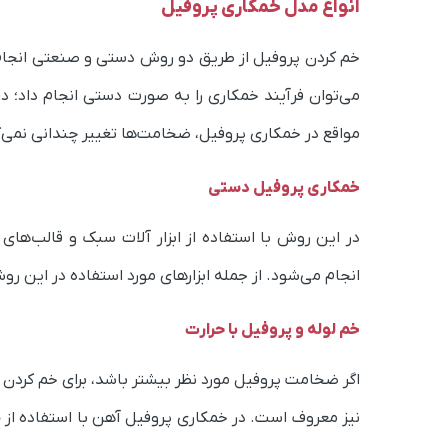
انواع مدل خمکاری پروفیل
خم کردن پروفیل از طریق دو روش دستی و صنعتی انجام 
می‌توان فرآیند خمکاری را به صورت دستی انجام داد؛ در
مواقع در خمکاری پروفیل، ضخامت‌ها تغییر چندانی نمی‌
خمکاری پروفیل دستی
در این روش با استفاده از ابزار آلات سبک و قالب‌
انجام می‌شود. از جمله ابزارهای مورد استفاده در این روش می‌توان به چکش،
خم لوله و پروفیل با حرارت
اگر ضخامت پروفیل مورد نظر بیشتر باشد، برای خم کردن 
نیز معروف است. در خمکاری پروفیل آهن با استفاده از حرا