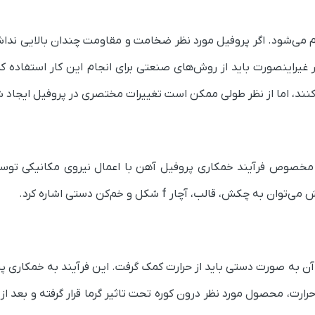
می‌شود. اگر پروفیل مورد نظر ضخامت و مقاومت چندان بالایی نداش
 غیراینصورت باید از روش‌های صنعتی برای انجام این کار استفاده کر
کنند، اما از نظر طولی ممکن است تغییرات مختصری در پروفیل ایجاد 
های مخصوص فرآیند خمکاری پروفیل آهن با اعمال نیروی مکانیکی 
 قالب، آچار f شکل و خم‌کن دستی اشاره کرد.
آن به صورت دستی باید از حرارت کمک گرفت. این فرآیند به خمکاری پر
رت، محصول مورد نظر درون کوره تحت تاثیر گرما قرار گرفته و بعد از 