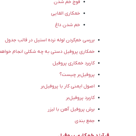
قوچ خم شدن
خمکاری القایی
خم شدن داغ
بررسی خم‌کردن لوله نرده استیل در قالب جدول
خمکاری پروفیل دستی به چه شکلی انجام خواه
کاربرد خمکاری پروفیل
پروفیل‌بر چیست؟
اصول ایمنی کار با پروفیل‌بر
کاربرد پروفیل‌بر
برش پروفیل آهن با لیزر
جمع بندی
فرآیند خمکاری پروفیل