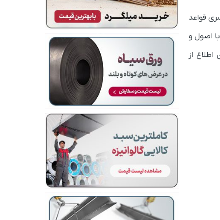
ی قواعد
ا اصول و
اطلاع از