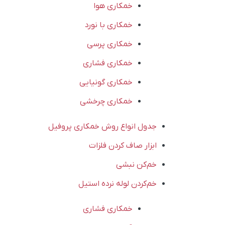
خمکاری هوا
خمکاری با نورد
خمکاری پرسی
خمکاری فشاری
خمکاری گونیایی
خمکاری چرخشی
جدول انواع روش‌ خمکاری پروفیل
ابزار صاف کردن فلزات
خم‌کن نبشی
خم‌کردن لوله نرده استیل
خمکاری فشاری