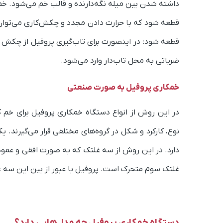
داشته شدن بین میله نگه‌دارنده و قالب خم می‌شود. خم کر
قطعه شود که با حرارت دادن مجدد و چکش‌کاری می‌توان آ
قطعه شود؛ در اینصورت برای تاب‌گیری پروفیل از چکش ی
ضرباتی به محل تاب‌دار وارد می‌شود.
خمکاری پروفیل به صورت صنعتی
در این روش از انواع دستگاه خمکاری پروفیل ‌برای خم 
نوع، کارکرد و شکل در گروه‌های مختلفی قرار می‌گیرند.
یک
دارد. در این روش از سه غلتک که به صورت افقی و عمودی 
غلتک سوم متحرک است. پروفیل با عبور از بین این سه 
دستگاه خمکاری پروفیل چه مدل‌هایی دارد؟