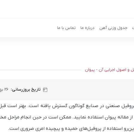
جدول وزنی آهن
درباره ما
تماس با ما
 و اصول اجرایی آن - پیوان
تاریخ بروزرسانی:
۲۶ بهمن ۱۴۰۴
پروفیل صنعتی در صنایع گوناگون گسترش یافته است. بهتر است قبل 
از مقاله پیوان استفاده نمایید.
ممکن است در حین انجام مراحل مخت
ین‌رو استفاده از پروفیل‌های خمیده و پیچیده امری ضروری است.