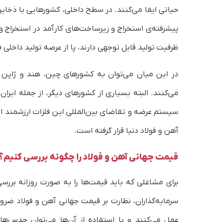
حیاتی ایفا می‌کنند. در سطح داخلی، کشورهایی با ذخایر ف
پیشرفته‌ی استخراج و زیرساخت‌های کارآمد در استخراج و
ظرفیت تولید قابل توجهی دارند،‌ پا از عرصه تولید داخلی 
در این میان می‌توان به کشورهای چین، هند و ژاپن ا
می‌کنند. البته بسیاری از کشورهای دیگر، از جمله ایرا
آهن و فولاد دنیا قرار گرفته است.
قیمت جهانی آهن و فولاد را چگونه بررسی کنیم؟
برای مشاغلی که باید قیمت‌ها را به صورت روزانه برر
سرمایه‌گذاران، نظارت بر قیمت جهانی آهن و فولاد ض
عمل می‌کنند و با استفاده از آن‌ها می‌توان حدس‌های