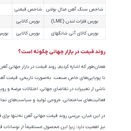
شاخص سنگ آهن متال بولتن
شاخص قیمتی
بورس فلزات لندن (LME)
بورس کالایی
بورس کالای آتی شانگهای
بورس کالایی
بورس 
روند قیمت در بازار جهانی چگونه است؟
همان‌طور که اشاره کردیم، روند قیمت در بازار جهانی آهن
تا پویایی‌های خاص صنعت. به‌صورت تاریخی، قیمت آهن و 
ناشی از تغییرات در تقاضای جهانی، اختلالات عرضه و روی
فعالیت‌های ساختمانی، خروجی تولید و سیاست‌های تجاری
در این میان، بررسی روند قیمت جهانی آهن نه‌تنها برای فع
نیز اهمیت دارد؛ زیرا این محصول مستقیماً از نوسانات ق