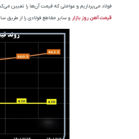
فولاد می‌پردازیم و عواملی که قیمت آن‌ها را تعیین می‌
قیمت آهن روز بازار
و سایر مقاطع فولادی را از طریق سا