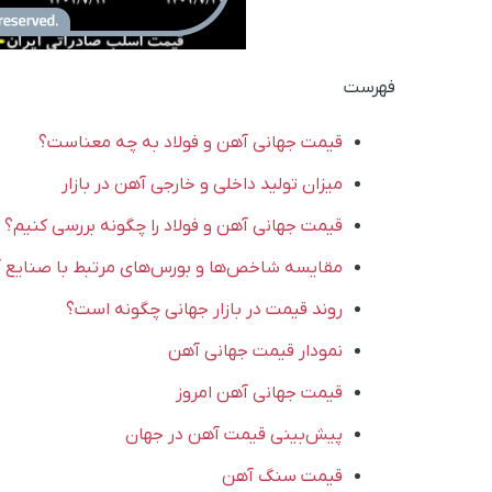
فهرست
قیمت جهانی آهن و فولاد به چه معناست؟
میزان تولید داخلی و خارجی آهن در بازار
قیمت جهانی آهن و فولاد را چگونه بررسی کنیم؟
مقایسه شاخص‌ها و بورس‌های مرتبط با صنایع آ
روند قیمت در بازار جهانی چگونه است؟
نمودار قیمت جهانی آهن
قیمت جهانی آهن امروز
پیش‌بینی قیمت آهن در جهان
قیمت سنگ آهن