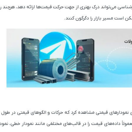
ارشناسی می‌تواند درک بهتری از جهت حرکت قیمت‌ها ارائه دهد، هرچند 
ن است مسیر بازار را دگرگون کنند.
نمودارهای قیمتی مشاهده کرد که حرکات و الگوهای قیمتی در طول زم
اً داده‌های قیمت را در قالب‌های مختلفی مانند نمودار خطی، نمودار