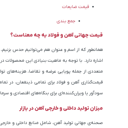
قیمت ضایعات
جمع بندی
قیمت جهانی آهن و فولاد به چه معناست؟
همانطور که از اسم و عنوان هم می‌توانیم حدس بزنیم، ق
اشاره دارد. با توجه به ماهیت بنیادی این محصولات در 
متعددی از جمله پویایی عرضه و تقاضا، هزینه‌های تولی
قیمت‌گذاری آهن و فولاد برای تمامی ذینفعان، در تم
سودآور یا ویران‌کننده‌ای برای بنگاه‌های اقتصادی و سرما
میزان تولید داخلی و خارجی آهن در بازار
صحنه‌ی جهانی تولید آهن، شامل منابع داخلی و خارجی 