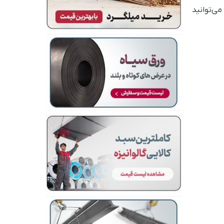
می‌توانید