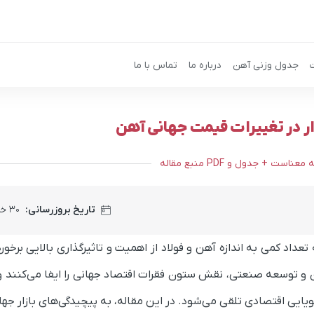
جدول وزنی آهن
درباره ما
تماس با ما
ر در تغییرات قیمت جهانی آهن
 + جدول و PDF منبع مقاله
تاریخ بروزرسانی:
۳۰ خرداد ۱۴۰۵
عداد کمی به اندازه آهن و فولاد از اهمیت و تاثیرگذاری بالایی برخورد
 و توسعه صنعتی، نقش ستون فقرات اقتصاد جهانی را ایفا می‌کنند و
یایی اقتصادی تلقی می‌شود. در این مقاله، به پیچیدگی‌های بازار جه