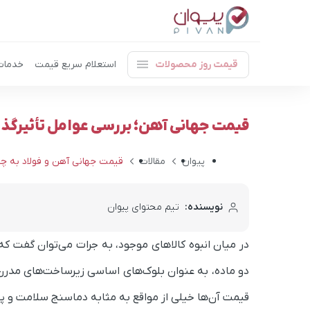
قیمت روز محصولات
استعلام سریع قیمت
خدمات
قیمت جهانی آهن؛ بررسی عوامل تأثیرگذا
پیوان
مقالات
قیمت جهانی آهن و فولاد به چه معناست
نویسنده:
تیم محتوای پیوان
در میان انبوه کالاهای موجود، به جرات می‌توان گفت که ت
دو ماده، به عنوان بلوک‌های اساسی زیرساخت‌های مدرن
قیمت آن‌ها خیلی از مواقع به مثابه دماسنج سلامت و پو