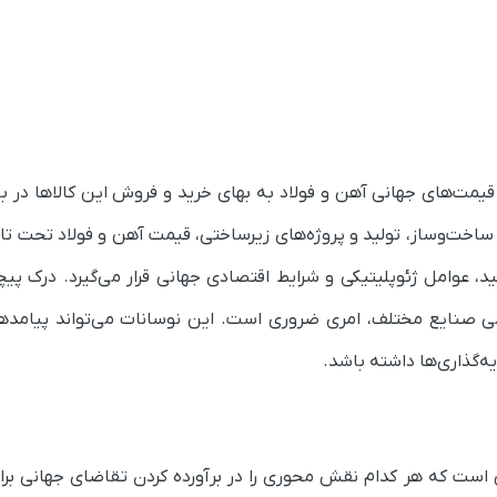
یمت‌های جهانی آهن و فولاد به بهای خرید و فروش این کالاها در باز
ساخت‌وساز، تولید و پروژه‌های زیرساختی، قیمت آهن و فولاد تحت تاث
د، عوامل ژئوپلیتیکی و شرایط اقتصادی جهانی قرار می‌گیرد. درک پیچ
امی صنایع مختلف، امری ضروری است. این نوسانات می‌تواند پیامده
یه‌گذاری‌ها داشته باشد.
است که هر کدام نقش محوری را در برآورده کردن تقاضای جهانی برای