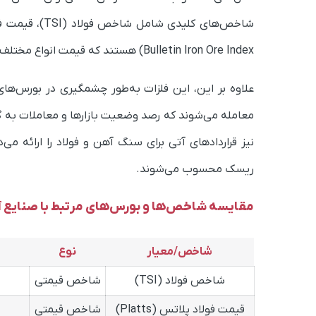
شاخص‌های کلیدی شامل شاخص فولاد (TSI)، قیمت فولاد پلاتس (
Bulletin Iron Ore Index
)
هستند که قیمت انواع مختلف و 
معامله می‌شوند که رصد وضعیت بازارها و معاملات به گما
نیز قراردادهای آتی برای سنگ آهن و فولاد را ارائه می
ریسک محسوب می‌شوند.
مقایسه شاخص‌ها و بورس‌های مرتبط با صنایع آ
شاخص/معیار
نوع
شاخص فولاد (TSI)
شاخص قیمتی
قیمت فولاد پلاتس (Platts)
شاخص قیمتی