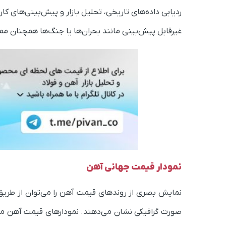
ردیابی داده‌های تاریخی، تحلیل بازار و پیش‌بینی‌های ک
غیرقابل پیش‌بینی مانند بحران‌ها یا جنگ‌ها همچنان ممک
نمودار قیمت جهانی آهن
نمایش بصری از روندهای قیمت آهن را می‌توان از طریق 
صورت گرافیکی نشان می‌دهند. نمودارهای قیمت آهن معمول