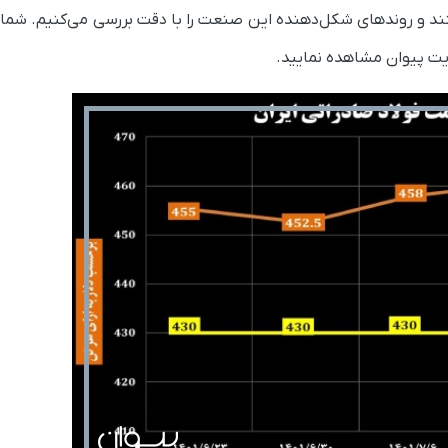
کنند و روندهای شکل‌دهنده این صنعت را با دقت بررسی می‌کنیم. شما 
یت پیوان مشاهده نمایید.