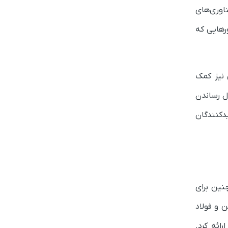
ناوری‌های
ورهایی که
 نیز کمک
ل رساندن
ه دهم بزرگ‌ترین تولیدکنندگان
نین برای
 و فولاد
ائه کرد.