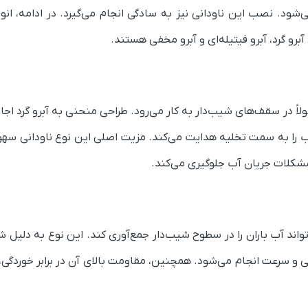
می‌شود. نصب این ناودانی نیز به سادگی انجام می‌گیرد. در ادامه، ان
برو گرد، آبرو فیتیله‌ای و آبرو مخفی هستند.
ً در سقف‌های شیب‌دار به کار می‌رود. طراحی منحنی به آبرو گرد اجا
رو آب را به سمت تخلیه هدایت می‌کند. مزیت اصلی این نوع ناودانی س
مشکلات جریان آب جلوگیری می‌کند.
ی‌تواند آب باران را در سطوح شیب‌دار جمع‌آوری کند. این نوع به دلی
ی و سرعت انجام می‌شود. همچنین، مقاومت بالای آن در برابر خوردگی،