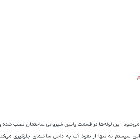
م
ته می‌شود. این لوله‌ها در قسمت پایین شیروانی ساختمان نصب شده و 
این سیستم نه تنها از نفوذ آب به داخل ساختمان جلوگیری می‌کند،