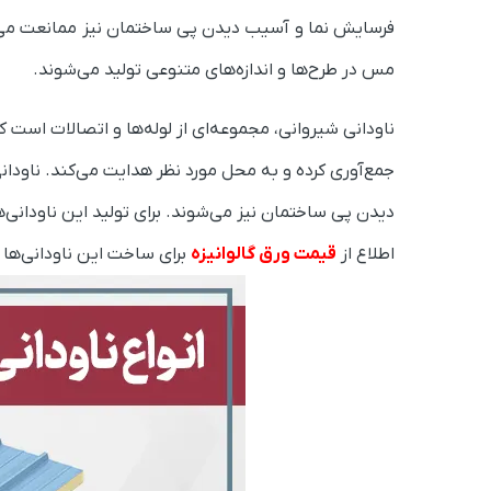
فرسایش نما و آسیب دیدن پی ساختمان نیز ممانعت می‌کن
مس در طرح‌ها و اندازه‌های متنوعی تولید می‌شوند.
ناودانی شیروانی، مجموعه‌ای از لوله‌ها و اتصالات اس
جمع‌آوری کرده و به محل مورد نظر هدایت می‌کند. ناودان
اطلاع از
قیمت ورق گالوانیزه
برای ساخت این ناودانی‌ها ه