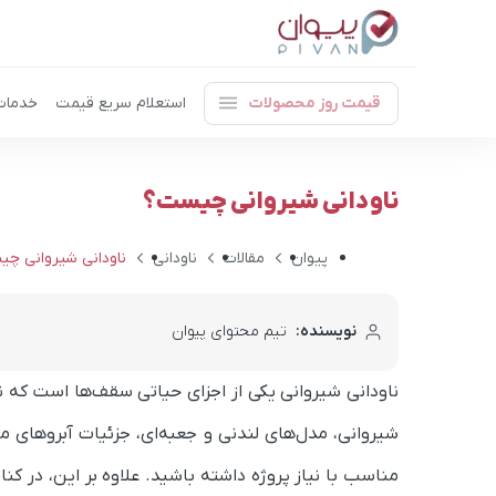
قیمت روز محصولات
استعلام سریع قیمت
خدمات
ناودانی شیروانی چیست؟
پیوان
مقالات
ناودانی
ناودانی شیروانی چی
نویسنده:
تیم محتوای پیوان
ناودانی شیروانی یکی از اجزای حیاتی سقف‌ها است که ن
شیروانی، مدل‌های لندنی و جعبه‌ای، جزئیات آبروهای م
مناسب با نیاز پروژه داشته باشید. علاوه بر این، در ک