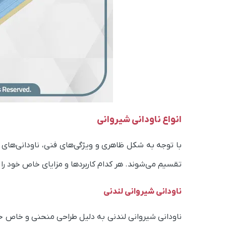
انواع ناودانی شیروانی
با توجه به شکل ظاهری و ویژگی‌های فنی، ناودانی‌های 
تقسیم می‌شوند. هر کدام کاربردها و مزایای خاص خود را دار
ناودانی شیروانی لندنی
ناودانی شیروانی لندنی به دلیل طراحی منحنی و خاص خود،