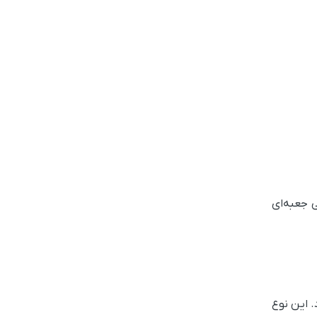
 جعبه‌ای
. این نوع