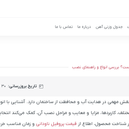
جدول وزنی آهن
درباره ما
تماس با ما
ست؟ بررسی انواع و راهنمای نصب
تاریخ بروزرسانی:
۳۰ مهر ۱۴۰۴
قش مهمی در هدایت آب و محافظت از ساختمان دارد. آشنایی با انواع
ختلف، کاربردها، مزایا و معایب و مراحل نصب آن، کمک می‌کند انتخاب
نار شناخت محصول، اطلاع از
قیمت پروفیل ناودانی
و زمان مناسب خری