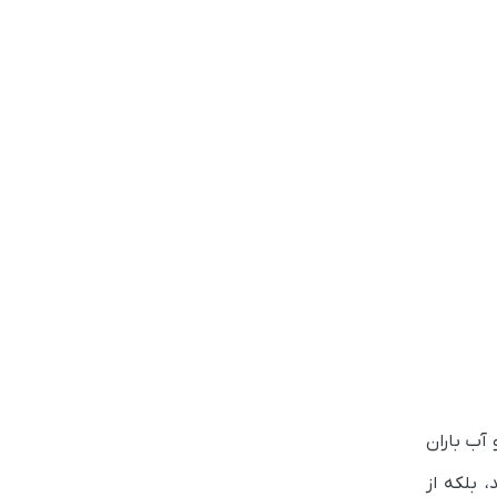
آب باران
 بلکه از