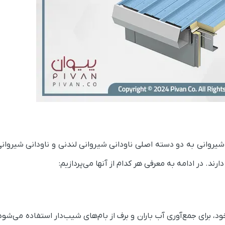
شیروانی به دو دسته اصلی ناودانی شیروانی لندنی و ناودانی شیروانی
ند. در ادامه به معرفی هر کدام از آنها می‌پردازیم:
 برای جمع‌آوری آب باران و برف از بام‌های شیب‌دار استفاده می‌شود