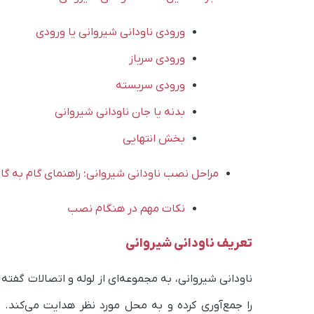
ورودی ناودانی شیروانی یا ورودی
ورودی سرباز
ورودی سربسته
بدنه یا جان ناودانی شیروانی
بخش انتهایی
مراحل نصب ناودانی شیروانی؛ راهنمای گام به گا
نکات مهم در هنگام نصب
تعریف ناودانی شیروانی
ناودانی شیروانی، به مجموعه‌ای از لوله و اتصالات گف
را جمع‌آوری کرده و به محل مورد نظر هدایت می‌کند. 