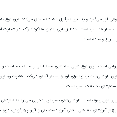
ی قرار می‌گیرد و به طور غیرقابل مشاهده عمل می‌کند. این نوع به و
د، بسیار مناسب است. حفظ زیبایی بام و عملکرد کارآمد در هدایت آب 
ل سریع و ساده است.
شیروانی است. این نوع دارای ساختاری مستطیلی و مستحکم است و مع
ین ناودانی، نصب و اجرای آن را بسیار آسان می‌کند. همچنین، این 
یستم‌های تخلیه مناسب است.
رابر باران و برف است. ناودانی‌های جعبه‌ای به‌خوبی می‌توانند نیازهای
یج از آبروهای جعبه‌ای، یعنی آبرو مستطیلی و آبرو چهارگوش، مورد ب