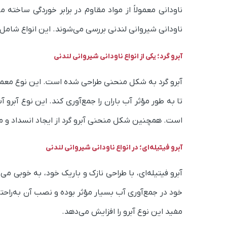
ناودانی معمولاً از مواد مقاوم در برابر خوردگی ساخته 
ناودانی شیروانی لندنی بررسی می‌شوند. این انواع شامل آ
آبرو گرد؛ یکی از انواع ناودانی شیروانی لندنی
آبرو گرد به شکل منحنی طراحی شده است. این نوع معمولا
تا به طور مؤثر آب باران را جمع‌آوری کند. این نوع آب
است. همچنین شکل منحنی آبرو گرد از ایجاد انسداد و 
آبرو فیتیله‌ای؛ در انواع ناودانی شیروانی لندنی
آبرو فیتیله‌ای، با طراحی نازک و باریک خود، به خوبی م
خود در جمع‌آوری آب بسیار مؤثر بوده و نصب آن به‌راحت
مفید این نوع آبرو را افزایش می‌دهد.