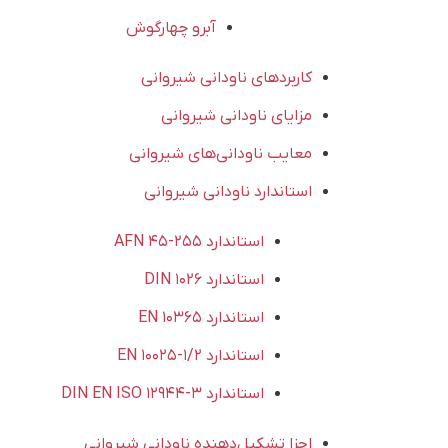
آبرو چهارگوش
کاربردهای ناودانی شیروانی
مزایای ناودانی شیروانی
معایب ناودانی‌های شیروانی
استاندارد ناودانی شیروانی
استاندارد AFN 45-255
استاندارد DIN 1026
استاندارد EN 10365
استاندارد EN 10025-1/2
استاندارد DIN EN ISO 12944-3
اجزا تشکیل‌دهنده ناودانی شیروانی