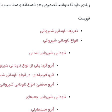
زیادی دارد تا بتوانید تصمیمی هوشمندانه و متناسب با ب
فهرست
تعریف ناودانی شیروانی
انواع ناودانی شیروانی
ناودانی شیروانی لندنی
آبرو گرد؛ یکی از انواع ناودانی شیرو
آبرو فیتیله‌ای؛ در انواع ناودانی ش
آبرو مخفی؛ انواع ناودانی شیروانی
ناودانی شیروانی جعبه‌ای
آبرو مستطیلی