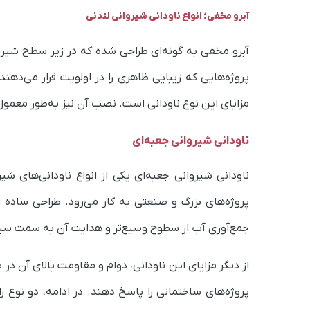
آبرو مخفی؛ انواع ناودانی شیروانی لندنی
آبرو مخفی به گونه‌ای طراحی شده که در زیر سطح شیروان
پروژه‌هایی که زیبایی ظاهری را در اولویت قرار می‌دهن
مزایای این نوع ناودانی است. نصب آن نیز به‌طور معمو
ناودانی شیروانی جعبه‌ای
ناودانی شیروانی جعبه‌ای یکی از انواع ناودانی‌های 
پروژه‌های بزرگ و صنعتی به کار می‌رود. طراحی ساده ا
جمع‌آوری آب از سطوح وسیع‌تر و هدایت آن به سمت س
از دیگر مزایای این ناودانی، دوام و مقاومت بالای آن در ب
پروژه‌های ساختمانی را پاسخ دهند. در ادامه، دو نوع را