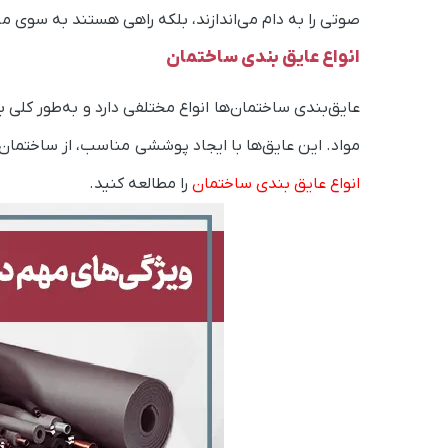
صوتی را به دام می‌اندازند، بلکه راهی هستند به سوی م
انواع عایق بندی ساختمان
عایق‌بندی ساختمان‌ها انواع مختلفی دارد و به‌طور کل
مواد. این عایق‌ها با ایجاد پوششی مناسب، از ساختمان در
انواع عایق بندی ساختمان
را مطالعه کنید.