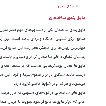
جمع بندی
عایق بندی ساختمان
عایق‌بندی ساختمان یکی از دستاوردهای مهم عصر مدرن 
منابع انرژی فسیلی، جایگاه ویژه‌ای یافته است. این ر
مؤثرترین روش‌ها برای کاهش هدر رفت این منابع ارزش
زمستان فضای داخلی ساختمان گرم‌تر و دلپذیرتر باشد، و
عایق‌ها همان پوشش‌هایی هستند که بر سقف، کف و دیوار
درست مانند سنگری در برابر هجوم سرما و گرما. این مو
می‌شوند و هر کدام در شرایط خاصی کاربرد دارند.
عایق‌های ساختمانی در گونه‌های متنوعی به بازار عرضه می
حالی که دیگر عایق‌ها مانع از نفوذ رطوبت یا جریان صدا