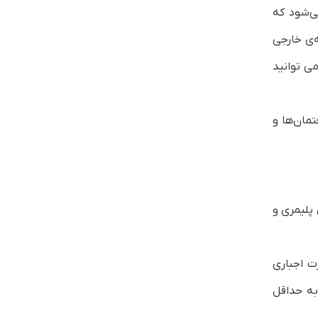
ی‌شود که
‌ی خارجی
ی توانید
مان‌ها و
پلیمری و
ورت اجباری
به حداقل