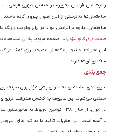
رعایت این قوانین به‌ویژه در مناطق شهری الزامی اس
ساختمان‌ها به‌درستی از این اصول پیروی کرده باشند. 
ساختمان، علاوه بر افزایش دوام در برابر رطوبت و زنگ
قیمت ورق گالوانیزه
را در صفحه مربوط به آن مشاهده نما
این مقررات نه تنها به کاهش مصرف انرژی کمک می‌کنند
ساکنان آن‌ها دارند.
جمع بندی
عایق‌بندی ساختمان به عنوان راهی مؤثر برای صرفه‌جویی
معدنی می‌شود. این عایق‌ها به کاهش هدررفت انرژی و ا
در ایران، از سال ۱۳۸۱، قوانین مربوط
درآمده است. این مقررات تأکید دارند که اجزای بیرونی