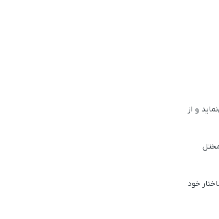
ماید و از
مختل
اختار خود