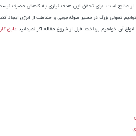
 از منابع است. برای تحقق این هدف نیازی به کاهش مصرف نیست؛
انیم تحولی بزرگ در مسیر صرفه‌جویی و حفاظت از انرژی ایجاد کنیم
انواع آن خواهیم پرداخت. قبل از شروع مقاله اگر نمیدانید
عایق کا
ی