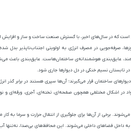
است که در سال‌های اخیر، با گسترش صنعت ساخت و ساز و افزایش اس
وزها، صرفه‌جویی در مصرف انرژی به اولویتی اجتناب‌ناپذیر بدل شده 
مند، عایق‌بندی هوشمندانه‌ی ساختمان‌هاست. عایق‌بندی باعث می‌ش
 در تابستان نسیم خنکی در دل دیوارها جاری شود.
های ساختمان قرار می‌گیرند؛ آن‌ها سپری هستند در برابر گذر انرژی
اد در اشکال مختلفی همچون صفحه‌ای، تخته‌ای، آجری، ورقه‌ای و نو
‌شوند. برخی از آن‌ها برای جلوگیری از انتقال حرارت و سرما به کار می
 به داخل فضاهای داخلی می‌شوند. این محافظ‌های بی‌صدا، نه‌تنها آب