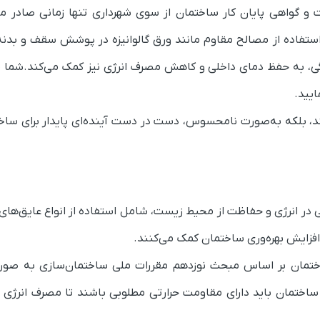
ت و گواهی پایان کار ساختمان از سوی شهرداری تنها زمانی صادر م
استفاده از مصالح مقاوم مانند ورق گالوانیزه در پوشش سقف و بدنه
‌زدگی، به حفظ دمای داخلی و کاهش مصرف انرژی نیز کمک می‌کند.شما م
یید.
، بلکه به‌صورت نامحسوس، دست در دست آینده‌ای پایدار برای ساخت
 در انرژی و حفاظت از محیط زیست، شامل استفاده از انواع عایق‌های 
فزایش بهره‌وری ساختمان کمک می‌کنند.
 به عایق‌بندی ساختمان بر اساس مبحث نوزدهم مقررات ملی ساختمان‌سازی به ص
 ساختمان باید دارای مقاومت حرارتی مطلوبی باشند تا مصرف انرژی 