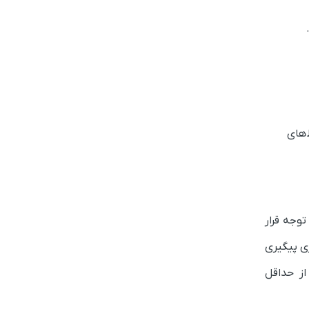
‌های
وجه قرار
 اجباری پیگیری
از حداقل