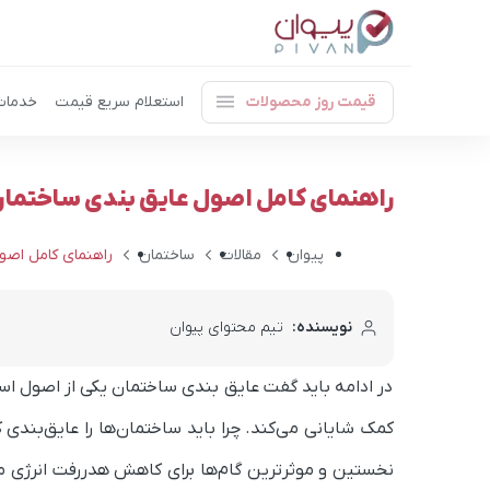
قیمت روز محصولات
استعلام سریع قیمت
خدمات
راهنمای کامل اصول عایق بندی ساختما
پیوان
مقالات
ساختمان
راهنمای کامل اصو
نویسنده:
تیم محتوای پیوان
در ادامه باید گفت عایق بندی ساختمان یکی از اصول 
کمک شایانی می‌کند. چرا باید ساختمان‌ها را عایق‌بندی 
نخستین و موثرترین گام‌ها برای کاهش هدررفت انرژی 