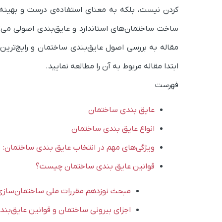
کردن نیست، بلکه به معنای استفاده‌ی درست و بهینه
ساخت ساختمان‌های استاندارد و عایق‌بندی اصولی می‌تو
مقاله به بررسی اصول عایق‌بندی ساختمان و رایج‌ترین 
ابتدا مقاله مربوط به آن را مطالعه نمایید.
فهرست
عایق بندی ساختمان
انواع عایق بندی ساختمان
ویژگی‌های مهم در انتخاب عایق بندی ساختمان:
قوانین عایق بندی ساختمان چیست؟
مبحث نوزدهم مقررات ملی ساختمان‌سازی
اجزای بیرونی ساختمان و قوانین عایق‌بند