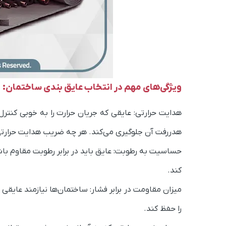
ویژگی‌های مهم در انتخاب عایق بندی ساختمان:
هدایت حرارتی: عایقی که جریان حرارت را به خوبی کنترل 
هدررفت آن جلوگیری می‌کند. هر چه ضریب هدایت حرارتی ک
حساسیت به رطوبت: عایق باید در برابر رطوبت مقاوم باش
کند.
میزان مقاومت در برابر فشار: ساختمان‌ها نیازمند عایق
را حفظ کند.