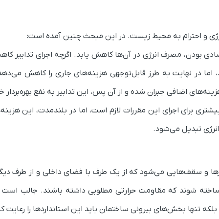
ژی و احترام به محیط زیست. در این مبحث چنین آمده است:
صادی بودن، مصرف انرژی در آن‌ها کاهش یابد. اگرچه اجرای تدابیر ک
اما در نهایت به طرز قابل‌توجهی هزینه‌های جاری را کاهش می‌دهد.
نه‌های اضافی جبران شده و از آن پس، این تدابیر به نفع بهره‌بردار خ
یشتری برای اجرای این مقررات لازم است، اما در بلندمدت، این هزینه‌
انرژی تبدیل می‌شود.
ا و سقف‌هایی می‌شود که از یک طرف با فضای داخلی و از طرف دیگر
 و ساخته شوند که مقاومت حرارتی مطلوبی داشته باشند. جالب است ب
که تنها بخش‌های بیرونی ساختمان باید این استانداردها را رعایت کن