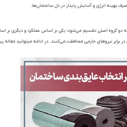
صرف بهینه انرژی و آسایش پایدار در دل ساختمان‌ها.
ی به دو گروه اصلی تقسیم می‌شود: یکی بر اساس عملکرد و دیگری بر 
 برابر نیروهای خارجی محافظت می‌کنند. در ادامه میتوانید مقاله پیو