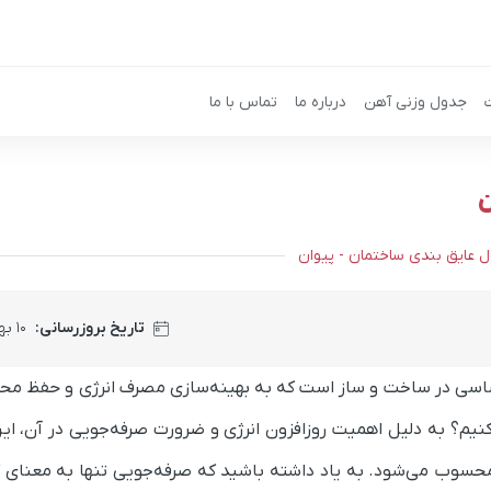
جدول وزنی آهن
درباره ما
تماس با ما
ن
ل عایق بندی ساختمان - پیوان
تاریخ بروزرسانی:
۱۰ بهمن ۱۴۰۴
اساسی در ساخت و ساز است که به بهینه‌سازی مصرف انرژی و حفظ م
کنیم؟ به دلیل اهمیت روزافزون انرژی و ضرورت صرفه‌جویی در آن، این
محسوب می‌شود. به یاد داشته باشید که صرفه‌جویی تنها به معنای