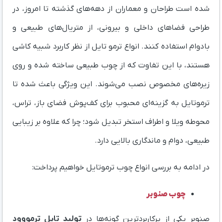
شده است طراحان و معماران از دهه‌های گذشته تا امروز، در
طراحی فضاهای داخلی و بیرونی، از متریال‌های طبیعی و
بادوام استفاده کنند. انواع ترمو تایل از نظر کاربرد شبیه کاشی
هستند، با این تفاوت که از چوب طبیعی ساخته شده و روی
زیره‌های مخصوص نصب می‌شوند. این ویژگی باعث شده تا
ترموتایل به گزینه‌ای محبوب برای کف‌پوش فضای باز، تراس،
محوطه ویلا و اطراف استخر تبدیل شود؛ چرا که علاوه بر زیبایی
طبیعی، دوام و ماندگاری بالایی دارد.
در ادامه به بررسی انواع چوب ترموتایل خواهیم پرداخت:
چوب صنوبر
صنوبر یکی از پرکاربردترین گونه‌ها در
تولید تایل ترمووود