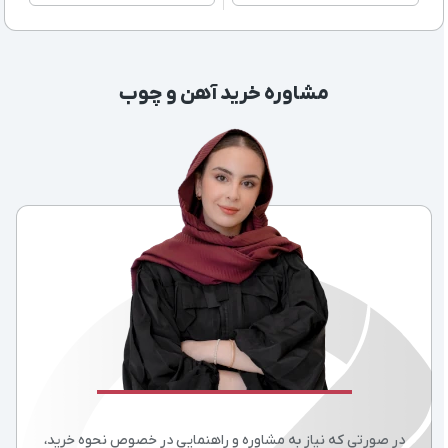
مشاوره خرید آهن و چوب
در صورتی که نیاز به مشاوره و راهنمایی در خصوص نحوه خرید،