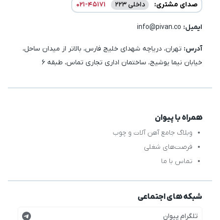
صدای مشتری:
داخلی 223
021-45171
ایمیل:‌
info@pivan.co
آدرس:
تهران، دریاچه شهدای خلیج فارس، بالاتر از میدان ساحل،
خیابان نیما یوشیج، ساختمان اداری تجاری تماس، طبقه 6
همراه با پیوان
وبلاگ جامع آهن آلات و چوب
فرصت‌های شغلی
تماس با ما
شبکه های اجتماعی
تلگرام پیوان