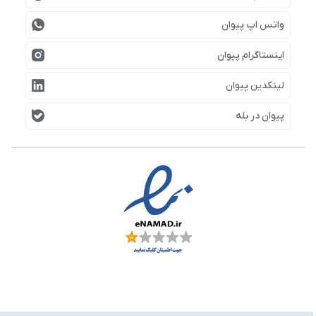
واتس اپ پیوان
اینستاگرام پیوان
لینکدین پیوان
پیوان در بله