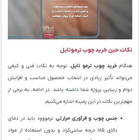
نکات حین خرید چوب ترموتایل
هنگام
خرید چوب ترمو تایل
، توجه به نکات فنی و کیفی
می‌تواند تأثیر زیادی در انتخاب محصول مناسب و افزایش
دوام و زیبایی پروژه شما داشته باشد. در ادامه، به برخی از
مهم‌ترین نکات در این زمینه اشاره می‌کنیم:
جنس چوب و فرآوری حرارتی
: ترمووود باید در دمای
بالای ۱۸۵ درجه سانتی‌گراد و بدون استفاده از مواد