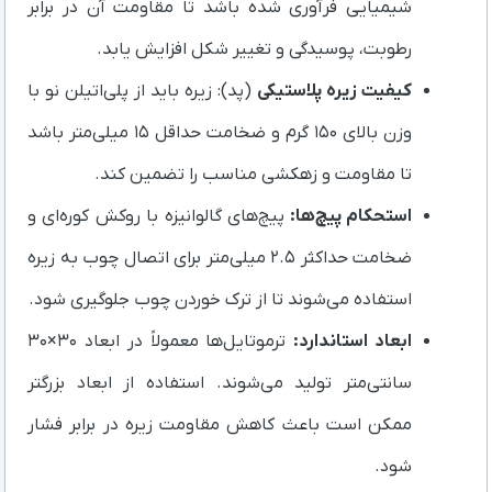
شیمیایی فرآوری شده باشد تا مقاومت آن در برابر
رطوبت، پوسیدگی و تغییر شکل افزایش یابد.
کیفیت زیره پلاستیکی
(پد): زیره باید از پلی‌اتیلن نو با
وزن بالای ۱۵۰ گرم و ضخامت حداقل ۱۵ میلی‌متر باشد
تا مقاومت و زهکشی مناسب را تضمین کند.
استحکام پیچ‌ها:
پیچ‌های گالوانیزه با روکش کوره‌ای و
ضخامت حداکثر ۲.۵ میلی‌متر برای اتصال چوب به زیره
استفاده می‌شوند تا از ترک خوردن چوب جلوگیری شود.
ابعاد استاندارد:
ترموتایل‌ها معمولاً در ابعاد ۳۰×۳۰
سانتی‌متر تولید می‌شوند. استفاده از ابعاد بزرگتر
ممکن است باعث کاهش مقاومت زیره در برابر فشار
شود.