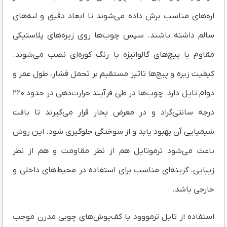
اره‌های مناسب برش داده می‌شوند تا ابعاد دقیق و لبه‌های
سالم داشته باشند. سپس چوب‌ها روی زیره‌های پلاستیکی
مقاوم با پیچ‌های گالوانیزه با رنگ کوره‌ای نصب می‌شوند.
کیفیت زیره و پیچ‌ها تاثیر مستقیم بر تحمل فشار، طول عمر و
دوام تایل دارد. چوب‌ها در طی فرآیند حرارت‌دهی در حدود ۲۲۰
درجه سانتی‌گراد و در معرض بخار قرار می‌گیرند تا بافت
شیمیایی آن بهبود یابد و از سوختگی جلوگیری شود. این روش
باعث می‌شود ترموتایل هم از نظر مقاومت و هم از نظر
زیبایی، گزینه‌ای مناسب برای استفاده در محیط‌های داخلی و
خارجی باشد.
استفاده از تایل ترمووود یا کف‌پوش‌های چوبی مدرن موجب