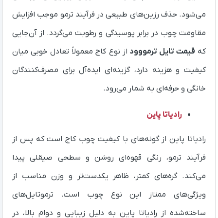
می‌شود. حذف رزین‌های طبیعی در فرآیند ترمو موجب افزایش
مقاومت چوب در برابر پوسیدگی و رطوبت می‌گردد. از آن‌جایی
که
قیمت تایل ترمووود
از نوع کاج معمولاً تعادل خوبی میان
کیفیت و هزینه دارد، گزینه‌ای ایده‌آل برای مصرف‌کنندگان
خانگی و حرفه‌ای به شمار می‌رود.
رادیاتا پاین
رادیاتا پاین از گونه‌های با کیفیت چوب کاج است که پس از
فرآیند ترمو، رنگی قهوه‌ای روشن و سطحی صیقلی پیدا
می‌کند. گره‌های کمتر، ظاهر یکدست‌تر و وزن مناسب از
ویژگی‌های ممتاز این نوع چوب است. ترموتایل‌های
ساخته‌شده از رادیاتا پاین به دلیل زیبایی و دوام بالا، در