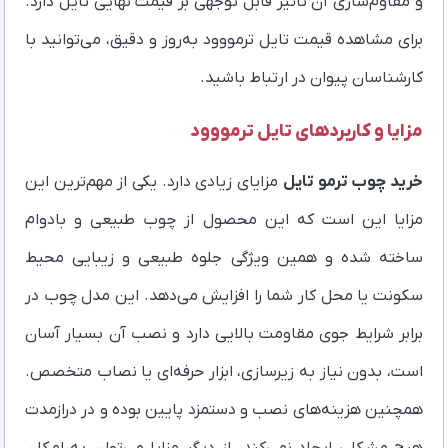
و مقاوم‌سازی آن تاثیر قابل توجهی بر قیمت نهایی تایل دارد.
برای مشاهده قیمت تایل ترمووود به‌روز و دقیق، می‌توانید با
کارشناسان پیوان در ارتباط باشید.
مزایا و کاربردهای تایل ترمووود
خرید چوب ترمو تایل
مزایای زیادی دارد. یکی از مهم‌ترین این
مزایا این است که این محصول از چوب طبیعی و بادوام
ساخته شده و همین ویژگی جلوه طبیعی و زیبایی محیط
سکونت یا محل کار شما را افزایش می‌دهد. این مدل چوب در
برابر شرایط جوی مقاومت بالایی دارد و نصب آن بسیار آسان
است، بدون نیاز به زیرسازی، ابزار حرفه‌ای یا نصاب متخصص.
همچنین هزینه‌های نصب و دستمزد پایین بوده و در درازمدت