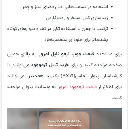
استفاده در قسمت‌هایی بین فضای سبز و چمن
زیباسازی کنار استخر و روف گاردن
ترکیب با چمن یا استفاده تکی در کف و دیوارهای کوتاه
پشت‌بام برای جلوه‌ای منحصربه‌فرد
برای مشاهده
قیمت چوب ترمو تایل امروز
به بالای همین
صفحه مراجعه کنید و برای
خرید تایل ترمووود
می‌توانید با
کارشناسان پیوان تماس(45171) بگیرید.
همچنین می‌توانید
برای اطلاع از
قیمت ترمووود امروز
به وبسایت پیوان مراجعه
کنید.