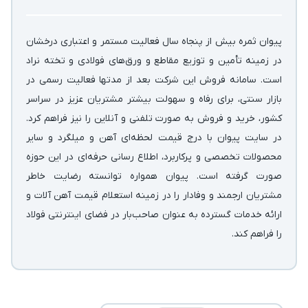
پیوان ثمره بیش از پنجاه سال فعالیت مستمر و اعتباری درخشان
در زمینه‌ تأمین و توزیع مقاطع و ورق‌های فولادی و تخته نراد
است. سامانه فروش این شرکت بعد از مدتها فعالیت رسمی در
بازار سنتی، برای رفاه و سهولت بیشتر مشتریان عزیز در سراسر
کشور، خرید و فروش به صورت تلفنی و آنلاین را نیز فراهم کرد.
در سایت پیوان با درج قیمت لحظه‌ای آهن و میلگرد و سایر
محصولات تخصصی و پرکاربرد، اطلاع رسانی حرفه‌ای در این حوزه
صورت گرفته است. پیوان همواره توانسته رضایت خاطر
مشتریان ارجمند و وفادار را در زمینه استعلام قیمت آهن آلات و
ارائه خدمات گسترده به عنوان صاحب‌بار در فضای اینترنتی فولاد
را فراهم کند.