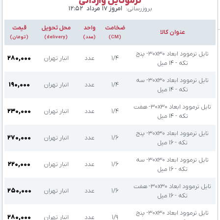
ترموتایل وارداتی
بروزرسانی:
امروز ۱۷ مرداد
۱۲:۵۲
ضخامت
واحد
محل تحویل
قیمت
عنوان کالا
(CM)
(عدد)
(delivery)
(تومان)
تایل ترموود ابعاد 30x30- پنج
۱/۴
عدد
انبار تهران
۲۸۰,۰۰۰
تکه - 14 میل
تایل ترموود ابعاد 30x30- سه
۱/۴
عدد
انبار تهران
۱۹۰,۰۰۰
تکه - 14 میل
تایل ترموود ابعاد 30x30- هفت
۱/۴
عدد
انبار تهران
۲۳۰,۰۰۰
تکه - 14 میل
تایل ترموود ابعاد 30x30- پنج
۱/۶
عدد
انبار تهران
۲۷۰,۰۰۰
تکه - 16 میل
تایل ترموود ابعاد 30x30- سه
۱/۶
عدد
انبار تهران
۲۲۰,۰۰۰
تکه - 16 میل
تایل ترموود ابعاد 30x30- هفت
۱/۶
عدد
انبار تهران
۲۵۰,۰۰۰
تکه - 16 میل
تایل ترموود ابعاد 30x30- پنج
۱/۹
عدد
انبار تهران
۲۸۰,۰۰۰