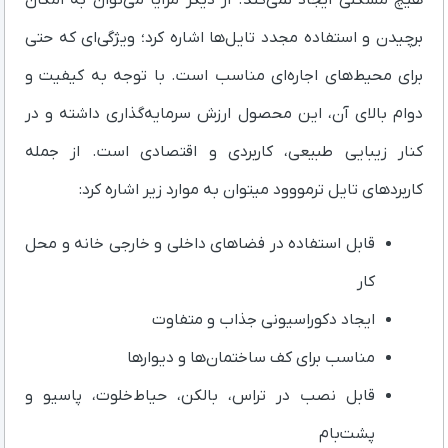
هیچ مشکلی ایجاد نمی‌کند. از دیگر مزایا می‌توان به امکان
برچیدن و استفاده مجدد تایل‌ها اشاره کرد؛ ویژگی‌ای که حتی
برای محیط‌های اجاره‌ای مناسب است. با توجه به کیفیت و
دوام بالای آن، این محصول ارزش سرمایه‌گذاری داشته و در
کنار زیبایی طبیعی، کاربردی و اقتصادی است. از جمله
کاربردهای تایل ترمووود میتوان به موارد زیر اشاره کرد:
قابل استفاده در فضاهای داخلی و خارجی خانه و محل
کار
ایجاد دکوراسیونی جذاب و متفاوت
مناسب برای کف ساختمان‌ها و دیوارها
قابل نصب در تراس، بالکن، حیاط‌خلوت، پاسیو و
پشت‌بام