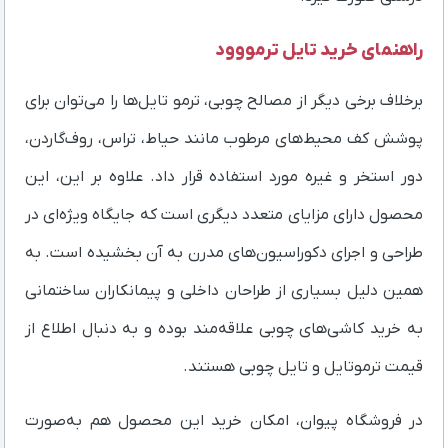
راهنمای خرید تایل ترمووود
برخلاف برخی دیگر از مصالح چوبی، ترمو تایل‌ها را می‌توان برای
پوشش کف محیط‌های مرطوب مانند حیاط، تراس، روف‌گاردن،
دور استخر و غیره مورد استفاده قرار داد. علاوه بر این، این
محصول دارای مزایای متعدد دیگری است که جایگاه ویژه‌ای در
طراحی و اجرای دکوراسیون‌های مدرن به آن بخشیده است. به
همین دلیل بسیاری از طراحان داخلی و پیمانکاران ساختمانی
به خرید کاشی‌های چوبی علاقه‌مند بوده و به دنبال اطلاع از
قیمت ترموتایل و تایل چوبی هستند.
در فروشگاه پیوان، امکان خرید این محصول هم به‌صورت