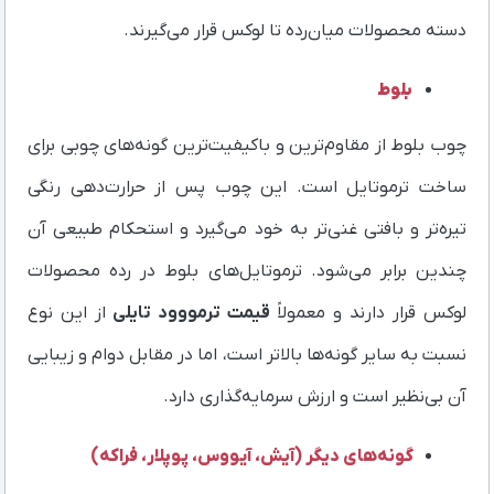
دسته محصولات میان‌رده تا لوکس قرار می‌گیرند.
بلوط
چوب بلوط از مقاوم‌ترین و باکیفیت‌ترین گونه‌های چوبی برای
ساخت ترموتایل است. این چوب پس از حرارت‌دهی رنگی
تیره‌تر و بافتی غنی‌تر به خود می‌گیرد و استحکام طبیعی آن
چندین برابر می‌شود. ترموتایل‌های بلوط در رده محصولات
لوکس قرار دارند و معمولاً
قیمت ترمووود تایلی
از این نوع
نسبت به سایر گونه‌ها بالاتر است، اما در مقابل دوام و زیبایی
آن بی‌نظیر است و ارزش سرمایه‌گذاری دارد.
گونه‌های دیگر (آیش، آیووس، پوپلار، فراکه)