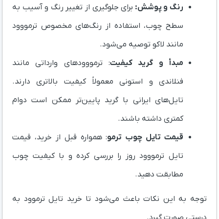
رنگ و پوشش:
برای جلوگیری از تغییر رنگ و آسیب به
سطح چوب، استفاده از رنگ‌های مخصوص ترمووود
مانند لاکو توصیه می‌شود.
مبدأ و گرید کیفیت
: ترمووودهای وارداتی مانند
فنلاندی و استونی معمولاً کیفیت بالاتری دارند.
تایل‌های ایرانی با گرید پایین‌تر ممکن است دوام
کمتری داشته باشند.
قیمت تایل چوب ترمو
: همواره قبل از خرید، قیمت
تایل ترمووود روز را بررسی کرده و با کیفیت چوب
مطابقت دهید.
توجه به این نکات باعث می‌شود تا خرید تایل ترموود به
درستی صورت گیرد.