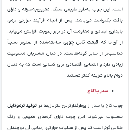
است. این چوب به‌طور طبیعی سبک، مقرون‌به‌صرفه و دارای
بافت یکنواخت می‌باشد. پس از انجام فرآیند حرارتی ترمو،
پایداری ابعادی و مقاومت آن در برابر رطوبت افزایش می‌یابد.
از آن‌جا که
قیمت تایل چوبی
ساخته‌شده از صنوبر نسبتاً
مناسب‌تر از سایر گونه‌هاست، در میان مشتریان محبوبیت
زیادی دارد و انتخابی اقتصادی برای کسانی است که به دنبال
دوام بالا و هزینه کمتر هستند.
سدر یا کاج
چوب کاج یا سدر از پرطرفدارترین متریال‌ها در
تولید ترموتایل
محسوب می‌شود. این چوب دارای گره‌های طبیعی و رنگ
طلایی گرم است که پس از عملیات حرارتی، زیبایی آن دوچندان