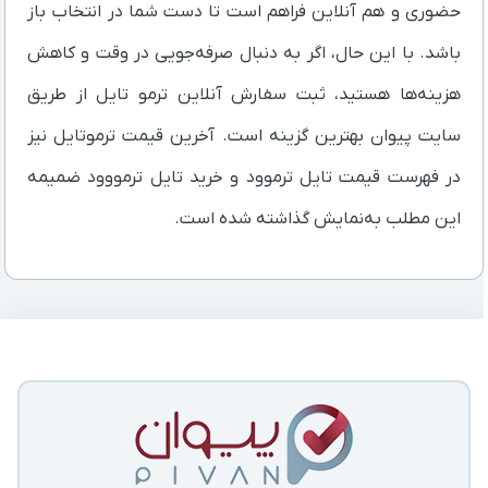
حضوری و هم آنلاین فراهم است تا دست شما در انتخاب باز
باشد. با این حال، اگر به دنبال صرفه‌جویی در وقت و کاهش
هزینه‌ها هستید، ثبت سفارش آنلاین ترمو تایل از طریق
سایت پیوان بهترین گزینه است. آخرین قیمت ترموتایل نیز
در فهرست قیمت تایل ترموود و خرید تایل ترمووود ضمیمه
این مطلب به‌نمایش گذاشته شده است.