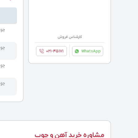
چوب
کارشناس فروش
چوب
۰۲۱-۴۵۱۷۱
WhatsApp
چوب
چوب
مشاوره خرید آهن و چوب