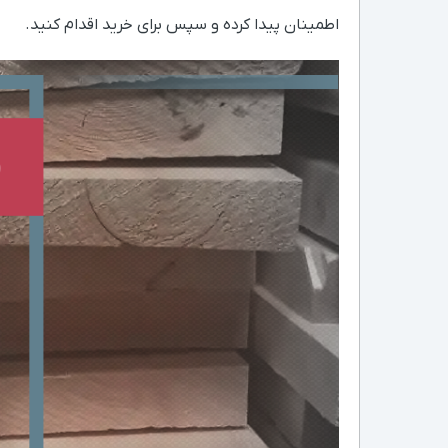
اطمینان پیدا کرده و سپس برای خرید اقدام کنید.