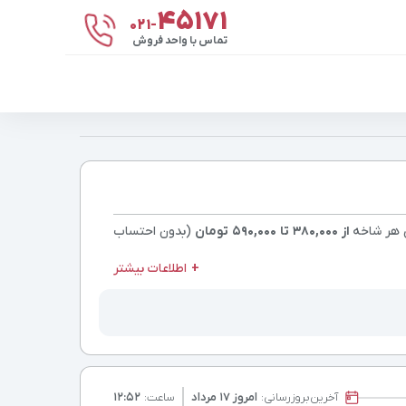
۴۵۱۷۱
021-
تماس با واحد فروش
 هر شاخه
از 380,000 تا 590,000 تومان
(بدون احتساب
اطلاعات بیشتر
آخرین
بروزرسانی:
امروز ۱۷ مرداد
ساعت:
۱۲:۵۲