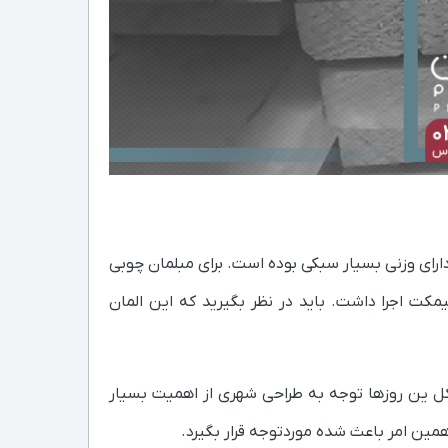
رای وزنی بسیار سبکی بوده است. برای مبلمان چوبی
مکت اجرا داشت. باید در نظر بگیرید که این المان
 کل ین روزها توجه به طراحی شهری از اهمیت بسیار
 همین امر باعث شده موردتوجه قرار بگیرد.