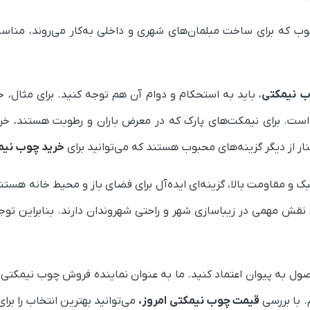
چوب که برای ساخت مبلمان‌های شهری و داخلی به‌کار می‌روند، منا
 نیمکتی
، باید به استحکام و دوام آن هم توجه کنید. برای مثال، 
است. برای نیمکت‌های پارک که در معرض باران و رطوبت هستند، خرید
ر از دیگر گزینه‌های محبوب هستند که می‌توانید برای
خرید چوب نیم
و مقاومت بالا، گزینه‌ای ایده‌آل برای فضای باز و محیط خانه هستند.
هری نقش مهمی در زیباسازی شهر و راحتی شهروندان دارند. بنابراین ت
حصول به پیوان اعتماد کنید. ما به عنوان نماینده فروش چوب نیمکتی،
. با بررسی
قیمت چوب نیمکتی
امروز،
می‌توانید بهترین انتخاب را ب