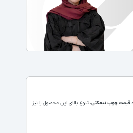
ه
قیمت چوب نیمکتی
، تنوع بالای این محصول را نیز