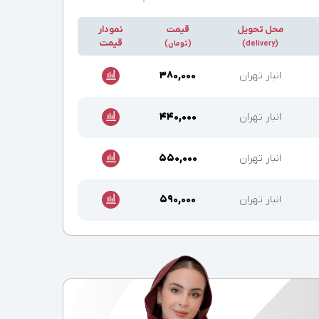
محل تحویل
قیمت
نمودار
قیمت
(delivery)
(تومان)
انبار تهران
۳۸۰,۰۰۰
انبار تهران
۴۴۰,۰۰۰
انبار تهران
۵۵۰,۰۰۰
انبار تهران
۵۹۰,۰۰۰