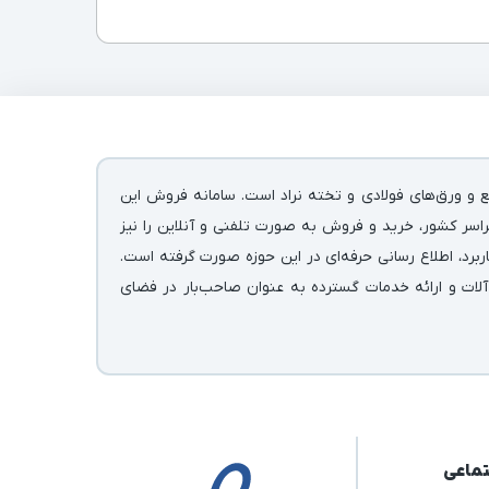
ع و ورق‌های فولادی و تخته نراد است. سامانه فروش این
اسر کشور، خرید و فروش به صورت تلفنی و آنلاین را نیز
رد، اطلاع رسانی حرفه‌ای در این حوزه صورت گرفته است.
آلات و ارائه خدمات گسترده به عنوان صاحب‌بار در فضای
تماعی