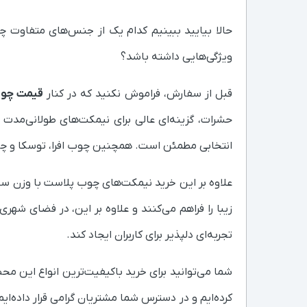
حالا بیایید ببینیم کدام یک از جنس‌های متفاوت 
ویژگی‌هایی داشته باشد؟
قبل از سفارش، فراموش نکنید که در کنار
قیمت چوب
حشرات، گزینه‌ای عالی برای نیمکت‌های طولانی‌مدت 
انتخابی مطمئن است. همچنین چوب افرا، توسکا و چنا
علاوه بر این خرید نیمکت‌های چوب پلاست با وزن سبک 
زیبا را فراهم می‌کنند و علاوه بر این، در فضای ش
تجربه‌ای دلپذیر برای کاربران ایجاد کند.
شما می‌توانید برای خرید باکیفیت‌ترین انواع این م
کرده‌ایم و در دسترس شما مشتریان گرامی قرار داده‌ایم