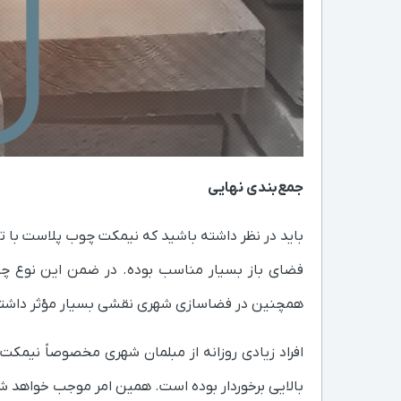
جمع‌بندی نهایی
باید در نظر داشته باشید که نیمکت چوب پلاست با ت
فضای باز بسیار مناسب بوده. در ضمن این نوع چوب ق
همچنین در فضاسازی شهری نقشی بسیار مؤثر داشته ا
افراد زیادی روزانه از مبلمان شهری مخصوصاً نیمکت
بالایی برخوردار بوده است. همین امر موجب خواهد شد ت