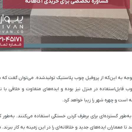
وجه به این‌که از پروفیل چوب پلاستیک تولیدشده. می‌توان گفت که دا
ابل‌استفاده در منزل نیز بوده و ایده‌های متفاوت و خلاقی با نی
ست و چهره شهر را زیبا خواهد کرد.
 به‌طور گسترده‌ای برای برطرف کردن خستگی استفاده می‌کنند. به‌طور
ا معماران ایده‌های جدید و خلاقانه‌ای را در این زمینه به کار ببرند.