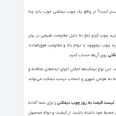
سب‌تر است؟ در واقع یک چوب نیمکتی خوب باید چه
خرید چوب گردو تلخ به دلیل مقاومت طبیعی در برابر
 چوب ترمووود با دوام بالا و مقاومت فوق‌العاده،
کتی
روی آن‌ها حساب کنید.
 این نوع نیمکت‌ها امکان اجرای ایده‌های خلاقانه و
وجه به طراحی شهری و انتخاب درست نیمکت می‌تواند
لیست قیمت به روز چوب نیمکتی
را برای شما آماده
رای محیط خود داشته باشید، از کیفیت و دوام محصول