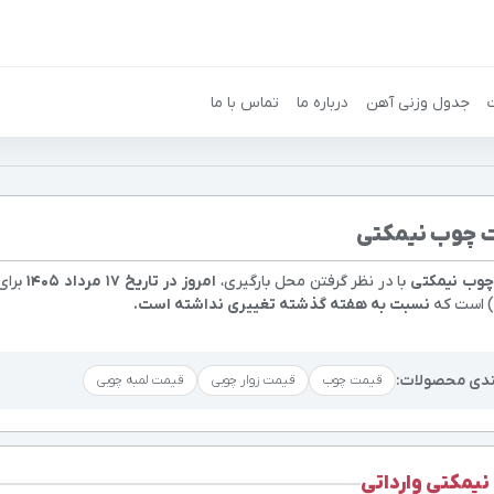
جدول وزنی آهن
درباره ما
تماس با ما
 چوب نیمکتی
چوب نیمکتی
با در نظر گرفتن محل بارگیری،
امروز در تاریخ ۱۷ مرداد ۱۴۰۵
برای
) است که
نسبت به هفته گذشته تغییری نداشته است.
ندی محصولات:
قیمت چوب
قیمت زوار چوبی
قیمت لمبه چوبی
یمکتی وارداتی