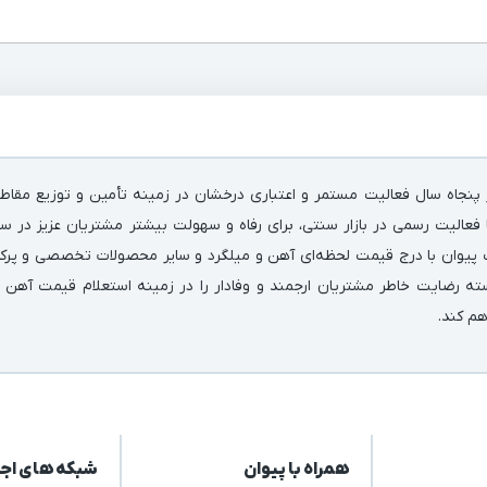
پنجاه سال فعالیت مستمر و اعتباری درخشان در زمینه‌ تأمین و توزیع مقاط
فعالیت رسمی در بازار سنتی، برای رفاه و سهولت بیشتر مشتریان عزیز در سر
 پیوان با درج قیمت لحظه‌ای آهن و میلگرد و سایر محصولات تخصصی و پرکارب
سته رضایت خاطر مشتریان ارجمند و وفادار را در زمینه استعلام قیمت آهن 
اهم کند.
همراه با پیوان
شبکه های اج