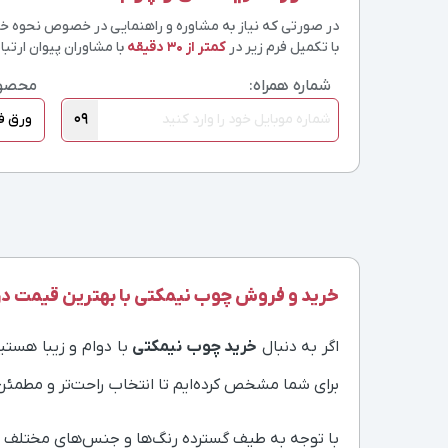
در صورتی که نیاز به مشاوره و راهنمایی در خصوص نحوه خرید
با تکمیل فرم زیر در
کمتر از 30 دقیقه
با مشاوران پیوان ارتباط
شماره همراه:
محصو
09
خرید و فروش چوب نیمکتی با بهترین قیمت در
اگر به دنبال
خرید چوب نیمکتی
با دوام و زیبا هستید
برای شما مشخص کرده‌ایم تا انتخاب راحت‌تر و مطمئن
با توجه به طیف گسترده رنگ‌ها و جنس‌های مختلف