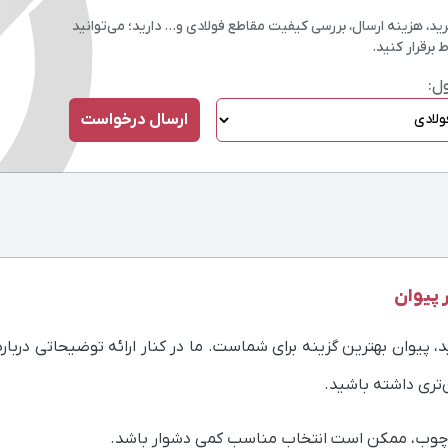
، هزینه ارسال، بررسی کیفیت مقاطع فولادی و… دارید؛ می‌توانید
 برقرار کنید.
ل:
 پیوان
، پیوان بهترین گزینه برای شماست. ما در کنار ارائه توضیحاتی دربار
‌تری داشته باشید.
 چوب، ممکن است انتخاب مناسب کمی دشوار باشد.