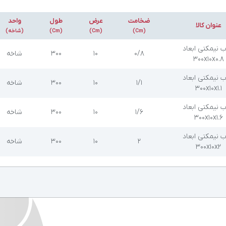
ضخامت
عرض
طول
واحد
عنوان کالا
(Cm)
(Cm)
(Cm)
(شاخه)
 نیمکتی ابعاد
۰/۸
۱۰
۳۰۰
شاخه
300x10x0.8
 نیمکتی ابعاد
۱/۱
۱۰
۳۰۰
شاخه
300x10x1.1
 نیمکتی ابعاد
۱/۶
۱۰
۳۰۰
شاخه
300x10x1.6
 نیمکتی ابعاد
۲
۱۰
۳۰۰
شاخه
300x10x2