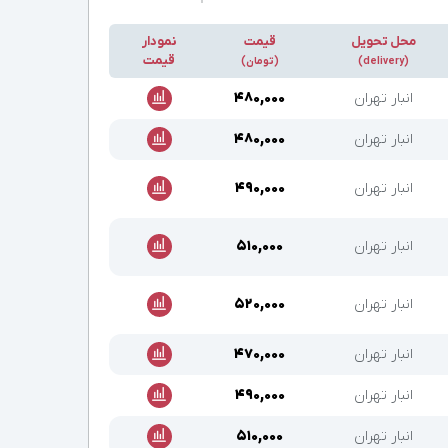
محل تحویل
قیمت
نمودار
قیمت
(delivery)
(تومان)
انبار تهران
۴۸۰,۰۰۰
انبار تهران
۴۸۰,۰۰۰
انبار تهران
۴۹۰,۰۰۰
انبار تهران
۵۱۰,۰۰۰
انبار تهران
۵۲۰,۰۰۰
انبار تهران
۴۷۰,۰۰۰
انبار تهران
۴۹۰,۰۰۰
انبار تهران
۵۱۰,۰۰۰