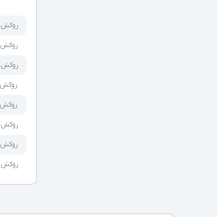
روکش طبی
روکش طبی
روکش طبی
روکش طبی
روکش طبی
روکش طبی
روکش طبی
روکش طبی