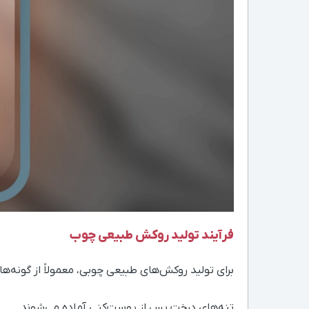
فرآیند تولید روکش طبیعی چوب
برای تولید روکش‌های طبیعی چوبی، معمولاً از گونه‌ه
تنه‌های درخت پس از پوست‌کنی آماده می‌شوند.