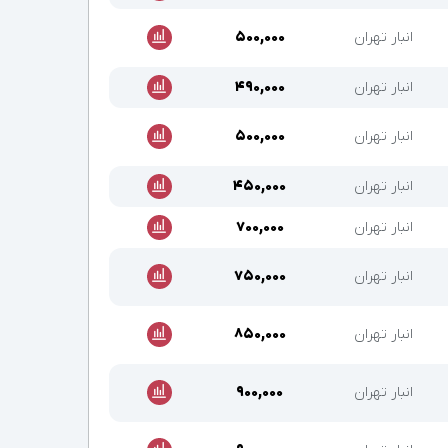
انبار تهران
۵۰۰,۰۰۰
انبار تهران
۴۹۰,۰۰۰
انبار تهران
۵۰۰,۰۰۰
انبار تهران
۴۵۰,۰۰۰
انبار تهران
۷۰۰,۰۰۰
انبار تهران
۷۵۰,۰۰۰
انبار تهران
۸۵۰,۰۰۰
انبار تهران
۹۰۰,۰۰۰