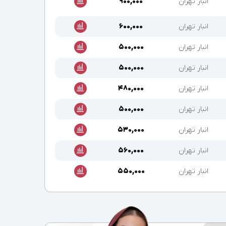
انبار تهران
۹۰۰,۰۰۰
انبار تهران
۶۰۰,۰۰۰
انبار تهران
۵۰۰,۰۰۰
انبار تهران
۵۰۰,۰۰۰
انبار تهران
۴۸۰,۰۰۰
انبار تهران
۵۰۰,۰۰۰
انبار تهران
۵۳۰,۰۰۰
انبار تهران
۵۶۰,۰۰۰
انبار تهران
۵۵۰,۰۰۰