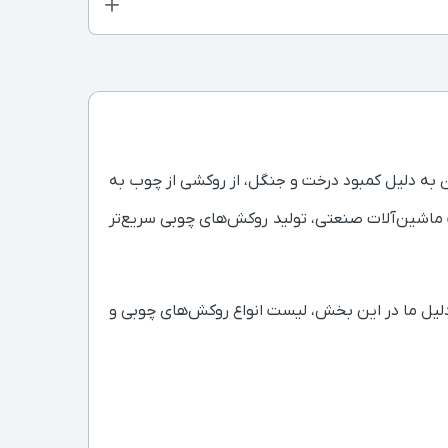
ن بازمی‌گردد. مصریان به دلیل کمبود درخت و جنگل، از روکشی از چوب به
 از آن، با پیشرفت ماشین‌آلات صنعتی، تولید روکش‌های چوبی سریع‌تر
 دلیل ما در این بخش، لیست انواع روکش‌های چوبی و