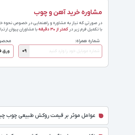
مشاوره خرید آهن و چوب
در صورتی که نیاز به مشاوره و راهنمایی در خصوص نحوه خرید
با تکمیل فرم زیر در
کمتر از 30 دقیقه
با مشاوران پیوان ارتباط
شماره همراه:
محصو
09
عوامل موثر بر قیمت روکش طبیعی چوب چ