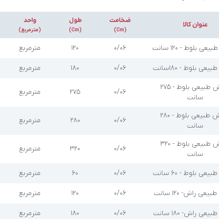
ضخامت
طول
واحد
عنوان کالا
(Cm)
(Cm)
(مترمربع)
ی بلوط - 120 سانت
۰/۰۶
۱۲۰
مترمربع
عی بلوط - 180سانت
۰/۰۶
۱۸۰
مترمربع
روکش طبیعی بلوط - 275
۰/۰۶
۲۷۵
مترمربع
سانت
روکش طبیعی بلوط - 280
۰/۰۶
۲۸۰
مترمربع
سانت
روکش طبیعی بلوط - 320
۰/۰۶
۳۲۰
مترمربع
سانت
عی بلوط - 60 سانت
۰/۰۶
۶۰
مترمربع
عی راش- 120 سانت
۰/۰۶
۱۲۰
مترمربع
عی راش- 180 سانت
۰/۰۶
۱۸۰
مترمربع