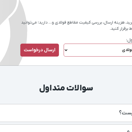
، هزینه ارسال، بررسی کیفیت مقاطع فولادی و… دارید؛ می‌توانید
 برقرار کنید.
ل:
سوالات متداول
یست؟