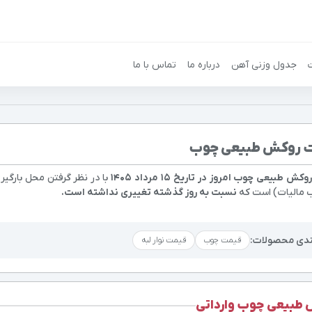
جدول وزنی آهن
درباره ما
تماس با ما
 روکش طبیعی چوب
ش طبیعی چوب امروز در تاریخ ۱۵ مرداد ۱۴۰۵
با در نظر گرفتن محل بارگیر
 مالیات) است که
نسبت به روز گذشته تغییری نداشته است.
ندی محصولات:
قیمت چوب
قیمت نوار لبه
طبیعی چوب وارداتی