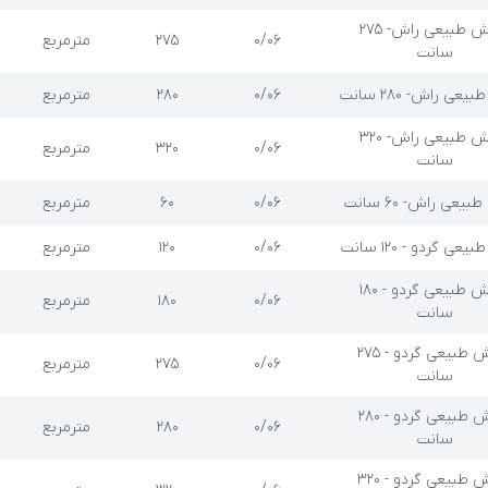
روکش طبیعی راش- 275
۰/۰۶
۲۷۵
مترمربع
سانت
عی راش- 280 سانت
۰/۰۶
۲۸۰
مترمربع
روکش طبیعی راش- 320
۰/۰۶
۳۲۰
مترمربع
سانت
یعی راش- 60 سانت
۰/۰۶
۶۰
مترمربع
ی گردو - 120 سانت
۰/۰۶
۱۲۰
مترمربع
روکش طبیعی گردو - 180
۰/۰۶
۱۸۰
مترمربع
سانت
روکش طبیعی گردو - 275
۰/۰۶
۲۷۵
مترمربع
سانت
روکش طبیعی گردو - 280
۰/۰۶
۲۸۰
مترمربع
سانت
روکش طبیعی گردو - 320