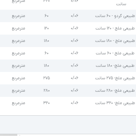
۰/۰۶
۳۲۰
مترمربع
سانت
عی گردو - 60 سانت
۰/۰۶
۶۰
مترمربع
عی ملچ - 120 سانت
۰/۰۶
۱۲۰
مترمربع
عی ملچ - 180 سانت
۰/۰۶
۱۸۰
مترمربع
عی ملچ - 60 سانت
۰/۰۶
۶۰
مترمربع
عی ملچ- 180 سانت
۰/۰۶
۱۸۰
مترمربع
عی ملچ- 275 سانت
۰/۰۶
۲۷۵
مترمربع
عی ملچ- 280 سانت
۰/۰۶
۲۸۰
مترمربع
عی ملچ- 320 سانت
۰/۰۶
۳۲۰
مترمربع