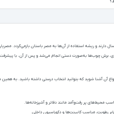
؟
‌توان گفت روکش‌های چوبی قدمتی بیش از ۴۰۰۰ سال دارند و ریشه استفاده از آن‌ها به مصر باستا
کامل استفاده می‌کردند. تا سال ۱۸۰۰ میلادی، برش چوب‌ها به‌صورت دستی انجام می‌شد و پس
انواع آن آشنا شوید که بتوانید انتخاب درستی داشته باشید. به همین
اسب محیط‌های پر رفت‌وآمد مانند دفاتر و آشپزخانه‌ها.
رابر رطوبت، مناسب کابینت‌ها و دکوراسیون داخلی.