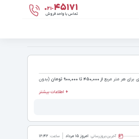
۴۵۱۷۱
021-
تماس با واحد فروش
ی برای هر متر مربع
از 450,000 تا 900,000 تومان
(بدون
اطلاعات بیشتر
آخرین
بروزرسانی:
امروز ۱۵ مرداد
ساعت:
۱۲:۴۲