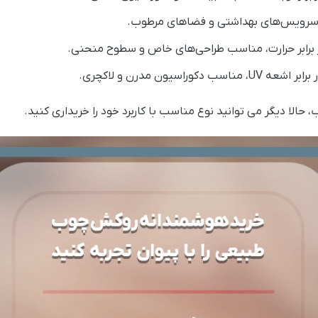
سرویس‌های بهداشتی و فضاهای مرطوب.
ر برابر حرارت، مناسب طراحی‌های خاص و سطوح منحنی.
اسیون مدرن و لاکچری.
الا دیگر می توانید نوع مناسب با کاربرد خود را خریداری کنید.