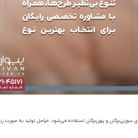
ای سوزنی‌برگان و پهن‌برگان استفاده می‌شود. مراحل تولید به صورت زی