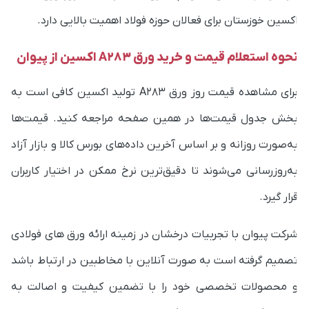
کسین خوزستان برای فعالان حوزه فولاد اهمیت بالایی دارد.
حوه استعلام قیمت و خرید ورق A283 اکسین از پیوان
برای مشاهده قیمت روز ورق A283 تولید اکسین کافی است به
خش جدول قیمت‌ها در همین صفحه مراجعه کنید. قیمت‌ها
ه‌صورت روزانه و بر اساس آخرین داده‌های بورس کالا و بازار آزاد
ه‌روزرسانی می‌شوند تا دقیق‌ترین نرخ ممکن در اختیار کاربران
رار گیرد.
رکت پیوان با تجربیات درخشان در زمینه ارائه ورق های فولادی
صمیم گرفته است به صورت آنلاین با مخاطبین در ارتباط باشد
 محصولات تخصصی خود را با تضمین کیفیت و اصالت به
راسر کشور ارسال می کند. تلاش پیوان در جلب رضایت