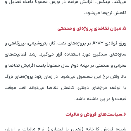
اهش نرخ‌ها می‌شود.
ن تقاضای پروژه‌ای و صنعتی
ورق فولادی A283 در پروژه‌های نفت، گاز، پتروشیمی، نیروگاهی و
ازه‌های سنگین مورد استفاده قرار می‌گیرد. رشد فعالیت‌های
مرانی و صنعتی در نیمه دوم سال معمولاً باعث افزایش تقاضا و
الا رفتن نرخ این محصول می‌شود. در زمان رکود پروژه‌های بزرگ
ا توقف طرح‌های دولتی، کاهش تقاضا می‌تواند افت موقت
یمت را در پی داشته باشد.
ت‌های فروش و مالیات
یوه فروش کارخانه (نقدی یا اعتباری)، نرخ مالیات بر ارزش