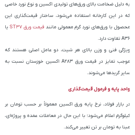
ه در این کارخانه استفاده می‌شود، ساختار قیمت‌گذاری این
حصول با ورق‌های نورد گرم معمولی مانند
قیمت ورق ST37
یا
A تفاوت دارد.
یژگی فنی و وزن بالای هر شیت، دو عامل اصلی هستند که
موجب تمایز در قیمت ورق A283 اکسین خوزستان نسبت به
ایر گریدها می‌شوند.
احد پایه و فرمول قیمت‌گذاری
ر بازار فولاد، نرخ پایه ورق اکسین معمولاً بر حسب تومان بر
یلوگرم اعلام می‌شود؛ با این حال در معاملات عمده و پروژه‌ای،
بنا به تومان بر تن تغییر می‌کند.