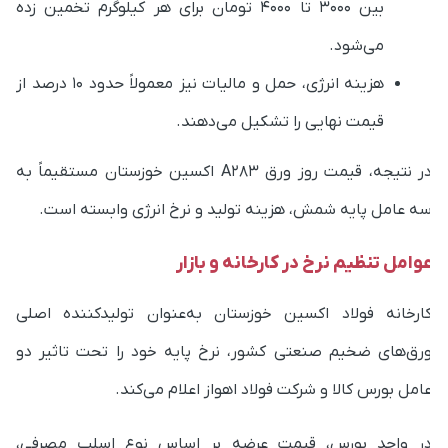
می‌شود.
هزینه انرژی، حمل و مالیات نیز معمولاً حدود ۱۰ درصد از
قیمت نهایی را تشکیل می‌دهند.
در نتیجه، قیمت روز ورق A283 اکسین خوزستان مستقیماً به
ه عامل پایه شمش، هزینه تولید و نرخ انرژی وابسته است.
وامل تنظیم نرخ در کارخانه و بازار
ارخانه فولاد اکسین خوزستان به‌عنوان تولیدکننده اصلی
رق‌های ضخیم صنعتی کشور، نرخ پایه خود را تحت تاثیر دو
امل بورس کالا و شرکت فولاد اهواز اعلام می‌کند.
ر واحد بورس، قیمت عرضه بر اساس نوع اسلب مصرفی،