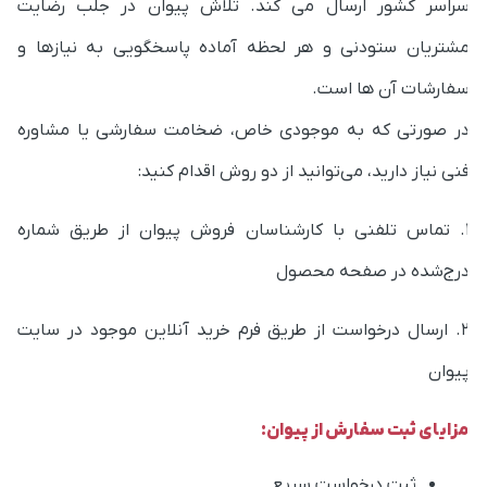
شتریان ستودنی و هر لحظه آماده پاسخگویی به نیازها و
فارشات آن ها است.
ر صورتی که به موجودی خاص، ضخامت سفارشی یا مشاوره
نی نیاز دارید، می‌توانید از دو روش اقدام کنید:
1. تماس تلفنی با کارشناسان فروش پیوان از طریق شماره
رج‌شده در صفحه محصول
2. ارسال درخواست از طریق فرم خرید آنلاین موجود در سایت
یوان
زایای ثبت سفارش از پیوان:
ثبت درخواست سریع