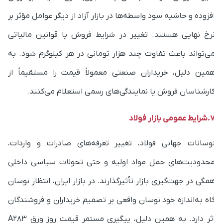
فزوده و حاشیه سود واسطه‌ها در بازار آزاد از دیگر عوامل مؤثر بر
رخ نهایی هستند. تغییر در شرایط فروش یا قوانین مالیاتی
ی‌تواند باعث تفاوت چند هزار تومانی در هر کیلوگرم شود. به
مین دلیل، خریداران صنعتی معمولاً قیمت را مستقیماً از
ارشناسان فروش یا نمایندگی‌های رسمی استعلام می‌کنند.
یط عمومی بازار فولاد
وسانات جهانی فولاد، تغییر تعرفه‌های صادرات و واردات،
حدودیت‌های حمل مواد اولیه و حتی تحولات سیاسی داخلی
مگی در جهت‌گیری بازار تأثیرگذارند. در بازار ایران، انتظار نوسان
اه به‌اندازه خود نوسان واقعی بر تصمیم خریداران و فروشندگان
اثر دارد. به همین دلیل، پیگیری مستمر قیمت روز ورق A283