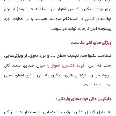
رق نورد سنگین اکسین اهواز نیز شناخته می‌شوند) از نوع
ولادهای کربنی با استحکام متوسط هستند و در خطوط نورد
یشرفته این کارخانه تولید می‌شوند.
یژگی های فنی مناسب:
خامت یکنواخت، کیفیت سطح بالا و نورد دقیق، از ویژگی‌هایی
ست که این
فولاد اکسین اهواز
را میان صنایع نفت، گاز،
تروشیمی و سازه‌های فلزی سنگین به یکی از گزینه‌های اصلی
بدیل کرده است.
ایگزین عالی فولادهای وارداتی:
ه دلیل کنترل دقیق ترکیب شیمیایی و ساختار متالورژیکی