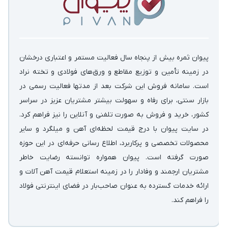
پیوان ثمره بیش از پنجاه سال فعالیت مستمر و اعتباری درخشان
در زمینه‌ تأمین و توزیع مقاطع و ورق‌های فولادی و تخته نراد
است. سامانه فروش این شرکت بعد از مدتها فعالیت رسمی در
بازار سنتی، برای رفاه و سهولت بیشتر مشتریان عزیز در سراسر
کشور، خرید و فروش به صورت تلفنی و آنلاین را نیز فراهم کرد.
در سایت پیوان با درج قیمت لحظه‌ای آهن و میلگرد و سایر
محصولات تخصصی و پرکاربرد، اطلاع رسانی حرفه‌ای در این حوزه
صورت گرفته است. پیوان همواره توانسته رضایت خاطر
مشتریان ارجمند و وفادار را در زمینه استعلام قیمت آهن آلات و
ارائه خدمات گسترده به عنوان صاحب‌بار در فضای اینترنتی فولاد
را فراهم کند.