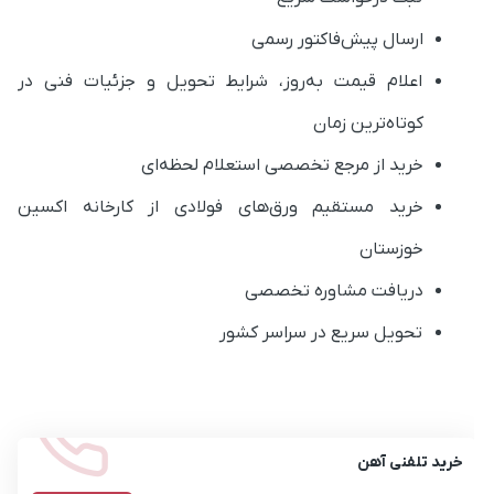
ارسال پیش‌فاکتور رسمی
اعلام قیمت به‌روز، شرایط تحویل و جزئیات فنی در
کوتاه‌ترین زمان
خرید از مرجع تخصصی استعلام لحظه‌ای
خرید مستقیم ورق‌های فولادی از کارخانه اکسین
خوزستان
دریافت مشاوره تخصصی
تحویل سریع در سراسر کشور
خرید تلفنی آهن
021-45171
تماس با ما