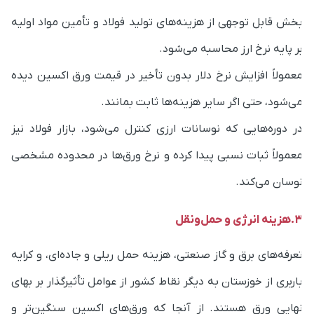
خش قابل توجهی از هزینه‌های تولید فولاد و تأمین مواد اولیه
ر پایه نرخ ارز محاسبه می‌شود.
عمولاً افزایش نرخ دلار بدون تأخیر در قیمت ورق اکسین دیده
ی‌شود، حتی اگر سایر هزینه‌ها ثابت بمانند.
ر دوره‌هایی که نوسانات ارزی کنترل می‌شود، بازار فولاد نیز
عمولاً ثبات نسبی پیدا کرده و نرخ ورق‌ها در محدوده مشخصی
وسان می‌کند.
ینه انرژی و حمل‌ونقل
عرفه‌های برق و گاز صنعتی، هزینه حمل ریلی و جاده‌ای، و کرایه
اربری از خوزستان به دیگر نقاط کشور از عوامل تأثیرگذار بر بهای
هایی ورق هستند. از آنجا که ورق‌های اکسین سنگین‌تر و