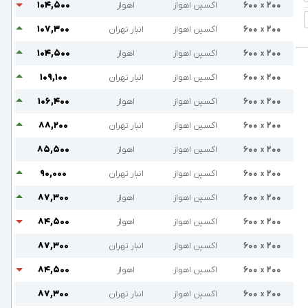
۲۰۰
۶۰۰
اکسین اهواز
انبار تهران
۱۰۷,۳۰۰
x
۲۰۰
۶۰۰
اکسین اهواز
اهواز
۱۰۴,۵۰۰
x
۲۰۰
۶۰۰
اکسین اهواز
انبار تهران
۱۰۹,۱۰۰
x
۲۰۰
۶۰۰
اکسین اهواز
اهواز
۱۰۶,۴۰۰
x
۲۰۰
۶۰۰
اکسین اهواز
انبار تهران
۸۸,۲۰۰
x
۲۰۰
۶۰۰
اکسین اهواز
اهواز
۸۵,۵۰۰
x
۲۰۰
۶۰۰
اکسین اهواز
انبار تهران
۹۰,۰۰۰
x
۲۰۰
۶۰۰
اکسین اهواز
اهواز
۸۷,۳۰۰
x
۲۰۰
۶۰۰
اکسین اهواز
اهواز
۸۴,۵۰۰
x
۲۰۰
۶۰۰
اکسین اهواز
انبار تهران
۸۷,۳۰۰
x
۲۰۰
۶۰۰
اکسین اهواز
اهواز
۸۴,۵۰۰
x
۲۰۰
۶۰۰
اکسین اهواز
انبار تهران
۸۷,۳۰۰
x
۲۰۰
اکسین اهواز
اهواز
۱۰۰,۰۰۰