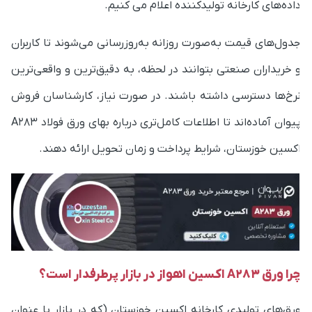
دول‌های قیمت به‌صورت روزانه به‌روزرسانی می‌شوند تا کاربران
 خریداران صنعتی بتوانند در لحظه، به دقیق‌ترین و واقعی‌ترین
رخ‌ها دسترسی داشته باشند. در صورت نیاز، کارشناسان فروش
پیوان آماده‌اند تا اطلاعات کامل‌تری درباره‌ بهای ورق فولاد A283
کسین خوزستان، شرایط پرداخت و زمان تحویل ارائه دهند.
ا ورق A283 اکسین اهواز در بازار پرطرفدار است؟
رق‌های تولیدی کارخانه اکسین خوزستان (که در بازار با عنوان