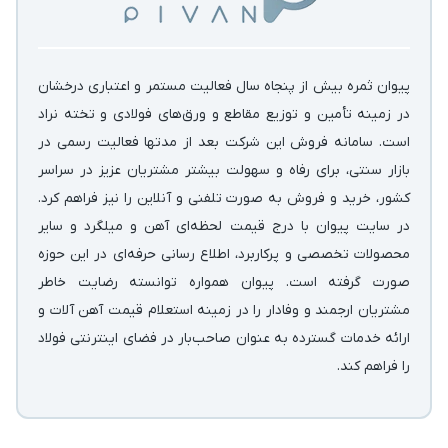
پیوان ثمره بیش از پنجاه سال فعالیت مستمر و اعتباری درخشان
در زمینه‌ تأمین و توزیع مقاطع و ورق‌های فولادی و تخته نراد
است. سامانه فروش این شرکت بعد از مدتها فعالیت رسمی در
بازار سنتی، برای رفاه و سهولت بیشتر مشتریان عزیز در سراسر
کشور، خرید و فروش به صورت تلفنی و آنلاین را نیز فراهم کرد.
در سایت پیوان با درج قیمت لحظه‌ای آهن و میلگرد و سایر
محصولات تخصصی و پرکاربرد، اطلاع رسانی حرفه‌ای در این حوزه
صورت گرفته است. پیوان همواره توانسته رضایت خاطر
مشتریان ارجمند و وفادار را در زمینه استعلام قیمت آهن آلات و
ارائه خدمات گسترده به عنوان صاحب‌بار در فضای اینترنتی فولاد
را فراهم کند.