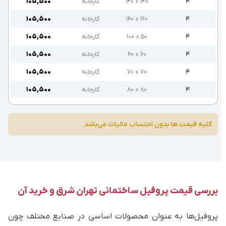
۴
۱۴۰
۱۴۰
کارخانه
۱۰۵,۵۰۰
x
۴
۱۶۰
۱۶۰
کارخانه
۱۰۵,۵۰۰
x
۴
۵۰
۱۰۰
کارخانه
۱۰۵,۵۰۰
x
۴
۶۰
۶۰
کارخانه
۱۰۵,۵۰۰
x
۴
۷۰
۷۰
کارخانه
۱۰۵,۵۰۰
x
۴
۸۰
۸۰
کارخانه
۱۰۵,۵۰۰
x
کلیه قیمت ها بدون احتساب مالیات می‌باشد
بررسی قیمت پروفیل ساختمانی تهران شرق و خرید آن
پروفیل‌ها به عنوان محصولات اساسی در صنایع مختلف چون