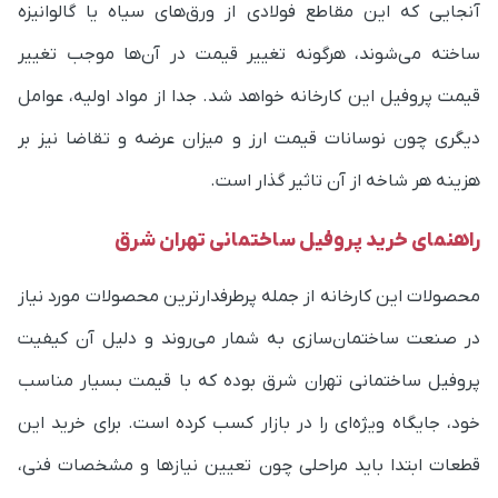
آنجایی که این مقاطع فولادی از ورق‌های سیاه یا گالوانیزه
ساخته می‌شوند، هرگونه تغییر قیمت در آن‌ها موجب تغییر
قیمت پروفیل این کارخانه خواهد شد.
جدا از مواد اولیه، عوامل
دیگری چون نوسانات قیمت ارز و میزان عرضه و تقاضا نیز بر
هزینه هر شاخه از آن تاثیر گذار است.
راهنمای خرید پروفیل ساختمانی تهران شرق
محصولات این کارخانه از جمله پرطرفدارترین محصولات مورد نیاز
در صنعت ساختمان‌سازی به شمار می‌روند و دلیل آن کیفیت
پروفیل ساختمانی تهران شرق بوده که با قیمت بسیار مناسب
خود، جایگاه ویژه‌ای را در بازار کسب کرده است.
برای خرید این
قطعات ابتدا باید مراحلی چون تعیین نیازها و مشخصات فنی،