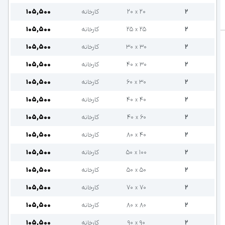
۲
۲۰
۲۰
کارخانه
۱۰۵,۵۰۰
x
۲
۲۵
۲۵
کارخانه
۱۰۵,۵۰۰
x
۲
۳۰
۳۰
کارخانه
۱۰۵,۵۰۰
x
۲
۳۰
۴۰
کارخانه
۱۰۵,۵۰۰
x
۲
۳۰
۶۰
کارخانه
۱۰۵,۵۰۰
x
۲
۴۰
۴۰
کارخانه
۱۰۵,۵۰۰
x
۲
۶۰
۴۰
کارخانه
۱۰۵,۵۰۰
x
۲
۴۰
۸۰
کارخانه
۱۰۵,۵۰۰
x
۲
۱۰۰
۵۰
کارخانه
۱۰۵,۵۰۰
x
۲
۵۰
۵۰
کارخانه
۱۰۵,۵۰۰
x
۲
۷۰
۷۰
کارخانه
۱۰۵,۵۰۰
x
۲
۸۰
۸۰
کارخانه
۱۰۵,۵۰۰
x
۲
۹۰
۹۰
کارخانه
۱۰۵,۵۰۰
x