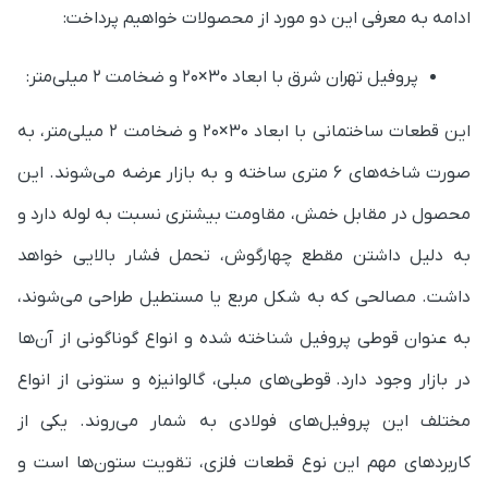
ادامه به معرفی این دو مورد از محصولات
خواهیم پرداخت:
پروفیل تهران شرق با ابعاد 30×20 و ضخامت 2 میلی‌متر:
این قطعات ساختمانی با ابعاد 30×20 و ضخامت 2 میلی‌متر، به
صورت شاخه‌های 6 متری ساخته و به بازار عرضه می‌شوند.
این
محصول در مقابل خمش، مقاومت بیشتری نسبت به لوله دارد و
به دلیل داشتن مقطع چهارگوش، تحمل فشار بالایی خواهد
داشت.
مصالحی که به شکل مربع یا مستطیل طراحی می‌شوند،
به عنوان قوطی پروفیل شناخته شده و انواع گوناگونی از آن‌ها
در بازار وجود دارد.
قوطی‌های مبلی، گالوانیزه و ستونی از انواع
مختلف این پروفیل‌های فولادی به شمار می‌روند. یکی از
کاربردهای مهم این نوع قطعات فلزی، تقویت ستون‌ها است و