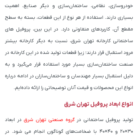
خودروسازی، نظامی، ساختمان‌سازی و دیگر صنایع، اهمیت
بسیاری دارند. استفاده از هر نوع از این قطعات، بسته به سطح
مقطع آن، کاربردهای متفاوتی دارد. در این بین، پروفیل های
ساختمانی کارخانه تهران شرق، نسبت به دیگر کارخانه بیشتر
مرود استقبال قرار دارند؛ زیرا قطعات تولید شده در این کارخانه در
صنعت ساختمان‌سازی بسیار مورد استفاده قرار می‌گیرد و به
دلیل استقبال بسیار مهندسان و ساختمان‌سازان در ادامه درباره
انواع این محصولات و قیمت آنان توضیحاتی را ارائه داده‌ایم.
انواع ابعاد پروفیل تهران شرق
تولید پروفیل ساختمانی در
گروه صنعتی تهران شرق
در ابعاد
30×20 و 40×40 با ضخامت‌های گوناگون انجام می شود. در