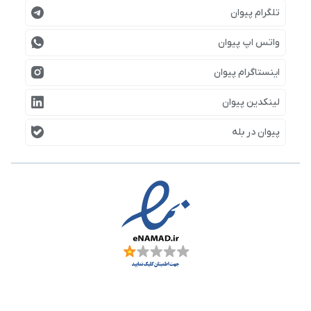
تلگرام پیوان
واتس اپ پیوان
اینستاگرام پیوان
لینکدین پیوان
پیوان در بله