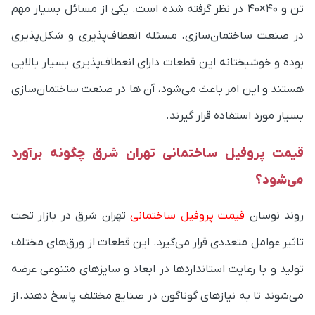
تن و 40×40 در نظر گرفته شده است.
یکی از مسائل بسیار مهم
در صنعت ساختمان‌سازی، مسئله انعطاف‌پذیری و شکل‌پذیری
بوده و خوشبختانه این قطعات دارای انعطاف‌پذیری بسیار بالایی
هستند و این امر باعث می‌شود، آن ها در صنعت ساختمان‌سازی
بسیار مورد استفاده قرار گیرند.
قیمت پروفیل ساختمانی تهران شرق چگونه برآورد
می‌شود؟
روند نوسان
قیمت پروفیل ساختمانی
تهران شرق در بازار تحت
تاثیر عوامل متعددی قرار می‌گیرد. این قطعات از ورق‌های مختلف
تولید و با رعایت استانداردها در ابعاد و سایزهای متنوعی عرضه
می‌شوند تا به نیازهای گوناگون در صنایع مختلف پاسخ دهند.
از