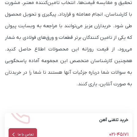
تحقیق و مقایسه قیمت‌ها، انتخاب تامین‌کننده معتبر، مشورت
با کارشناسان، انجام معامله و قرارداد، پیگیری و تحویل محصول
طی شود.
خریداران عزیز می‌توانند با مراجعه به وبسایت پیوان
که یکی از تامین کنندگان برتر قطعات و ورق‌های فولادی به شمار
می‌رود، از قیمت روزانه این محصولات اطلاع حاصل کنید.
همچنین کارشناسان متخصص این مجموعه آماده پاسخگویی
به سوالات شما درباره جزئیات آنها هستند تا شما را در خریدتان
به صورت آنلاین، یاری کنند.
خرید تلفنی آهن
021-45171
تماس با ما