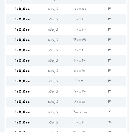
۳
۱۰۰
۱۰۰
کارخانه
۱۰۵,۵۰۰
x
۳
۱۰۰
۱۰۰
کارخانه
۱۰۵,۵۰۰
x
۳
۱۲۰
۱۲۰
کارخانه
۱۰۵,۵۰۰
x
۳
۱۴۰
۱۴۰
کارخانه
۱۰۵,۵۰۰
x
۳
۲۰
۲۰
کارخانه
۱۰۵,۵۰۰
x
۳
۴۰
۴۰
کارخانه
۱۰۵,۵۰۰
x
۳
۵۰
۵۰
کارخانه
۱۰۵,۵۰۰
x
۳
۶۰
۶
کارخانه
۱۰۵,۵۰۰
x
۳
۷۰
۷۰
کارخانه
۱۰۵,۵۰۰
x
۳
۸۰
۸۰
کارخانه
۱۰۵,۵۰۰
x
۴
۱۰۰
۲۰۰
کارخانه
۱۰۵,۵۰۰
x
۴
۱۲۰
۱۲۰
کارخانه
۱۰۵,۵۰۰
x