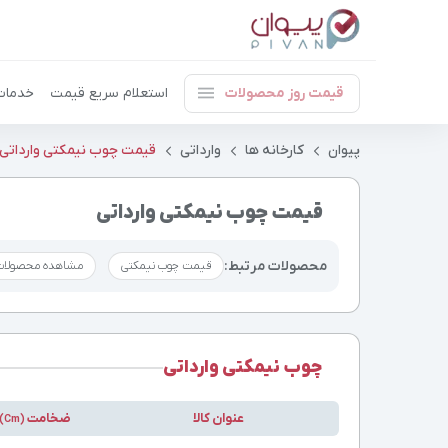
قیمت روز محصولات
استعلام سریع قیمت
خدمات
پیوان
کارخانه ها
وارداتی
قیمت چوب نیمکتی وارداتی
قیمت چوب نیمکتی وارداتی
محصولات مرتبط:
قیمت چوب نیمکتی
مشاهده محصولات 
چوب نیمکتی وارداتی
عنوان کالا
ضخامت
(Cm)