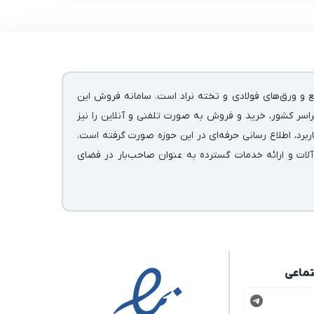
ع و ورق‌های فولادی و تخته نراد است. سامانه فروش این
اسر کشور، خرید و فروش به صورت تلفنی و آنلاین را نیز
رد، اطلاع رسانی حرفه‌ای در این حوزه صورت گرفته است.
آلات و ارائه خدمات گسترده به عنوان صاحب‌بار در فضای
تماعی