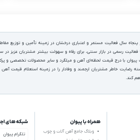
پنجاه سال فعالیت مستمر و اعتباری درخشان در زمینه‌ تأمین و توزیع مقاط
فعالیت رسمی در بازار سنتی، برای رفاه و سهولت بیشتر مشتریان عزیز در سر
 پیوان با درج قیمت لحظه‌ای آهن و میلگرد و سایر محصولات تخصصی و پرکارب
سته رضایت خاطر مشتریان ارجمند و وفادار را در زمینه استعلام قیمت آهن 
اهم کند.
همراه با پیوان
شبکه های اج
وبلاگ جامع آهن آلات و چوب
تلگرام پیوان