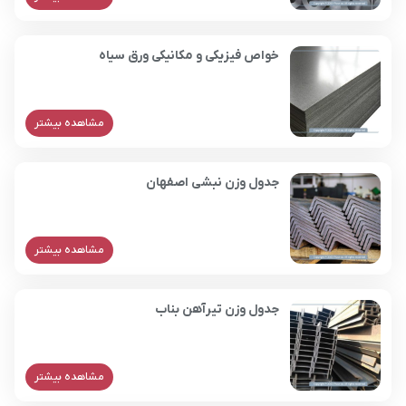
خواص فیزیکی و مکانیکی ورق سیاه
مشاهده بیشتر
جدول وزن نبشی اصفهان
مشاهده بیشتر
جدول وزن تیرآهن بناب
مشاهده بیشتر