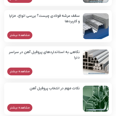
سقف عرشه فولادی چیست؟ بررسی انواع، مزایا
و کاربردها
مشاهده بیشتر
نگاهی به استانداردهای پروفیل آهن در سراسر
دنیا
مشاهده بیشتر
نکات مهم در انتخاب پروفیل آهن
مشاهده بیشتر