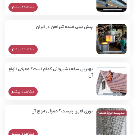
مشاهده بیشتر
پیش بینی آینده تیرآهن در ایران
مشاهده بیشتر
بهترین سقف شیروانی کدام است؟ معرفی انواع
آن
مشاهده بیشتر
توری فلزی چیست؟ معرفی انواع آن
مشاهده بیشتر