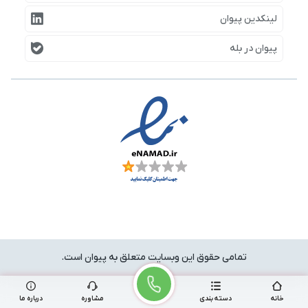
لینکدین پیوان
پیوان در بله
تمامی حقوق این وبسایت متعلق به پیوان است.
خانه
دسته بندی
مشاوره
درباره ما