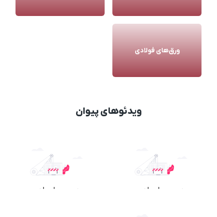
ورق‌های فولادی
ویدئوهای پیوان