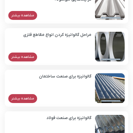
مشاهده بیشتر
مراحل گالوانیزه کردن انواع مقاطع فلزی
مشاهده بیشتر
گالوانیزه برای صنعت ساختمان
مشاهده بیشتر
گالوانیزه برای صنعت فولاد