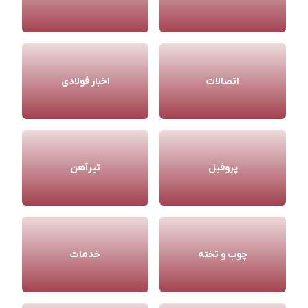
اتصالات
اخبار فولادی
پروفیل
تیرآهن
چوب و تخته
خدمات