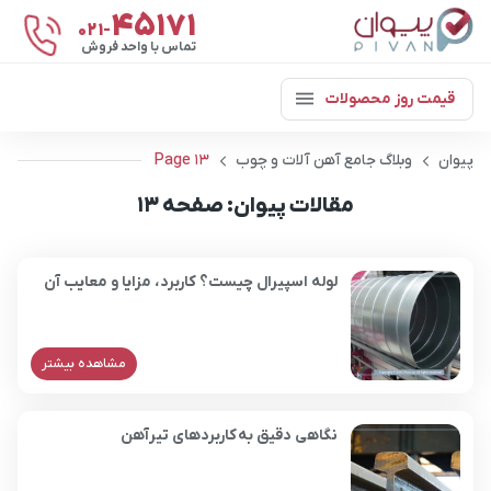
۴۵۱۷۱
021-
تماس با واحد فروش
قیمت روز محصولات
پیوان
وبلاگ جامع آهن آلات و چوب
Page 13
مقالات پیوان: صفحه 13
لوله اسپیرال چیست؟ کاربرد، مزایا و معایب آن
مشاهده بیشتر
نگاهی دقیق به کاربردهای تیرآهن