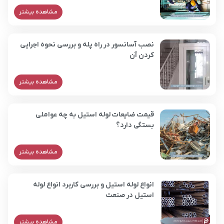
مشاهده بیشتر
نصب آسانسور در راه پله و بررسی نحوه اجرایی
کردن آن
مشاهده بیشتر
قیمت ضایعات لوله استیل به چه عواملی
بستگی دارد؟
مشاهده بیشتر
انواع لوله استیل و بررسی کاربرد انواع لوله
استیل در صنعت
مشاهده بیشتر