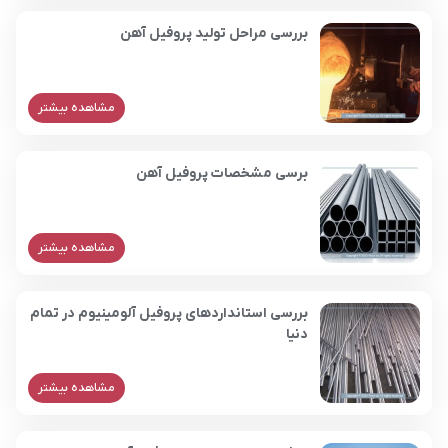
بررسی مراحل تولید پروفیل آهن
مشاهده بیشتر
برسی مشخصات پروفیل آهن
مشاهده بیشتر
بررسی استانداردهای پروفیل آلومینیوم در تمام
دنیا
مشاهده بیشتر