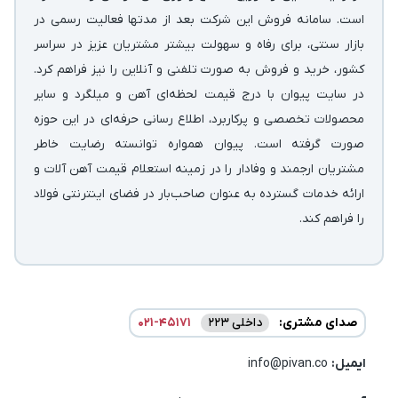
است. سامانه فروش این شرکت بعد از مدتها فعالیت رسمی در
بازار سنتی، برای رفاه و سهولت بیشتر مشتریان عزیز در سراسر
کشور، خرید و فروش به صورت تلفنی و آنلاین را نیز فراهم کرد.
در سایت پیوان با درج قیمت لحظه‌ای آهن و میلگرد و سایر
محصولات تخصصی و پرکاربرد، اطلاع رسانی حرفه‌ای در این حوزه
صورت گرفته است. پیوان همواره توانسته رضایت خاطر
مشتریان ارجمند و وفادار را در زمینه استعلام قیمت آهن آلات و
ارائه خدمات گسترده به عنوان صاحب‌بار در فضای اینترنتی فولاد
را فراهم کند.
صدای مشتری:
داخلی 223
021-45171
ایمیل:‌
info@pivan.co