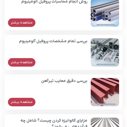
روش انجام محاسبات پروفیل آلومینیوم
مشاهده بیشتر
بررسی تمام مشخصات پروفیل آلومینیوم
مشاهده بیشتر
بررسی دقیق معایب تیرآهن
مشاهده بیشتر
مزایای گالوانیزه کردن چیست؟ شامل چه
فرآیندهایی می‌شود؟