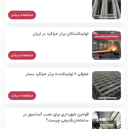
مشاهده بیشتر
تولیدکنندگان برتر میلگرد در ایران
مشاهده بیشتر
معرفی 6 تولیدکننده برتر میلگرد بستر
مشاهده بیشتر
قوانین شهرداری برای نصب آسانسور در
ساختمان قدیمی چیست؟