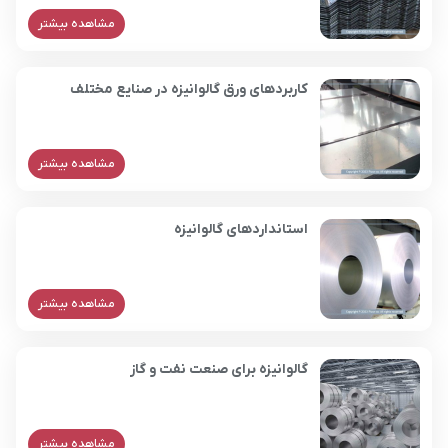
مشاهده بیشتر
کاربردهای ورق گالوانیزه در صنایع مختلف
مشاهده بیشتر
استانداردهای گالوانیزه
مشاهده بیشتر
گالوانیزه برای صنعت نفت و گاز
مشاهده بیشتر