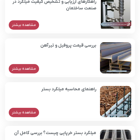
راهکارهای ارزیابی و تشخیص کیفیت میلگرد در
صنعت ساختمان
مشاهده بیشتر
بررسی قیمت پروفیل و تیرآهن
مشاهده بیشتر
راهنمای محاسبه میلگرد بستر
مشاهده بیشتر
میلگرد بستر خرپایی چیست؟ بررسی کامل آن