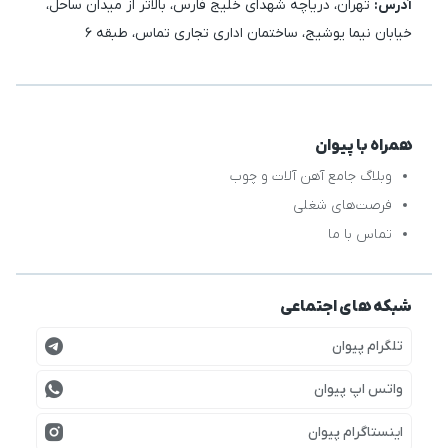
آدرس:
تهران، دریاچه شهدای خلیج فارس، بالاتر از میدان ساحل،
خیابان نیما یوشیج، ساختمان اداری تجاری تماس، طبقه 6
همراه با پیوان
وبلاگ جامع آهن آلات و چوب
فرصت‌های شغلی
تماس با ما
شبکه های اجتماعی
تلگرام پیوان
واتس اپ پیوان
اینستاگرام پیوان