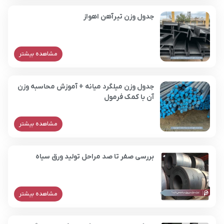
جدول وزن تیرآهن اهواز
مشاهده بیشتر
جدول وزن میلگرد میانه + آموزش محاسبه وزن
آن با کمک فرمول
مشاهده بیشتر
بررسی صفر تا صد مراحل تولید ورق سیاه
مشاهده بیشتر