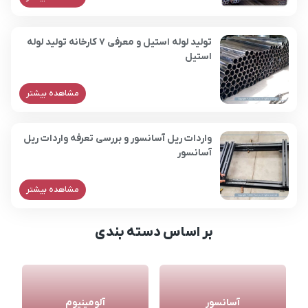
تولید لوله استیل و معرفی 7 کارخانه تولید لوله
استیل
مشاهده بیشتر
واردات ریل آسانسور و بررسی تعرفه واردات ریل
آسانسور
مشاهده بیشتر
بر اساس دسته بندی
آسانسور
آلومینیوم