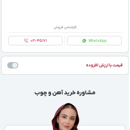
کارشناس فروش
۰۲۱-۴۵۱۷۱
WhatsApp
قیمت با ارزش افزوده
مشاوره خرید آهن و چوب