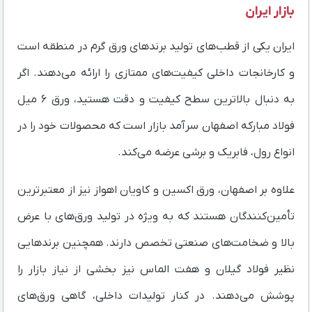
بازار ایران
ایران یکی از قطب‌های تولید برندهای ورق گرم در منطقه است
و کارخانجات داخلی کیفیت‌های ممتازی را ارائه می‌دهند. اگر
به دنبال بالاترین سطح کیفیت و دقت هستید، ورق ۶ میل
فولاد مبارکه اصفهان سرآمد بازار است که محصولات خود را در
انواع رول، فابریک و برشی عرضه می‌کند.
علاوه بر اصفهان، ورق اکسین و کاویان اهواز نیز از معتبرترین
تأمین‌کنندگان هستند که به ویژه در تولید ورق‌های با عرض
بالا و ضخامت‌های صنعتی تخصص دارند. همچنین برندهایی
نظیر فولاد گیلان و هفت الماس نیز بخشی از نیاز بازار را
پوشش می‌دهند. در کنار تولیدات داخلی، گاهی ورق‌های