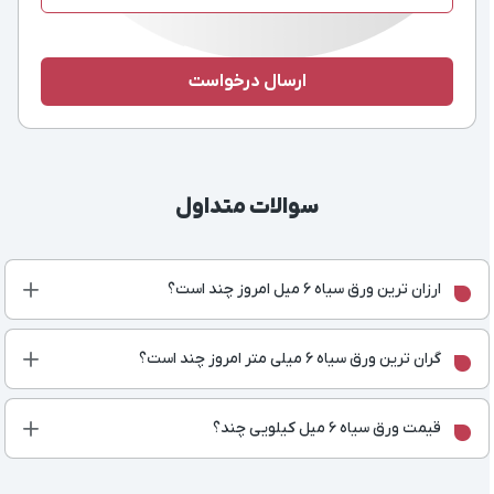
سوالات متداول
ارزان ترین ورق سیاه 6 میل امروز چند است؟
گران ترین ورق سیاه 6 میلی متر امروز چند است؟
قیمت ورق سیاه 6 میل کیلویی چند؟