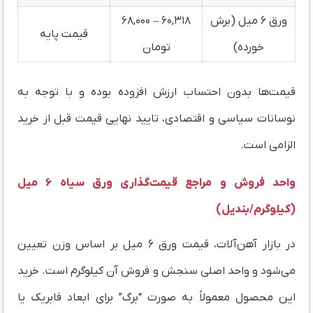
ورق ۶ میل (برش
۶۰,۳۱۸ – ۶۸,۰۰۰
قیمت پایه
خورده)
تومان
قیمت‌ها بدون احتساب ارزش افزوده بوده و با توجه به
نوسانات سیاسی و اقتصادی، تایید نهایی قیمت قبل از خرید
الزامی است.
واحد فروش و مراجع قیمت‌گذاری ورق سیاه ۶ میل
(کیلوگرم/بندیل)
در بازار آهن‌آلات، قیمت ورق ۶ میل بر اساس وزن تعیین
می‌شود و واحد اصلی سنجش و فروش آن کیلوگرم است. خرید
این محصول معمولاً به صورت “برگ” برای ابعاد فابریک یا