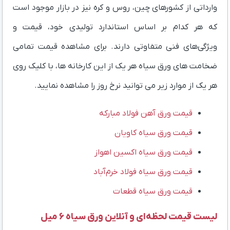
وارداتی از کشورهای چین، روس و کره نیز در بازار موجود است
که هر کدام بر اساس استاندارد تولیدی خود، قیمت و
ویژگی‌های فنی متفاوتی دارند. برای مشاهده قیمت تمامی
ضخامت های ورق سیاه هر یک از این کارخانه ها، با کلیک روی
هر یک از موارد زیر می توانید نرخ روز را مشاهده نمایید.
قیمت ورق آهن فولاد مبارکه
قیمت ورق سیاه کاویان
قیمت ورق سیاه اکسین اهواز
قیمت ورق سیاه فولاد خرم‌آباد
قیمت ورق سیاه قطعات
لیست قیمت لحظه‌ای و آنلاین ورق سیاه ۶ میل