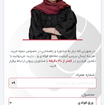
در صورتی که نیاز به مشاوره و راهنمایی در خصوص نحوه خرید،
هزینه ارسال، بررسی کیفیت مقاطع فولادی و… دارید؛ می‌توانید با
تکمیل فرم زیر در
کمتر از 30 دقیقه
با مشاوران پیوان ارتباط برقرار
کنید.
شماره همراه:
09
محصول: