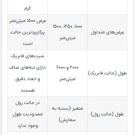
گرم
عرض ۱۵۰۰ میلی‌متر
۱۰۰۰، ۱۲۵۰، ۱۵۰۰
عرض‌های متداول
پرکاربردترین حالت
میلی‌متر
است
شیت‌های فابریک
۲۰۰۰ و ۶۰۰۰
دارای لبه‌های صاف
طول (حالت فابریک)
میلی‌متر
و ابعاد دقیق
هستند
در حالت رول
متغیر (بسته به
طول (حالت رول)
محدودیت طول
سفارش)
وجود ندارد