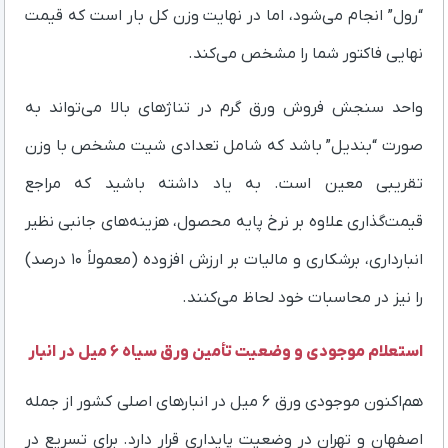
“رول” انجام می‌شود، اما در نهایت وزن کل بار است که قیمت
نهایی فاکتور شما را مشخص می‌کند.
واحد سنجش فروش ورق گرم در تناژهای بالا می‌تواند به
صورت “بندیل” باشد که شامل تعدادی شیت مشخص با وزن
تقریبی معین است. به یاد داشته باشید که مراجع
قیمت‌گذاری علاوه بر نرخ پایه محصول، هزینه‌های جانبی نظیر
انبارداری، برشکاری و مالیات بر ارزش افزوده (معمولاً ۱۰ درصد)
را نیز در محاسبات خود لحاظ می‌کنند.
استعلام موجودی و وضعیت تأمین ورق سیاه ۶ میل در انبار
هم‌اکنون موجودی ورق ۶ میل در انبارهای اصلی کشور از جمله
اصفهان و تهران در وضعیت پایداری قرار دارد. برای تسریع در