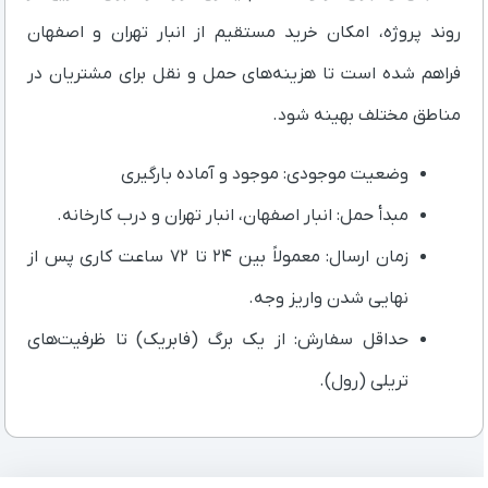
روند پروژه، امکان خرید مستقیم از انبار تهران و اصفهان
فراهم شده است تا هزینه‌های حمل و نقل برای مشتریان در
مناطق مختلف بهینه شود.
وضعیت موجودی: موجود و آماده بارگیری
مبدأ حمل: انبار اصفهان، انبار تهران و درب کارخانه.
زمان ارسال: معمولاً بین ۲۴ تا ۷۲ ساعت کاری پس از
نهایی شدن واریز وجه.
حداقل سفارش: از یک برگ (فابریک) تا ظرفیت‌های
تریلی (رول).