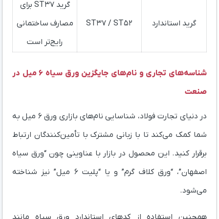
گرید ST37 برای
گرید استاندارد
ST37 / ST52
مصارف ساختمانی
رایج‌تر است
شناسه‌های تجاری و نام‌های جایگزین ورق سیاه ۶ میل در
صنعت
در دنیای تجارت فولاد، شناسایی نام‌های بازاری ورق ۶ میل به
شما کمک می‌کند تا با زبانی مشترک با تأمین‌کنندگان ارتباط
برقرار کنید. این محصول در بازار با عناوینی چون “ورق سیاه
اصفهان”، “ورق کلاف گرم” و یا “پلیت ۶ میل” نیز شناخته
می‌شود.
همچنین استفاده از کدهای استاندارد ورق سیاه مانند