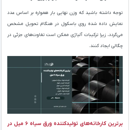
توجه داشته باشید که وزن نهایی بار همواره بر اساس عدد
نمایش داده شده روی باسکول در هنگام تحویل مشخص
می‌گردد، زیرا ترکیبات آلیاژی ممکن است تفاوت‌های جزئی در
چگالی ایجاد کنند.
برترین کارخانه‌های تولیدکننده ورق سیاه ۶ میل در