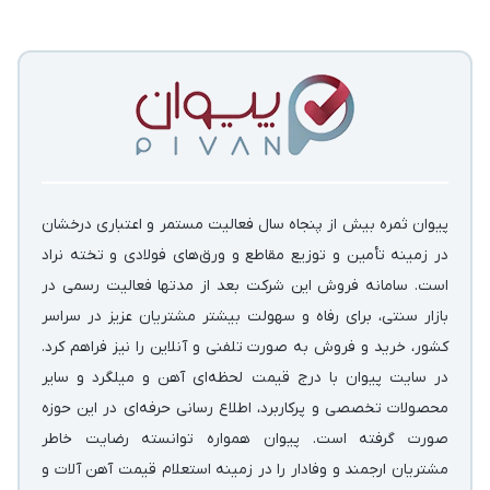
پیوان ثمره بیش از پنجاه سال فعالیت مستمر و اعتباری درخشان
در زمینه‌ تأمین و توزیع مقاطع و ورق‌های فولادی و تخته نراد
است. سامانه فروش این شرکت بعد از مدتها فعالیت رسمی در
بازار سنتی، برای رفاه و سهولت بیشتر مشتریان عزیز در سراسر
کشور، خرید و فروش به صورت تلفنی و آنلاین را نیز فراهم کرد.
در سایت پیوان با درج قیمت لحظه‌ای آهن و میلگرد و سایر
محصولات تخصصی و پرکاربرد، اطلاع رسانی حرفه‌ای در این حوزه
صورت گرفته است. پیوان همواره توانسته رضایت خاطر
مشتریان ارجمند و وفادار را در زمینه استعلام قیمت آهن آلات و