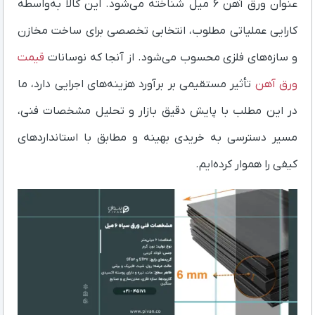
عنوان ورق آهن ۶ میل شناخته می‌شود. این کالا به‌واسطه
کارایی عملیاتی مطلوب، انتخابی تخصصی برای ساخت مخازن
و سازه‌های فلزی محسوب می‌شود. از آنجا که نوسانات
قیمت
ورق آهن
تأثیر مستقیمی بر برآورد هزینه‌های اجرایی دارد، ما
در این مطلب با پایش دقیق بازار و تحلیل مشخصات فنی،
مسیر دسترسی به خریدی بهینه و مطابق با استانداردهای
کیفی را هموار کرده‌ایم.