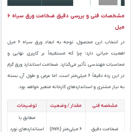
مشخصات فنی و بررسی دقیق ضخامت ورق سیاه ۶
میل
در انتخاب این محصول، توجه به ابعاد ورق سیاه ۶ میل
اهمیت حیاتی دارد؛ چرا که مستقیماً بر کاربری نهایی و
محاسبات مهندسی تأثیر می‌گذارد. ضخامت استاندارد ورق گرم
در این رده دقیقاً ۶ میلی‌متر است، اما عرض و طول آن بسته
به نیاز مشتری و استانداردهای کارخانه متغیر خواهد بود.
مشخصه فنی
مقدار / وضعیت
توضیحات
مطابق با
ضخامت دقیق
۶ میلی‌متر (mm)
استانداردهای نورد