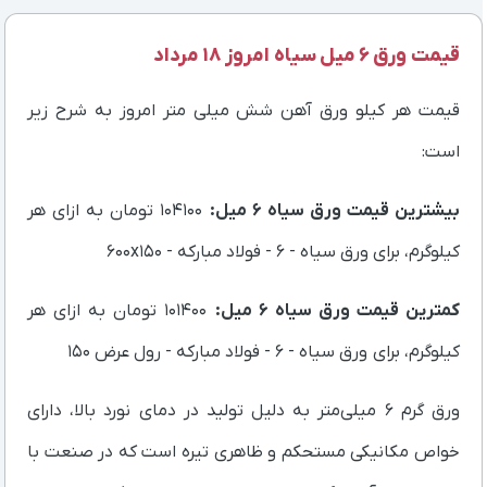
قیمت ورق 6 میل سیاه امروز 18 مرداد
قیمت هر کیلو ورق آهن شش میلی متر امروز به شرح زیر
است:
بیشترین قیمت ورق سیاه 6 میل:
‌‌‌‌‌‌‌‌104100 تومان به ازای هر
کیلوگرم، برای ورق سیاه - 6 - فولاد مبارکه - 600x150
کمترین قیمت ورق سیاه 6 میل:
‌‌‌‌‌‌‌‌101400 تومان به ازای هر
کیلوگرم، برای ورق سیاه - 6 - فولاد مبارکه - رول عرض 150
ورق گرم ۶ میلی‌متر به دلیل تولید در دمای نورد بالا، دارای
خواص مکانیکی مستحکم و ظاهری تیره است که در صنعت با