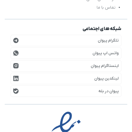
تماس با ما
شبکه های اجتماعی
تلگرام پیوان
واتس اپ پیوان
اینستاگرام پیوان
لینکدین پیوان
پیوان در بله