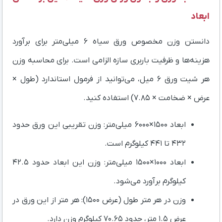
ابعاد
دانستن وزن مخصوص ورق سیاه ۶ میلی‌متر برای برآورد
هزینه‌ها و ظرفیت باربری سازه الزامی است. برای محاسبه وزن
هر شیت ورق ۶ میل، می‌توانید از فرمول استاندارد (طول ×
عرض × ضخامت × ۷.۸۵) استفاده کنید.
ابعاد ۱۵۰۰×۶۰۰۰ میلی‌متر: وزن تقریبی این ورق حدود
۴۳۲ تا ۴۴۱ کیلوگرم است.
ابعاد ۱۰۰۰×۱۵۰۰ میلی‌متر: وزن این ابعاد حدود ۴۲.۵
کیلوگرم برآورد می‌شود.
وزن در هر متر طول (عرض ۱۵۰۰): هر متر از این ورق در
عرض ۱.۵ متر، حدود ۷۰.۶۵ کیلوگرم وزن دارد.