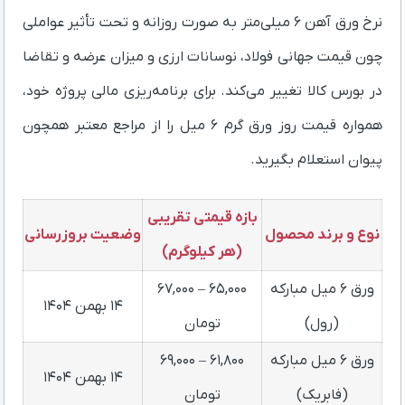
نرخ ورق آهن ۶ میلی‌متر به صورت روزانه و تحت تأثیر عواملی
چون قیمت جهانی فولاد، نوسانات ارزی و میزان عرضه و تقاضا
در بورس کالا تغییر می‌کند. برای برنامه‌ریزی مالی پروژه خود،
همواره قیمت روز ورق گرم ۶ میل را از مراجع معتبر همچون
پیوان استعلام بگیرید.
بازه قیمتی تقریبی
نوع و برند محصول
وضعیت بروزرسانی
(هر کیلوگرم)
ورق ۶ میل مبارکه
۶۵,۰۰۰ – ۶۷,۰۰۰
۱۴ بهمن ۱۴۰۴
(رول)
تومان
ورق ۶ میل مبارکه
۶۱,۸۰۰ – ۶۹,۰۰۰
۱۴ بهمن ۱۴۰۴
(فابریک)
تومان