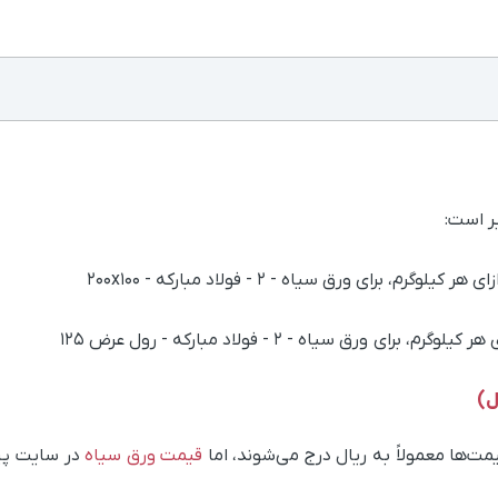
ر است:
ل)
ت‌ها معمولاً به ریال درج می‌شوند، اما
قیمت ورق سیاه
در سایت پیوا