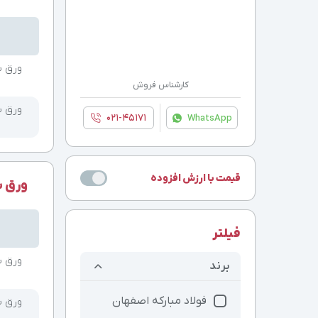
کارشناس فروش
۰۲۱-۴۵۱۷۱
WhatsApp
قیمت با ارزش افزوده
ورق سیاه 2 
فیلتر
برند
فولاد مبارکه اصفهان