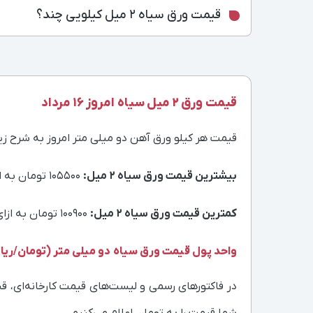
قیمت ورق سیاه 2 میل کیلویی چند؟
قیمت ورق 2 میل سیاه امروز 16 مرداد
قیمت هر کیلو ورق آهن دو میلی متر امروز به شرح زی
بیشترین قیمت ورق سیاه 2 میل:
‌‌‌‌‌‌‌‌105500 تومان به ازای هر کیلوگرم، برای ورق سیاه - 2 - فولاد مبارکه - 200x100
کمترین قیمت ورق سیاه 2 میل:
‌‌‌‌‌‌‌‌100900 تومان به ازای هر کیلوگرم، برای ورق سیاه - 2 - فولاد مبارکه - رول عرض 125
واحد پول قیمت ورق سیاه دو میلی متر (تومان/ریا
در فاکتورهای رسمی و لیست‌های قیمت کارخانه‌ای، قیم