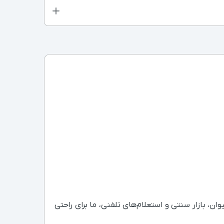
ن، بازار سنتی و استعلام‌های تلفنی، ما برای راحتی