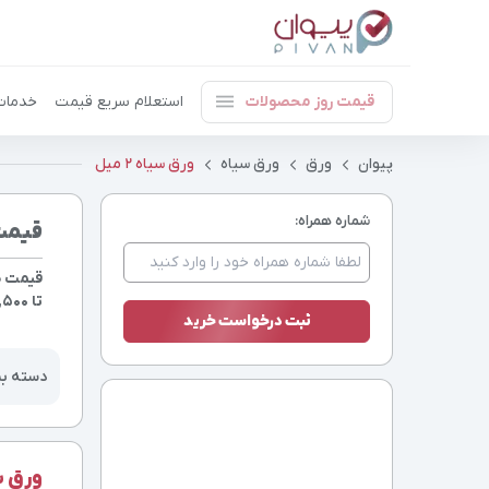
قیمت روز محصولات
استعلام سریع قیمت
خدمات
پیوان
ورق
ورق سیاه
ورق سیاه 2 میل
شماره همراه:
قیمت ورق
قیمت ضخامت 
تا 105,500 تومان
دسته ب
ورق سیاه 2 