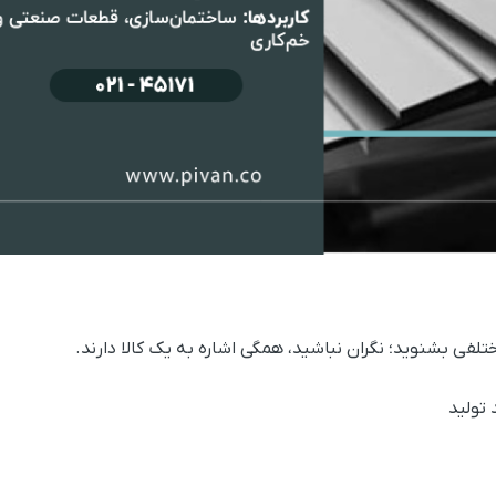
لفی بشنوید؛ نگران نباشید، همگی اشاره به یک کالا دارند.