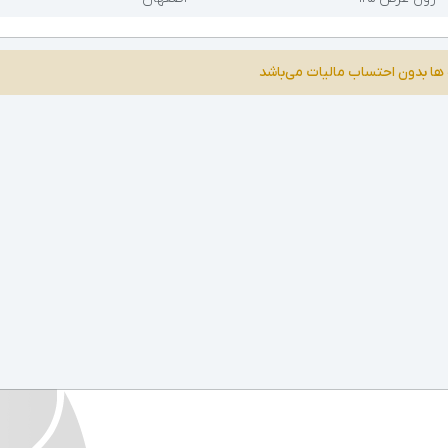
ها بدون احتساب مالیات می‌باشد