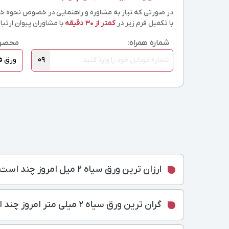
در صورتی که نیاز به مشاوره و راهنمایی در خصوص نحوه خرید
با تکمیل فرم زیر در
کمتر از 30 دقیقه
با مشاوران پیوان ارتباط
شماره همراه:
محصو
09
ارزان ترین ورق سیاه 2 میل امروز چند است؟
گران ترین ورق سیاه 2 میلی متر امروز چند است؟