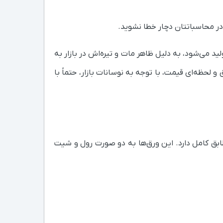
ولید می‌شود، به دلیل ظاهر مات و تیره‌اش در بازار به
لحظه‌ای قیمت، با توجه به نوسانات بازار، حتماً با
اختمانی تطابق کامل دارد. این ورق‌ها به دو صورت رول و شیت