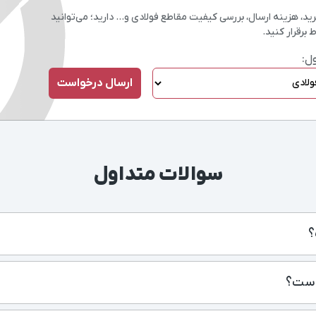
، هزینه ارسال، بررسی کیفیت مقاطع فولادی و… دارید؛ می‌توانید
 برقرار کنید.
ل:
سوالات متداول