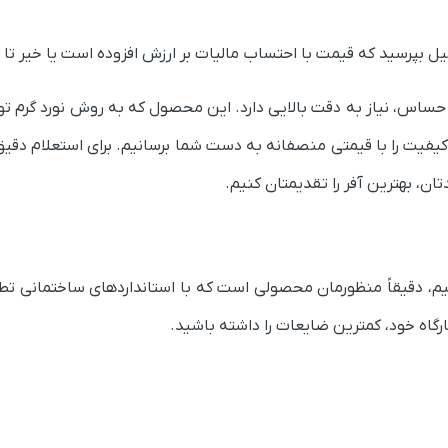
ر صنایع حساس، نیاز به دقت بالایی دارد. این محصول که به روش نورد گرم ت
یت را با قیمتی منصفانه به دست شما برسانیم. برای استعلام دقیق و 
رق سیاه ۲ میل صحبت می‌کنیم، دقیقاً منظورمان محصولی است که با استانداردهای س
رگاه خود، کمترین ضایعات را داشته باشید.