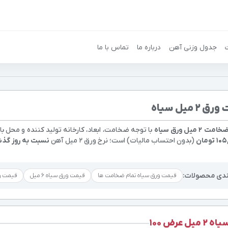
جدول وزنی آهن
درباره ما
تماس با ما
 2 میل سیاه
2 میل ورق سیاه
با توجه ضخامت، ابعاد، کارخانه تولید کننده و محل با
(بدون احتساب مالیات) است؛ نرخ ورق 2 میل آهن
نسبت به روز گذ
ندی محصولات:
قیمت ورق سیاه تمام ضخامت ها
قیمت ورق سیاه 6 میل
قیمت ورق
میل عرض 100