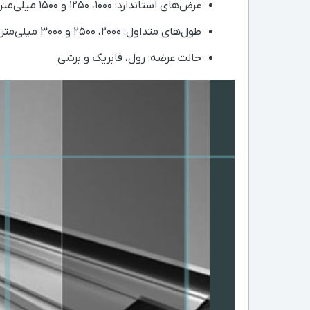
عرض‌های استاندارد: ۱۰۰۰، ۱۲۵۰ و ۱۵۰۰ میلی‌متر
طول‌های متداول: ۲۰۰۰، ۲۵۰۰ و ۳۰۰۰ میلی‌متر (در حالت شیت)
حالت عرضه: رول، فابریک و برشی