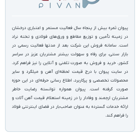
پیوان ثمره بیش از پنجاه سال فعالیت مستمر و اعتباری درخشان
در زمینه‌ تأمین و توزیع مقاطع و ورق‌های فولادی و تخته نراد
است. سامانه فروش این شرکت بعد از مدتها فعالیت رسمی در
بازار سنتی، برای رفاه و سهولت بیشتر مشتریان عزیز در سراسر
کشور، خرید و فروش به صورت تلفنی و آنلاین را نیز فراهم کرد.
در سایت پیوان با درج قیمت لحظه‌ای آهن و میلگرد و سایر
محصولات تخصصی و پرکاربرد، اطلاع رسانی حرفه‌ای در این حوزه
صورت گرفته است. پیوان همواره توانسته رضایت خاطر
مشتریان ارجمند و وفادار را در زمینه استعلام قیمت آهن آلات و
ارائه خدمات گسترده به عنوان صاحب‌بار در فضای اینترنتی فولاد
را فراهم کند.