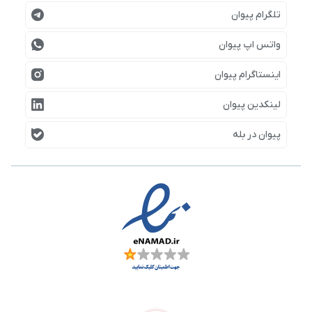
تلگرام پیوان
واتس اپ پیوان
اینستاگرام پیوان
لینکدین پیوان
پیوان در بله