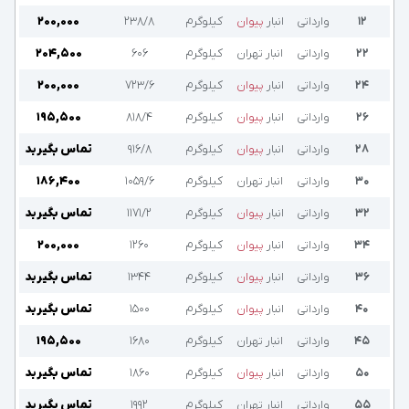
۱۲
وارداتی
انبار
پیوان
کیلوگرم
۲۳۸/۸
۲۰۰,۰۰۰
۲۲
وارداتی
انبار تهران
کیلوگرم
۶۰۶
۲۰۴,۵۰۰
۲۴
وارداتی
انبار
پیوان
کیلوگرم
۷۲۳/۶
۲۰۰,۰۰۰
۲۶
وارداتی
انبار
پیوان
کیلوگرم
۸۱۸/۴
۱۹۵,۵۰۰
۲۸
وارداتی
انبار
پیوان
کیلوگرم
۹۱۶/۸
تماس بگیرید
۳۰
وارداتی
انبار تهران
کیلوگرم
۱۰۵۹/۶
۱۸۶,۴۰۰
۳۲
وارداتی
انبار
پیوان
کیلوگرم
۱۱۷۱/۲
تماس بگیرید
۳۴
وارداتی
انبار
پیوان
کیلوگرم
۱۲۶۰
۲۰۰,۰۰۰
۳۶
وارداتی
انبار
پیوان
کیلوگرم
۱۳۴۴
تماس بگیرید
۴۰
وارداتی
انبار
پیوان
کیلوگرم
۱۵۰۰
تماس بگیرید
۴۵
وارداتی
انبار تهران
کیلوگرم
۱۶۸۰
۱۹۵,۵۰۰
۵۰
وارداتی
انبار
پیوان
کیلوگرم
۱۸۶۰
تماس بگیرید
۵۵
وارداتی
انبار تهران
کیلوگرم
۱۹۹۲
تماس بگیرید