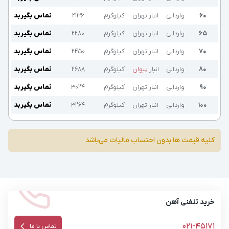
۶۰
وارداتی
انبار تهران
کیلوگرم
۲۱۳۶
تماس بگیرید
۶۵
وارداتی
انبار تهران
کیلوگرم
۲۲۸۰
تماس بگیرید
۷۰
وارداتی
انبار تهران
کیلوگرم
۲۴۵۰
تماس بگیرید
۸۰
وارداتی
انبار
پیوان
کیلوگرم
۲۶۸۸
تماس بگیرید
۹۰
وارداتی
انبار تهران
کیلوگرم
۳۰۲۴
تماس بگیرید
۱۰۰
وارداتی
انبار تهران
کیلوگرم
۳۲۶۴
تماس بگیرید
کلیه قیمت ها بدون احتساب مالیات می‌باشد
خرید تلفنی آهن
021-45171
تماس با ما