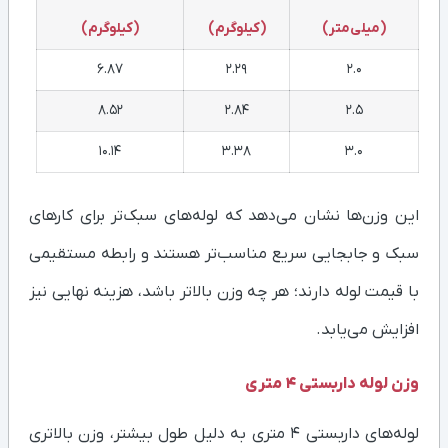
(میلی‌متر)
(کیلوگرم)
(کیلوگرم)
6.87
2.29
2.0
8.52
2.84
2.5
10.14
3.38
3.0
این وزن‌ها نشان می‌دهد که لوله‌های سبک‌تر برای کارهای
سبک و جابجایی سریع مناسب‌تر هستند و رابطه مستقیمی
با قیمت لوله دارند؛ هر چه وزن بالاتر باشد، هزینه نهایی نیز
افزایش می‌یابد.
وزن لوله داربستی 4 متری
لوله‌های داربستی ۴ متری به دلیل طول بیشتر، وزن بالاتری