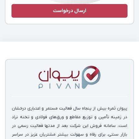
پیوان ثمره بیش از پنجاه سال فعالیت مستمر و اعتباری درخشان
در زمینه‌ تأمین و توزیع مقاطع و ورق‌های فولادی و تخته نراد
است. سامانه فروش این شرکت بعد از مدتها فعالیت رسمی در
بازار سنتی، برای رفاه و سهولت بیشتر مشتریان عزیز در سراسر