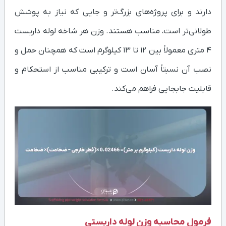
دارند و برای پروژه‌های بزرگ‌تر و جایی که نیاز به پوشش
طولانی‌تر است، مناسب هستند. وزن هر شاخه لوله داربست
۴ متری معمولاً بین ۱۲ تا ۱۳ کیلوگرم است که همچنان حمل و
نصب آن نسبتاً آسان است و ترکیبی مناسب از استحکام و
قابلیت جابجایی فراهم می‌کند.
فرمول محاسبه وزن لوله داربستی