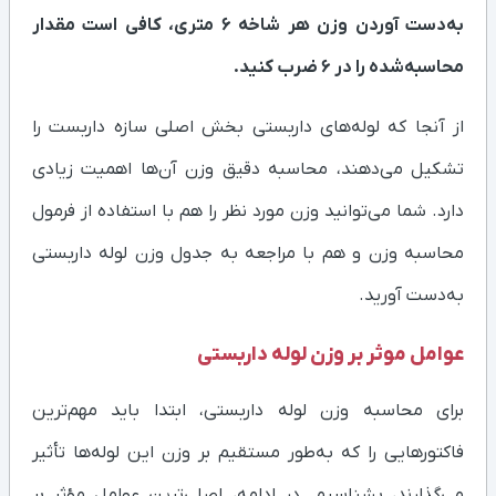
به‌دست آوردن وزن هر شاخه ۶ متری، کافی است مقدار
محاسبه‌شده را در ۶ ضرب کنید.
از آنجا که لوله‌های داربستی بخش اصلی سازه داربست را
تشکیل می‌دهند، محاسبه دقیق وزن آن‌ها اهمیت زیادی
دارد. شما می‌توانید وزن مورد نظر را هم با استفاده از فرمول
محاسبه وزن و هم با مراجعه به جدول وزن لوله داربستی
به‌دست آورید.
عوامل موثر بر وزن لوله داربستی
برای محاسبه وزن لوله داربستی، ابتدا باید مهم‌ترین
فاکتورهایی را که به‌طور مستقیم بر وزن این لوله‌ها تأثیر
می‌گذارند، بشناسیم. در ادامه، اصلی‌ترین عوامل مؤثر بر