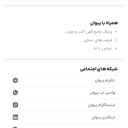
همراه با پیوان
وبلاگ جامع آهن آلات و چوب
فرصت‌های شغلی
تماس با ما
شبکه های اجتماعی
تلگرام پیوان
واتس اپ پیوان
اینستاگرام پیوان
لینکدین پیوان