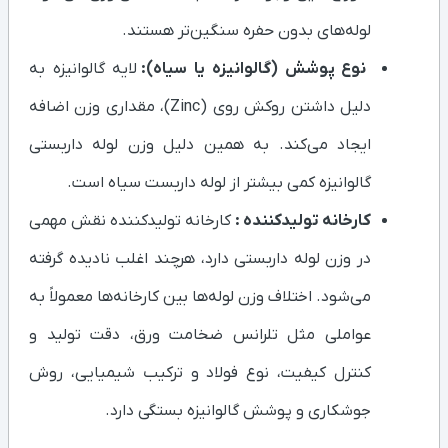
لوله‌های بدون حفره سنگین‌تر هستند.
نوع پوشش (گالوانیزه یا سیاه):
لایه گالوانیزه به
دلیل داشتن روکش روی (Zinc)، مقداری وزن اضافه
ایجاد می‌کند. به همین دلیل وزن لوله داربستی
گالوانیزه کمی بیشتر از لوله داربست سیاه است.
کارخانه تولیدکننده :
کارخانه تولیدکننده نقش مهمی
در وزن لوله داربستی دارد، هرچند اغلب نادیده گرفته
می‌شود. اختلاف وزن لوله‌ها بین کارخانه‌ها معمولاً به
عواملی مثل تلرانس ضخامت ورق، دقت تولید و
کنترل کیفیت، نوع فولاد و ترکیب شیمیایی، روش
جوشکاری و پوشش گالوانیزه بستگی دارد.