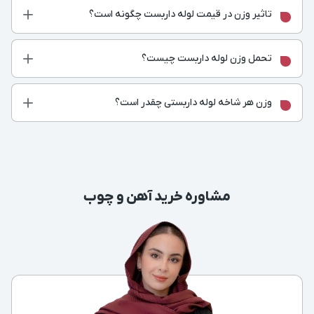
تاثیر وزن در قیمت لوله داربست چگونه است؟
تحمل وزن لوله داربست چیست؟
وزن هر شاخه لوله داربستی چقدر است؟
مشاوره خرید آهن و چوب