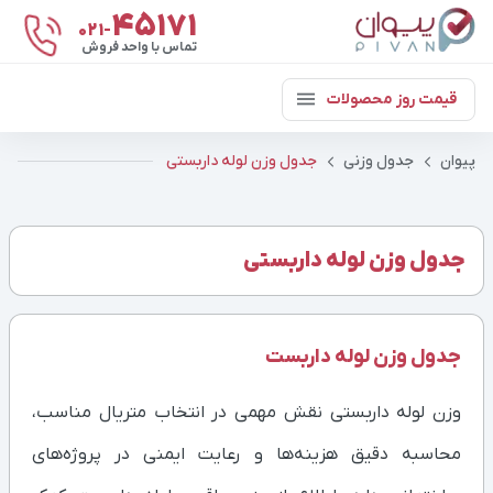
۴۵۱۷۱
021-
تماس با واحد فروش
قیمت روز محصولات
پیوان
جدول وزنی
جدول وزن لوله داربستی
جدول وزن لوله داربستی
جدول وزن لوله داربست
وزن لوله داربستی نقش مهمی در انتخاب متریال مناسب،
محاسبه دقیق هزینه‌ها و رعایت ایمنی در پروژه‌های