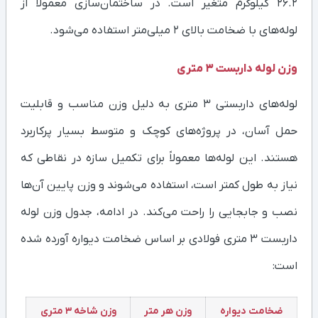
۲۶.۲ کیلوگرم متغیر است. در ساختمان‌سازی معمولاً از
لوله‌های با ضخامت بالای ۲ میلی‌متر استفاده می‌شود.
وزن لوله داربست 3 متری
لوله‌های داربستی ۳ متری به دلیل وزن مناسب و قابلیت
حمل آسان، در پروژه‌های کوچک و متوسط بسیار پرکاربرد
هستند. این لوله‌ها معمولاً برای تکمیل سازه در نقاطی که
نیاز به طول کمتر است، استفاده می‌شوند و وزن پایین آن‌ها
نصب و جابجایی را راحت می‌کند. در ادامه، جدول وزن لوله
داربست ۳ متری فولادی بر اساس ضخامت دیواره آورده شده
است:
ضخامت دیواره
وزن هر متر
وزن شاخه ۳ متری