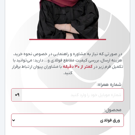
در صورتی که نیاز به مشاوره و راهنمایی در خصوص نحوه خرید،
هزینه ارسال، بررسی کیفیت مقاطع فولادی و… دارید؛ می‌توانید با
تکمیل فرم زیر در
کمتر از 30 دقیقه
با مشاوران پیوان ارتباط برقرار
کنید.
شماره همراه:
09
محصول: