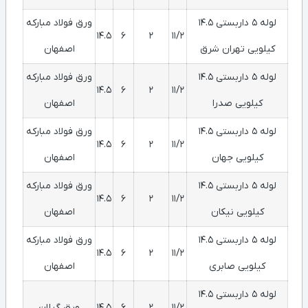
لوله 5 داربستی 14.5
ورق فولاد مبارکه
14.5
6
2
11/2
کیلویی تهران شرق
اصفهان
لوله 5 داربستی 14.5
ورق فولاد مبارکه
14.5
6
2
11/2
کیلویی صدرا
اصفهان
لوله 5 داربستی 14.5
ورق فولاد مبارکه
14.5
6
2
11/2
کیلویی جهان
اصفهان
لوله 5 داربستی 14.5
ورق فولاد مبارکه
14.5
6
2
11/2
کیلویی نیکان
اصفهان
لوله 5 داربستی 14.5
ورق فولاد مبارکه
14.5
6
2
11/2
کیلویی صابری
اصفهان
لوله 5 داربستی 14.5
11/2
2
6
14.5
ورق گیلان