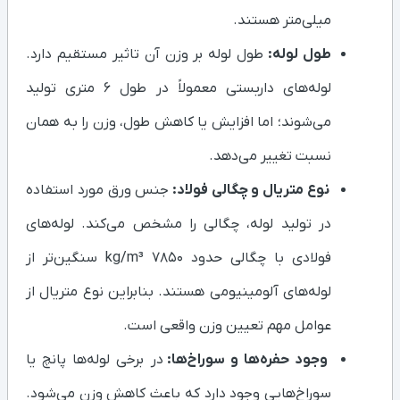
میلی‌متر هستند.
طول لوله:
طول لوله بر وزن آن تاثیر مستقیم دارد.
لوله‌های داربستی معمولاً در طول ۶ متری تولید
می‌شوند؛ اما افزایش یا کاهش طول، وزن را به همان
نسبت تغییر می‌دهد.
نوع متریال و چگالی فولاد:
جنس ورق مورد استفاده
در تولید لوله، چگالی را مشخص می‌کند. لوله‌های
فولادی با چگالی حدود ۷۸۵۰ kg/m³ سنگین‌تر از
لوله‌های آلومینیومی هستند. بنابراین نوع متریال از
عوامل مهم تعیین وزن واقعی است.
وجود حفره‌ها و سوراخ‌ها:
در برخی لوله‌ها پانچ یا
سوراخ‌هایی وجود دارد که باعث کاهش وزن می‌شود.