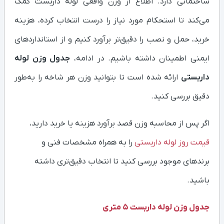
ساختمانی دارد. اطلاع از وزن واقعی لوله داربست کمک
می‌کند تا استحکام مورد نیاز را درست انتخاب کرده، هزینه
خرید، حمل و نصب را دقیق‌تر برآورد کنیم و از استانداردهای
ایمنی اطمینان داشته باشیم. در ادامه،
جدول وزن لوله
داربستی
ارائه شده است تا بتوانید وزن هر شاخه را به‌طور
دقیق بررسی کنید.
اگر پس از محاسبه وزن قصد برآورد هزینه یا خرید دارید،
قیمت روز لوله داربستی
را به همراه مشخصات فنی و
برندهای موجود بررسی کنید تا انتخاب دقیق‌تری داشته
باشید.
جدول وزن لوله داربست 5 متری