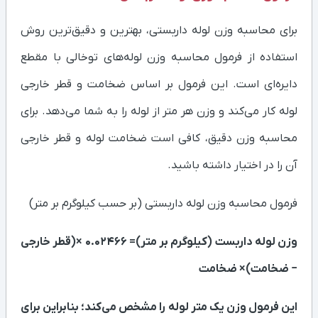
برای محاسبه وزن لوله داربستی، بهترین و دقیق‌ترین روش
استفاده از فرمول محاسبه وزن لوله‌های توخالی با مقطع
دایره‌ای است. این فرمول بر اساس ضخامت و قطر خارجی
لوله کار می‌کند و وزن هر متر از لوله را به شما می‌دهد. برای
محاسبه وزن دقیق، کافی است ضخامت لوله و قطر خارجی
آن را در اختیار داشته باشید.
فرمول محاسبه وزن لوله داربستی (بر حسب کیلوگرم بر متر)
وزن لوله داربست (کیلوگرم بر متر)= 0.02466 ×(قطر خارجی
− ضخامت)× ضخامت
این فرمول وزن یک متر لوله را مشخص می‌کند؛ بنابراین برای