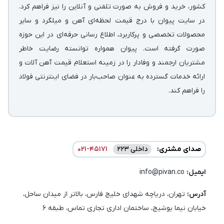
کشور، خرید و فروش به صورت تلفنی و آنلاین را نیز فراهم کرد.
در سایت پیوان با درج قیمت لحظه‌ای آهن و میلگرد و سایر
محصولات تخصصی و پرکاربرد، اطلاع رسانی حرفه‌ای در این حوزه
صورت گرفته است. پیوان همواره توانسته رضایت خاطر
مشتریان ارجمند و وفادار را در زمینه استعلام قیمت آهن آلات و
ارائه خدمات گسترده به عنوان صاحب‌بار در فضای اینترنتی فولاد
را فراهم کند.
صدای مشتری:
داخلی 223
021-45171
ایمیل:‌
info@pivan.co
آدرس:
تهران، دریاچه شهدای خلیج فارس، بالاتر از میدان ساحل،
خیابان نیما یوشیج، ساختمان اداری تجاری تماس، طبقه 6