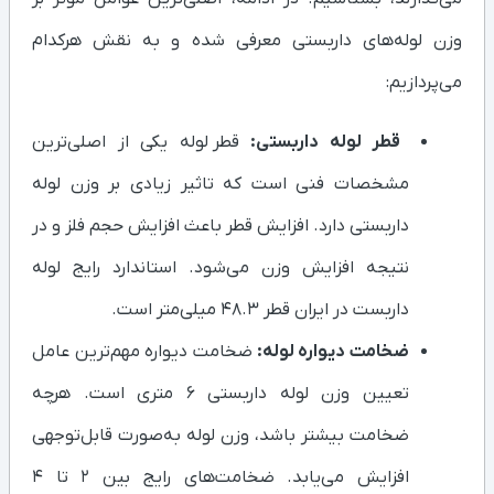
وزن لوله‌های داربستی معرفی شده و به نقش هرکدام
می‌پردازیم:
قطر لوله داربستی:
قطر لوله یکی از اصلی‌ترین
مشخصات فنی است که تاثیر زیادی بر وزن لوله
داربستی دارد. افزایش قطر باعث افزایش حجم فلز و در
نتیجه افزایش وزن می‌شود. استاندارد رایج لوله
داربست در ایران قطر ۴۸.۳ میلی‌متر است.
ضخامت دیواره لوله:
ضخامت دیواره مهم‌ترین عامل
تعیین وزن لوله داربستی ۶ متری است. هرچه
ضخامت بیشتر باشد، وزن لوله به‌صورت قابل‌توجهی
افزایش می‌یابد. ضخامت‌های رایج بین ۲ تا ۴