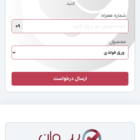
کنید.
شماره همراه:
09
محصول: