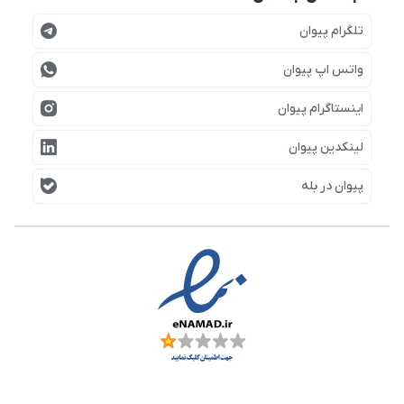
تلگرام پیوان
واتس اپ پیوان
اینستاگرام پیوان
لینکدین پیوان
پیوان در بله