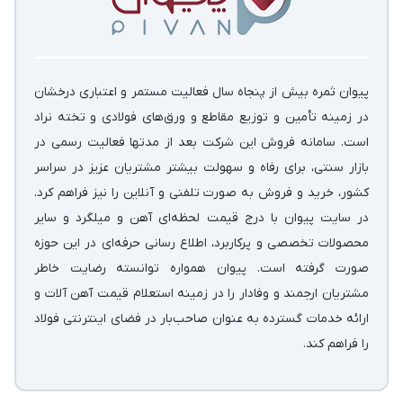
پیوان ثمره بیش از پنجاه سال فعالیت مستمر و اعتباری درخشان
در زمینه‌ تأمین و توزیع مقاطع و ورق‌های فولادی و تخته نراد
است. سامانه فروش این شرکت بعد از مدتها فعالیت رسمی در
بازار سنتی، برای رفاه و سهولت بیشتر مشتریان عزیز در سراسر
کشور، خرید و فروش به صورت تلفنی و آنلاین را نیز فراهم کرد.
در سایت پیوان با درج قیمت لحظه‌ای آهن و میلگرد و سایر
محصولات تخصصی و پرکاربرد، اطلاع رسانی حرفه‌ای در این حوزه
صورت گرفته است. پیوان همواره توانسته رضایت خاطر
مشتریان ارجمند و وفادار را در زمینه استعلام قیمت آهن آلات و
ارائه خدمات گسترده به عنوان صاحب‌بار در فضای اینترنتی فولاد
را فراهم کند.