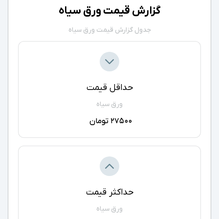
گزارش قیمت ورق سیاه
جدول گزارش قیمت ورق سیاه
حداقل قیمت
ورق سیاه
27500 تومان
حداکثر قیمت
ورق سیاه