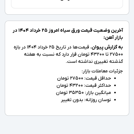
آخرین وضعیت قیمت ورق سیاه امروز ۲۵ خرداد ۱۴۰۴ در
بازار آهن:
به گزارش پیوان
، قیمت‌ها در تاریخ ۲۵ خرداد ۱۴۰۴ در بازه
27500 تا 43200 تومان قرار دارد که نسبت به هفته
گذشته تغییری نداشته است.
جزئیات معاملات بازار:
حداقل قیمت: 27500 تومان
حداکثر قیمت: 43200 تومان
میانگین بازار: 35350 تومان
نوسان روزانه: بدون تغییر