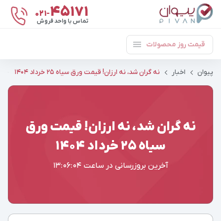
۴۵۱۷۱
021-
تماس با واحد فروش
قیمت روز محصولات
پیوان
اخبار
نه گران شد، نه ارزان! قیمت ورق سیاه ۲۵ خرداد ۱۴۰۴
نه گران شد، نه ارزان! قیمت ورق
سیاه ۲۵ خرداد ۱۴۰۴
آخرین بروزرسانی در ساعت
13:06:04