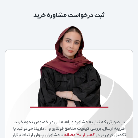
ثبت درخواست مشاوره خرید
در صورتی که نیاز به مشاوره و راهنمایی در خصوص نحوه خرید،
هزینه ارسال، بررسی کیفیت مقاطع فولادی و… دارید؛ می‌توانید با
تکمیل فرم زیر در
کمتر از 30 دقیقه
با مشاوران پیوان ارتباط برقرار