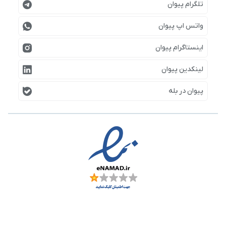
تلگرام پیوان
واتس اپ پیوان
اینستاگرام پیوان
لینکدین پیوان
پیوان در بله