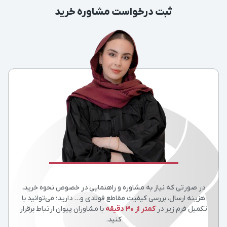
ثبت درخواست مشاوره خرید
در صورتی که نیاز به مشاوره و راهنمایی در خصوص نحوه خرید،
هزینه ارسال، بررسی کیفیت مقاطع فولادی و… دارید؛ می‌توانید با
تکمیل فرم زیر در
کمتر از 30 دقیقه
با مشاوران پیوان ارتباط برقرار
کنید.