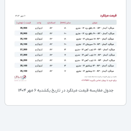
جدول مقایسه قیمت میلگرد در تاریخ
یکشنبه ۶ مهر ۱۴۰۴