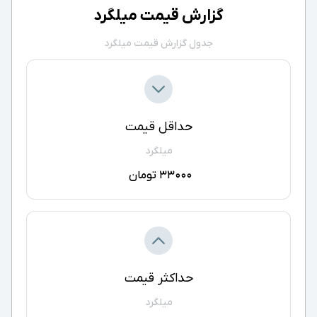
گزارش قیمت میلگرد
جدول گزارش قیمت میلگرد
حداقل قیمت
میلگرد
33000 تومان
حداکثر قیمت
میلگرد