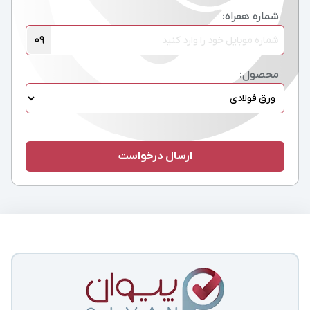
شماره همراه:
09
محصول: