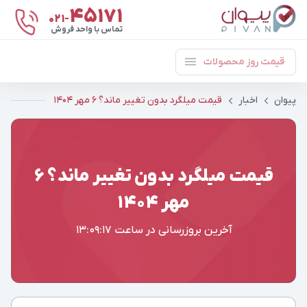
۴۵۱۷۱
021-
تماس با واحد فروش
قیمت روز محصولات
پیوان
اخبار
قیمت میلگرد بدون تغییر ماند؟ ۶ مهر ۱۴۰۴
قیمت میلگرد بدون تغییر ماند؟ ۶
مهر ۱۴۰۴
آخرین بروزرسانی در ساعت
13:09:17