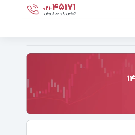
۴۵۱۷۱
021-
تماس با واحد فروش