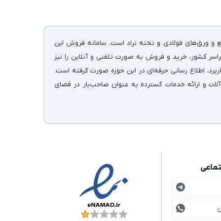
ع و ورق‌های فولادی و تخته نراد است. سامانه فروش این
اسر کشور، خرید و فروش به صورت تلفنی و آنلاین را نیز
رد، اطلاع رسانی حرفه‌ای در این حوزه صورت گرفته است.
آلات و ارائه خدمات گسترده به عنوان صاحب‌بار در فضای
تماعی
ن