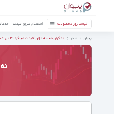
قیمت روز محصولات
استعلام سریع قیمت
خدمات
پیوان
اخبار
نه گران شد، نه ارزان! قیمت میلگرد ۳۱ تیر ۱۴۰۴
نه گ