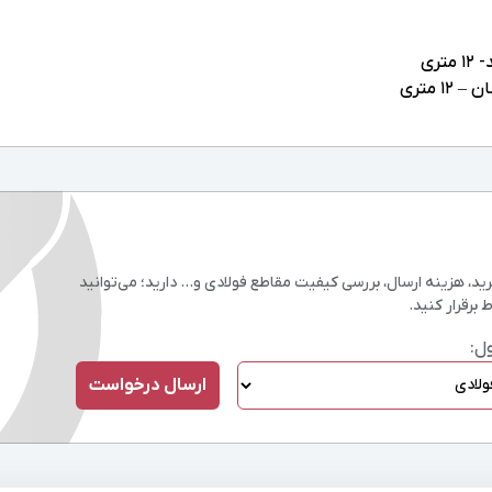
، هزینه ارسال، بررسی کیفیت مقاطع فولادی و… دارید؛ می‌توانید
 برقرار کنید.
ل: