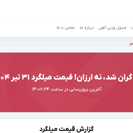
جدول وزنی آهن
درباره ما
تماس با ما
ران شد، نه ارزان! قیمت میلگرد ۳۱ تیر ۱۴۰۴
آخرین بروزرسانی در ساعت
14:07:24
گزارش قیمت میلگرد