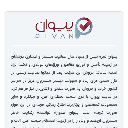
پیوان ثمره بیش از پنجاه سال فعالیت مستمر و اعتباری درخشان
در زمینه‌ تأمین و توزیع مقاطع و ورق‌های فولادی و تخته نراد
است. سامانه فروش این شرکت بعد از مدتها فعالیت رسمی در
بازار سنتی، برای رفاه و سهولت بیشتر مشتریان عزیز در سراسر
کشور، خرید و فروش به صورت تلفنی و آنلاین را نیز فراهم کرد.
در سایت پیوان با درج قیمت لحظه‌ای آهن و میلگرد و سایر
محصولات تخصصی و پرکاربرد، اطلاع رسانی حرفه‌ای در این حوزه
صورت گرفته است. پیوان همواره توانسته رضایت خاطر
مشتریان ارجمند و وفادار را در زمینه استعلام قیمت آهن آلات و