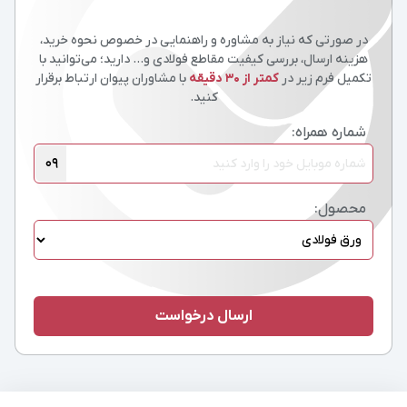
در صورتی که نیاز به مشاوره و راهنمایی در خصوص نحوه خرید،
هزینه ارسال، بررسی کیفیت مقاطع فولادی و… دارید؛ می‌توانید با
تکمیل فرم زیر در
کمتر از 30 دقیقه
با مشاوران پیوان ارتباط برقرار
کنید.
شماره همراه:
09
محصول: