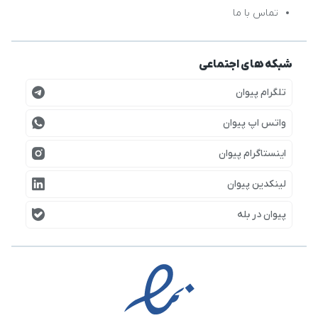
تماس با ما
شبکه های اجتماعی
تلگرام پیوان
واتس اپ پیوان
اینستاگرام پیوان
لینکدین پیوان
پیوان در بله