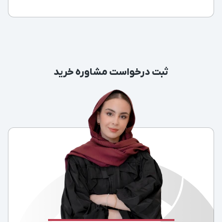
ثبت درخواست مشاوره خرید