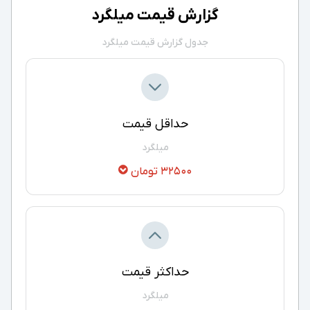
گزارش قیمت میلگرد
جدول گزارش قیمت میلگرد
حداقل قیمت
میلگرد
32500 تومان
حداکثر قیمت
میلگرد