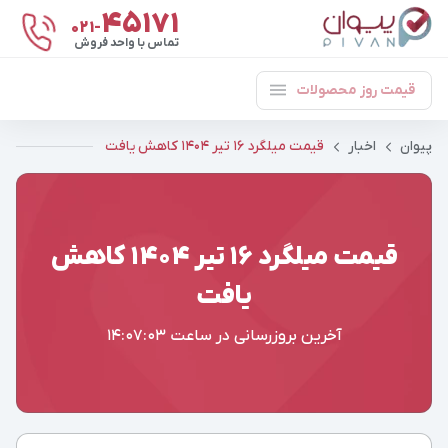
۴۵۱۷۱
021-
تماس با واحد فروش
قیمت روز محصولات
پیوان
اخبار
قیمت میلگرد ۱۶ تیر ۱۴۰۴ کاهش یافت
قیمت میلگرد ۱۶ تیر ۱۴۰۴ کاهش
یافت
آخرین بروزرسانی در ساعت
14:07:03