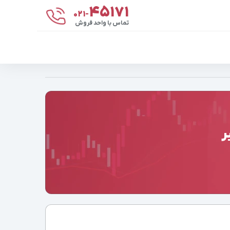
۴۵۱۷۱
021-
تماس با واحد فروش