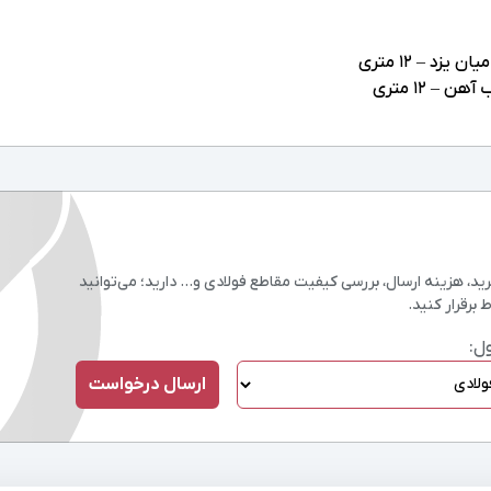
، هزینه ارسال، بررسی کیفیت مقاطع فولادی و… دارید؛ می‌توانید
 برقرار کنید.
ل: