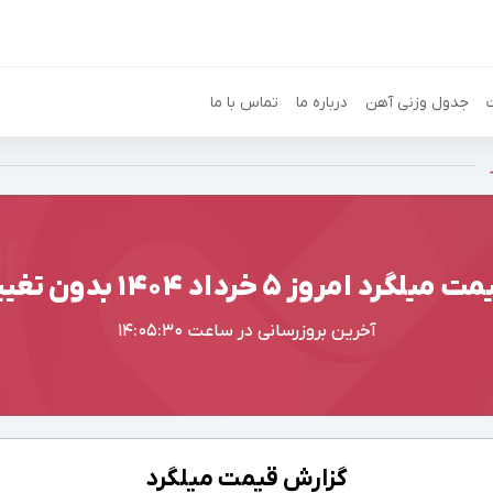
جدول وزنی آهن
درباره ما
تماس با ما
 میلگرد امروز ۵ خرداد ۱۴۰۴ بدون تغییر
آخرین بروزرسانی در ساعت
14:05:30
گزارش قیمت میلگرد