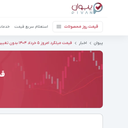
قیمت روز محصولات
استعلام سریع قیمت
خدمات
پیوان
اخبار
قیمت میلگرد امروز ۵ خرداد ۱۴۰۴ بدون تغییر
قیمت