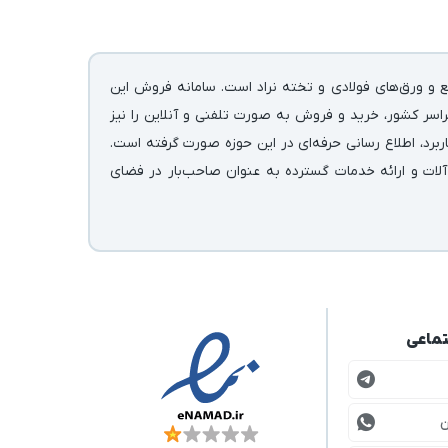
ع و ورق‌های فولادی و تخته نراد است. سامانه فروش این
اسر کشور، خرید و فروش به صورت تلفنی و آنلاین را نیز
رد، اطلاع رسانی حرفه‌ای در این حوزه صورت گرفته است.
آلات و ارائه خدمات گسترده به عنوان صاحب‌بار در فضای
تماعی
ن