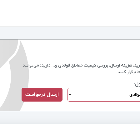
، هزینه ارسال، بررسی کیفیت مقاطع فولادی و… دارید؛ می‌توانید
 برقرار کنید.
ل: