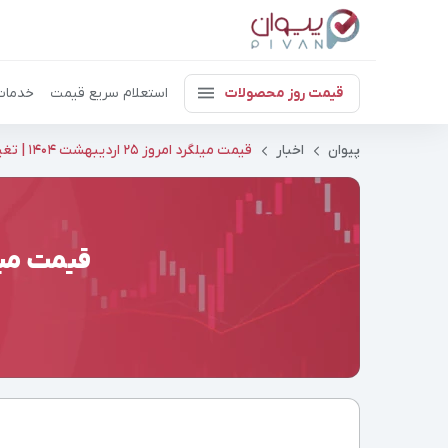
قیمت روز محصولات
استعلام سریع قیمت
خدمات
پیوان
اخبار
قیمت میلگرد امروز ۲۵ اردیبهشت ۱۴۰۴ | تغییر 0.3 درصدی
قیمت میلگرد امروز ۲۵ ار