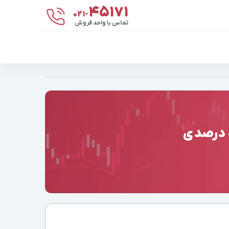
۴۵۱۷۱
021-
تماس با واحد فروش