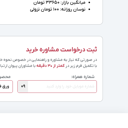
میانگین بازار: 33650 تومان
نوسان روزانه: 100 تومان نزولی
ثبت درخواست مشاوره خرید
در صورتی که نیاز به مشاوره و راهنمایی در خصوص نحوه خرید
با تکمیل فرم زیر در
کمتر از 30 دقیقه
با مشاوران پیوان ارتباط
شماره همراه:
محصو
09