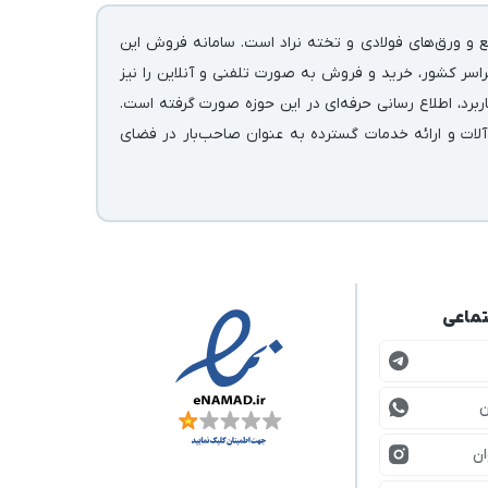
ع و ورق‌های فولادی و تخته نراد است. سامانه فروش این
اسر کشور، خرید و فروش به صورت تلفنی و آنلاین را نیز
رد، اطلاع رسانی حرفه‌ای در این حوزه صورت گرفته است.
آلات و ارائه خدمات گسترده به عنوان صاحب‌بار در فضای
تماعی
ن
ان