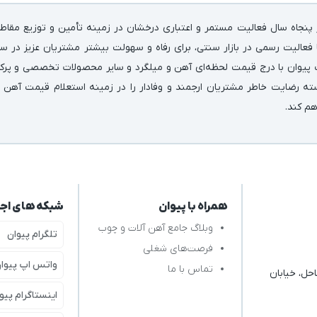
پنجاه سال فعالیت مستمر و اعتباری درخشان در زمینه‌ تأمین و توزیع مقاط
فعالیت رسمی در بازار سنتی، برای رفاه و سهولت بیشتر مشتریان عزیز در سر
 پیوان با درج قیمت لحظه‌ای آهن و میلگرد و سایر محصولات تخصصی و پرکارب
سته رضایت خاطر مشتریان ارجمند و وفادار را در زمینه استعلام قیمت آهن 
اهم کند.
همراه با پیوان
شبکه های اج
وبلاگ جامع آهن آلات و چوب
تلگرام پیوان
فرصت‌های شغلی
واتس اپ پیوا
تماس با ما
حل، خیابان
اینستاگرام پیو