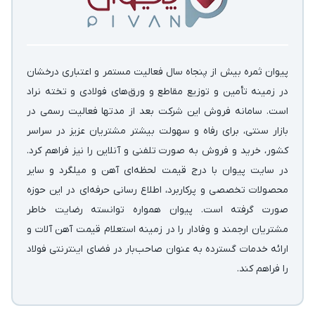
پیوان ثمره بیش از پنجاه سال فعالیت مستمر و اعتباری درخشان
در زمینه‌ تأمین و توزیع مقاطع و ورق‌های فولادی و تخته نراد
است. سامانه فروش این شرکت بعد از مدتها فعالیت رسمی در
بازار سنتی، برای رفاه و سهولت بیشتر مشتریان عزیز در سراسر
کشور، خرید و فروش به صورت تلفنی و آنلاین را نیز فراهم کرد.
در سایت پیوان با درج قیمت لحظه‌ای آهن و میلگرد و سایر
محصولات تخصصی و پرکاربرد، اطلاع رسانی حرفه‌ای در این حوزه
صورت گرفته است. پیوان همواره توانسته رضایت خاطر
مشتریان ارجمند و وفادار را در زمینه استعلام قیمت آهن آلات و
ارائه خدمات گسترده به عنوان صاحب‌بار در فضای اینترنتی فولاد
را فراهم کند.