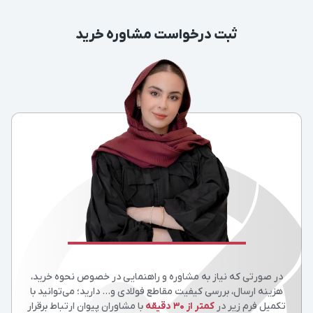
ثبت درخواست مشاوره خرید
در صورتی که نیاز به مشاوره و راهنمایی در خصوص نحوه خرید،
هزینه ارسال، بررسی کیفیت مقاطع فولادی و… دارید؛ می‌توانید با
تکمیل فرم زیر در
کمتر از 30 دقیقه
با مشاوران پیوان ارتباط برقرار