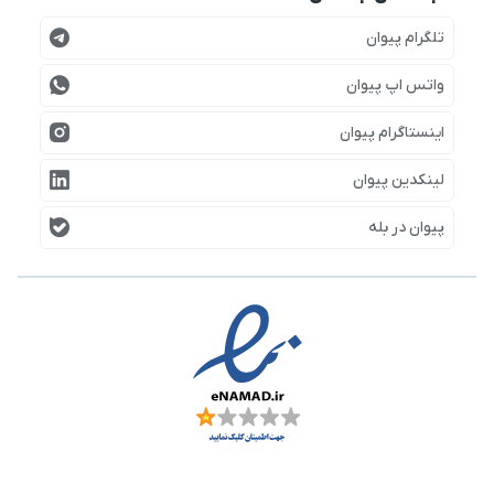
تلگرام پیوان
واتس اپ پیوان
اینستاگرام پیوان
لینکدین پیوان
پیوان در بله