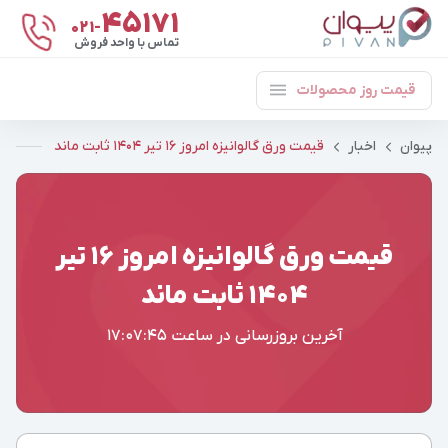
۴۵۱۷۱
021-
تماس با واحد فروش
قیمت روز محصولات
پیوان
اخبار
قیمت ورق گالوانیزه امروز ۱۶ تیر ۱۴۰۴ ثابت ماند
قیمت ورق گالوانیزه امروز ۱۶ تیر
۱۴۰۴ ثابت ماند
آخرین بروزرسانی در ساعت
17:07:45