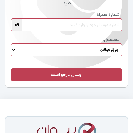
کنید.
شماره همراه:
09
محصول: