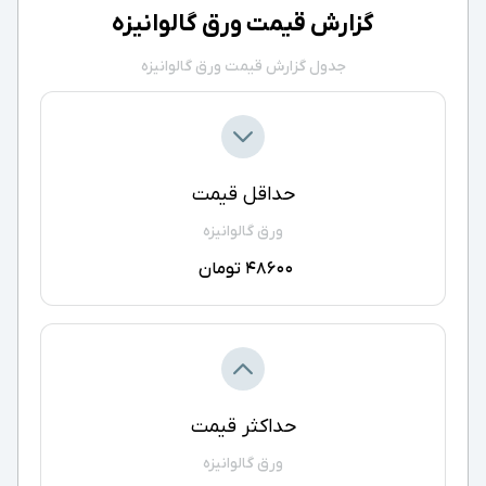
گزارش قیمت ورق گالوانیزه
جدول گزارش قیمت ورق گالوانیزه
حداقل قیمت
ورق گالوانیزه
48600 تومان
حداکثر قیمت
ورق گالوانیزه