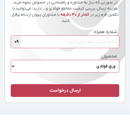
در صورتی که نیاز به مشاوره و راهنمایی در خصوص نحوه خرید،
هزینه ارسال، بررسی کیفیت مقاطع فولادی و… دارید؛ می‌توانید با
تکمیل فرم زیر در
کمتر از 30 دقیقه
با مشاوران پیوان ارتباط برقرار
کنید.
شماره همراه:
09
محصول: