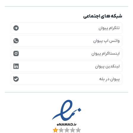
شبکه های اجتماعی
تلگرام پیوان
واتس اپ پیوان
اینستاگرام پیوان
لینکدین پیوان
پیوان در بله