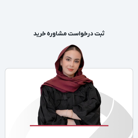
ثبت درخواست مشاوره خرید