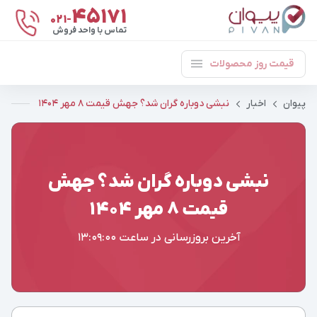
۴۵۱۷۱
021-
تماس با واحد فروش
قیمت روز محصولات
پیوان
اخبار
نبشی دوباره گران شد؟ جهش قیمت ۸ مهر ۱۴۰۴
نبشی دوباره گران شد؟ جهش
قیمت ۸ مهر ۱۴۰۴
آخرین بروزرسانی در ساعت
13:09:00