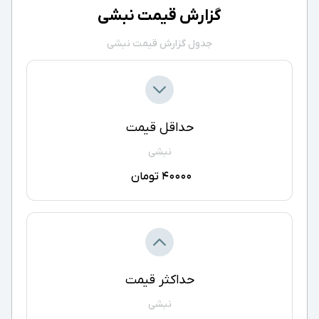
گزارش قیمت نبشی
جدول گزارش قیمت نبشی
حداقل قیمت
نبشی
40000 تومان
حداکثر قیمت
نبشی