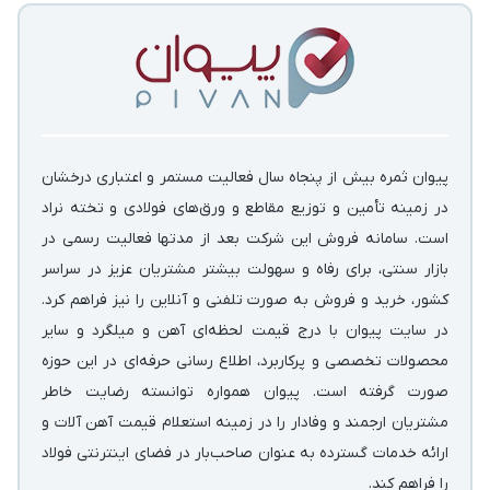
پیوان ثمره بیش از پنجاه سال فعالیت مستمر و اعتباری درخشان
در زمینه‌ تأمین و توزیع مقاطع و ورق‌های فولادی و تخته نراد
است. سامانه فروش این شرکت بعد از مدتها فعالیت رسمی در
بازار سنتی، برای رفاه و سهولت بیشتر مشتریان عزیز در سراسر
کشور، خرید و فروش به صورت تلفنی و آنلاین را نیز فراهم کرد.
در سایت پیوان با درج قیمت لحظه‌ای آهن و میلگرد و سایر
محصولات تخصصی و پرکاربرد، اطلاع رسانی حرفه‌ای در این حوزه
صورت گرفته است. پیوان همواره توانسته رضایت خاطر
مشتریان ارجمند و وفادار را در زمینه استعلام قیمت آهن آلات و
ارائه خدمات گسترده به عنوان صاحب‌بار در فضای اینترنتی فولاد
را فراهم کند.