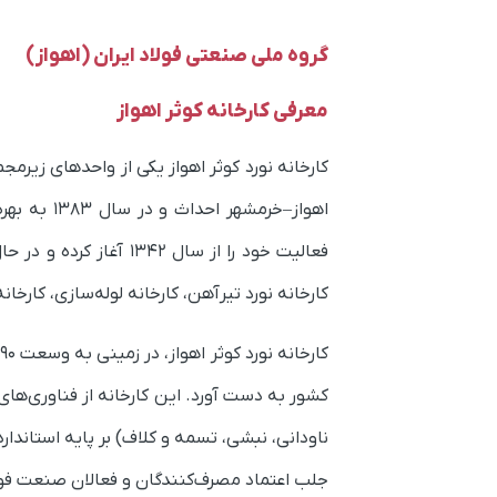
گروه ملی صنعتی فولاد ایران (اهواز)
معرفی کارخانه کوثر اهواز
اهواز–خرم
فعالیت خود را از سال 
کارخانه نورد تیرآهن، کارخانه لوله‌سازی، کارخ
کشور به دست آورد. این کارخانه از فناوری‌ها
جلب اعتماد مصرف‌کنندگان و فعالان صنعت فو