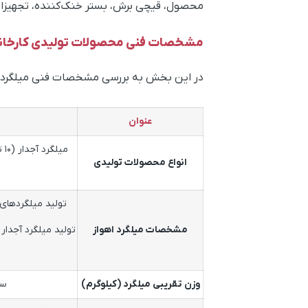
محصول، قیچی برش، بستر خنک‌کننده، تجهیزات 
مشخصات فنی محصولات تولیدی کارخانه 
در این بخش به بررسی مشخصات فنی میلگرد و 
عنوان
انواع محصولات تولیدی
مشخصات میلگرد اهواز
وزن تقریبی میلگرد (کیلوگرم)
سایز ۱۰ → ۷ / ۱۲ → ۱۱ / ۱۴ → ۱۴.۳ / ۱۶ 