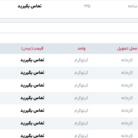
شاخه
۲۲۵
تماس بگیرید
محل تحویل
واحد
قیمت
(تومان)
کارخانه
کیلوگرم
تماس بگیرید
کارخانه
کیلوگرم
تماس بگیرید
کارخانه
کیلوگرم
تماس بگیرید
کارخانه
کیلوگرم
تماس بگیرید
کارخانه
کیلوگرم
تماس بگیرید
کارخانه
کیلوگرم
تماس بگیرید
کارخانه
کیلوگرم
تماس بگیرید