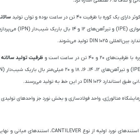
ره با ظرفیت ۴۰ تن در ساعت بوده و توان تولید
سالانه آن ۹۰
مقاطع فولادی مانند تیرآهن‌
۲۰ و ۴۰ تن در ساعت است و
ظرفیت تولید سالانه آن به ۱۹۵
آزمایشگاه متالورژی، واحد فولادسازی و بخش نورد جز واحدهای تولید