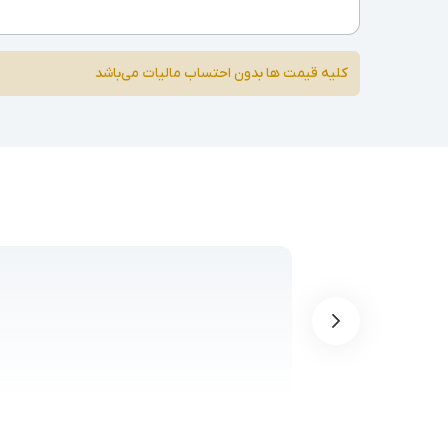
کلیه قیمت ها بدون احتساب مالیات می‌باشد