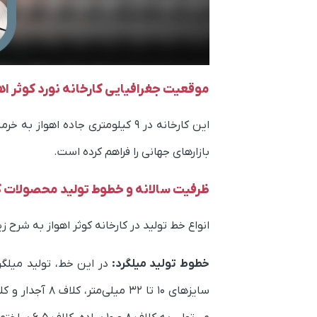
موقعیت جغرافیایی کارخانه نورد کوثر اه
این کارخانه در 9 کیلومتری جاده
بازارهای جهانی را فراهم کرده است.
ظرفیت سالانه و خطوط تولید محصولات کا
انواع خط تولید در کارخانه کوثر اهواز به شرح ز
خطوط تولید میلگرد:
در این خط، تولید میلگر