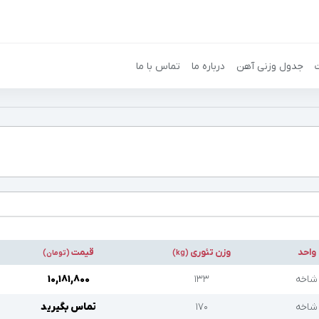
جدول وزنی آهن
درباره ما
تماس با ما
واحد
وزن تئوری
قیمت
(kg)
(تومان)
شاخه
۱۳۳
۱۰,۱۸۱,۸۰۰
شاخه
۱۷۰
تماس بگیرید