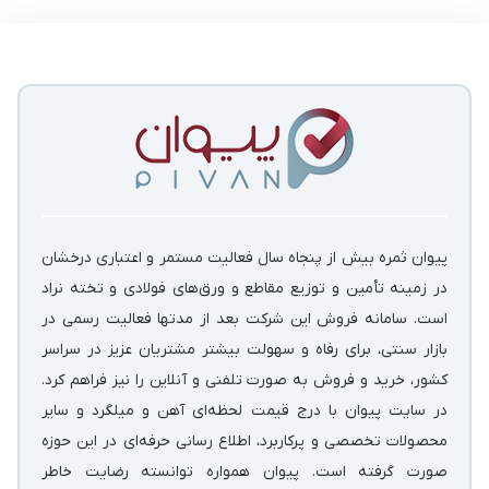
پیوان ثمره بیش از پنجاه سال فعالیت مستمر و اعتباری درخشان
در زمینه‌ تأمین و توزیع مقاطع و ورق‌های فولادی و تخته نراد
است. سامانه فروش این شرکت بعد از مدتها فعالیت رسمی در
بازار سنتی، برای رفاه و سهولت بیشتر مشتریان عزیز در سراسر
کشور، خرید و فروش به صورت تلفنی و آنلاین را نیز فراهم کرد.
در سایت پیوان با درج قیمت لحظه‌ای آهن و میلگرد و سایر
محصولات تخصصی و پرکاربرد، اطلاع رسانی حرفه‌ای در این حوزه
صورت گرفته است. پیوان همواره توانسته رضایت خاطر