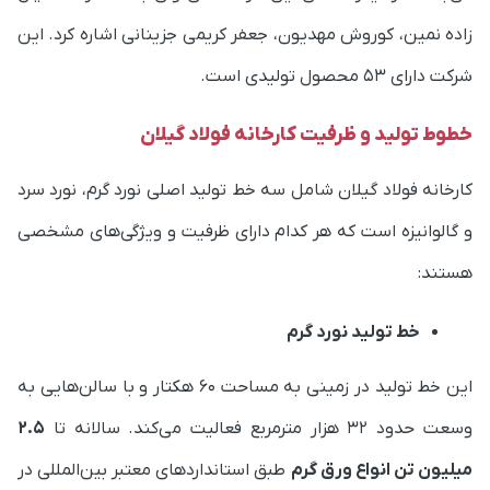
زاده نمین، کوروش مهدیون، جعفر کریمی جزینانی اشاره کرد. این
شرکت دارای 53 محصول تولیدی است.
خطوط تولید و ظرفیت کارخانه فولاد گیلان
کارخانه فولاد گیلان شامل سه خط تولید اصلی نورد گرم، نورد سرد
و گالوانیزه است که هر کدام دارای ظرفیت و ویژگی‌های مشخصی
هستند:
خط تولید نورد گرم
این خط تولید در زمینی به مساحت ۶۰ هکتار و با سالن‌هایی به
وسعت حدود ۳۲ هزار مترمربع فعالیت می‌کند. سالانه تا
۲.۵
میلیون تن انواع ورق گرم
طبق استانداردهای معتبر بین‌المللی در