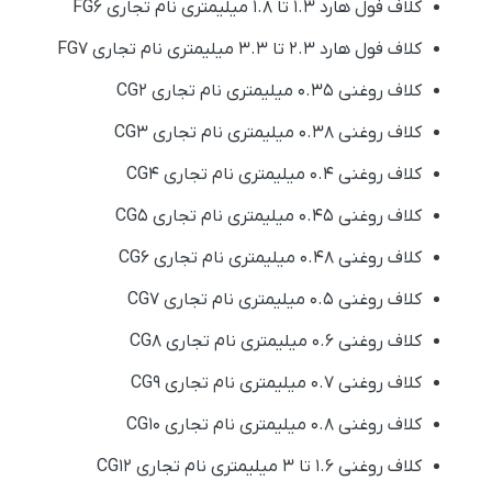
کلاف فول هارد 1.3 تا 1.8 میلیمتری نام تجاری FG6
کلاف فول هارد ۲.3 تا 3.3 میلیمتری نام تجاری FG7
کلاف روغنی 0.35 میلیمتری نام تجاری CG2
کلاف روغنی 0.38 میلیمتری نام تجاری CG3
کلاف روغنی 0.4 میلیمتری نام تجاری CG4
کلاف روغنی 0.45 میلیمتری نام تجاری CG5
کلاف روغنی 0.48 میلیمتری نام تجاری CG6
کلاف روغنی 0.5 میلیمتری نام تجاری CG7
کلاف روغنی 0.6 میلیمتری نام تجاری CG8
کلاف روغنی 0.7 میلیمتری نام تجاری CG9
کلاف روغنی 0.8 میلیمتری نام تجاری CG10
کلاف روغنی 1.6 تا 3 میلیمتری نام تجاری CG12