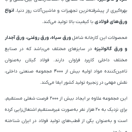
بهره‌گیری از پیشرفته‌ترین تجهیزات و ماشین‌آلات روز دنیا،
انواع
ورق‌های فولادی
با کیفیت بالا تولید می‌کند.
محصولات این کارخانه شامل
ورق سیاه، ورق روغنی، ورق آجدار
و ورق گالوانیزه
در سایزهای مختلف می‌باشد که در صنایع
مختلف داخلی کاربرد فراوان دارند. فولاد گیلان به‌عنوان
تامین‌کننده مواد اولیه بیش از ۴۰۰۰ مجموعه صنعتی داخلی،
نقش مهمی در زنجیره تولید کشور ایفا می‌کند.
این مجموعه علاوه بر ایجاد بیش از ۲۰۰۰ فرصت شغلی مستقیم،
برای نزدیک به ۲۰ هزار نفر به‌صورت غیرمستقیم اشتغال‌زایی کرده
است و به‌عنوان یکی از قطب‌های تولید فولاد در ایران شناخته