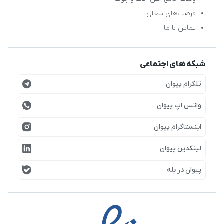
فرصت‌های شغلی
تماس با ما
شبکه های اجتماعی
تلگرام پیوان
واتس اپ پیوان
اینستاگرام پیوان
لینکدین پیوان
پیوان در بله