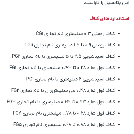
این پتانسیل را داراست.
استاندارد های کلاف
کلاف روغنی 0.3 میلیمتری نام تجاری CG1
کلاف روغنی 0.9 تا 1.5 میلیمتری نام تجاری CG11
کلاف اسیدشویی ۲.5 تا 5 میلیمتری با نام تجاری PG2
کلاف فول هارد 0.۲8 تا 0.43 میلیمتری با نام تجاری FG1
کلاف اسیدشویی ۲ میلیمتری با نام تجاری PG1
کلاف فول هارد 0.48 می میلیمتری ل با نام تجاری FG2
کلاف فول هارد 0.53 تا 0.63 میلیمتری با نام تجاری FG3
کلاف فول هارد 0.68 تا 0.78 میلیمتری نام تجاری FG4
کلاف فول هارد 0.88 تا 0.98 میلیمتری نام تجاری FG5