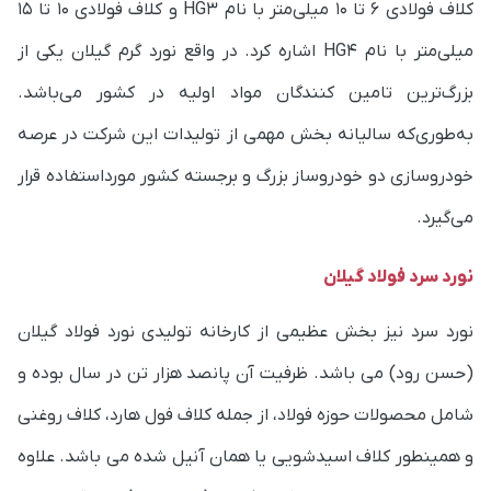
کلاف فولادی 6 تا 10 میلی‌متر با نام HG3 و کلاف فولادی 10 تا 15
میلی‌متر با نام HG4 اشاره کرد. در واقع نورد گرم گیلان یکی از
بزرگ‌ترین تامین کنندگان مواد اولیه در کشور می‌باشد.
به‌طوری‌که سالیانه بخش مهمی از تولیدات این شرکت در عرصه
خودروسازی دو خودروساز بزرگ و برجسته کشور مورداستفاده قرار
می‌گیرد.
نورد سرد فولاد گیلان
نورد سرد نیز بخش عظیمی از کارخانه تولیدی نورد فولاد گیلان
(حسن رود) می باشد. ظرفیت آن پانصد هزار تن در سال بوده و
شامل محصولات حوزه فولاد، از جمله کلاف فول هارد، کلاف روغنی
و همینطور کلاف اسیدشویی یا همان آنیل شده می باشد. علاوه