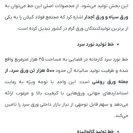
این بخش تولید می‌شود. از محصولات اصلی این خط می‌توان به
ورق سیاه و ورق آجدار
اشاره کرد که مجتمع فولاد گیلان را به یکی
از برترین تولیدکنندگان ورق گرم در کشور تبدیل کرده است.
خط تولید نورد سرد
خط نورد سرد کارخانه در فضایی به مساحت ۲۵ هزار مترمربع واقع
شده و ظرفیت تولید سالیانه آن حدود
۵۰۰ هزار تن ورق سرد، از
جمله ورق روغنی
است. این واحد با توجه ویژه به رعایت
استانداردهای جهانی، ورق‌هایی با کیفیت بالا و مرغوب ارائه
می‌دهد و سهم قابل توجهی از نیاز بازار داخلی ورق سرد را تامین
می‌کند.
خط تولید گالوانیزه