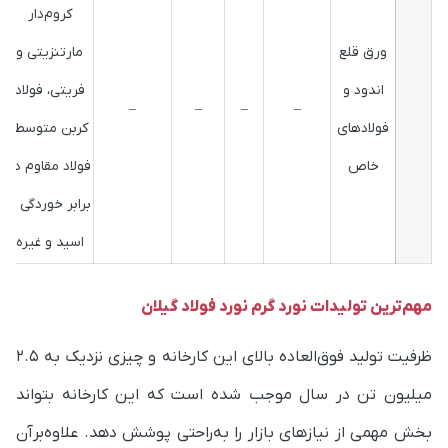
کروم‌دار
ورق قلع
مارتنزیتی و
اندود و
فریتی، فولاد
–
–
–
–
فولادهای
کربن متوسط،
خاص
فولاد مقاوم در
برابر خوردگی و
اسید و غیره
مهم‌ترین تولیدات نورد گرم نورد فولاد گیلان
ظرفیت تولید فوق‌العاده بالای این کارخانه و چیزی نزدیک به 2.5
میلیون تن در سال موجب شده است که این کارخانه بتواند
بخش مهمی از نیازهای بازار را به‌راحتی پوشش دهد. علاوه‌برآن