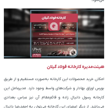
می‌شود.
هیئت‌مدیره کارخانه فولاد گیلان
امکان خرید محصولات این کارخانه به‌صورت مستقیم و از طریق
بورس اوراق بهادار و شرکت‌های واسط وجود دارد. مدیرعامل این
کارخانه رسول دانیال زاده و قائم‌مقام آن نیز عباس بغدادی
می‌باشد. از دیگر اعضای این کارخانه می‌توان به احمدرضا دانیال