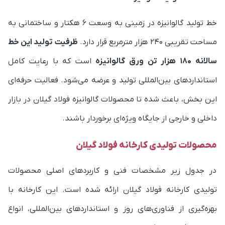
خط تولید گالوانیزه در زمینی به وسعت ۶ هکتار و ساختمانی به
مساحت تقریبی ۲۴۰ هزار مترمربع قرار دارد.
ظرفیت تولید این خط
سالانه ۱۸۰ هزار تن ورق گالوانیزه
است که با رعایت کامل
استانداردهای بین‌المللی تولید و عرضه می‌شود. فعالیت حرفه‌ای
این بخش، باعث شده تا محصولات گالوانیزه فولاد گیلان در بازار
داخلی و خارجی از جایگاه ویژه‌ای برخوردار باشند.
محصولات تولیدی کارخانه فولاد گیلان
در جدول زیر مشخصات فنی و کاربردهای اصلی محصولات
تولیدی کارخانه فولاد گیلان ارائه شده است. این کارخانه با
بهره‌گیری از فناوری‌های روز و استانداردهای بین‌المللی، انواع