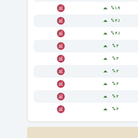
۱.۹ %
۲.۱ %
۲.۱ %
۲ %
۲ %
۲ %
۲ %
۲ %
۲ %