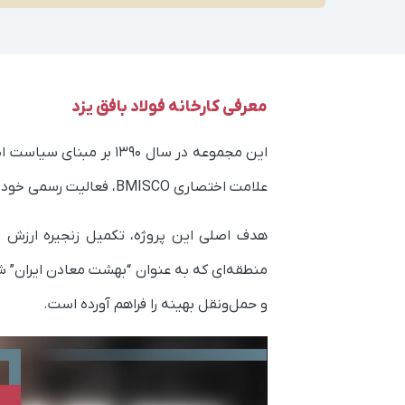
معرفی کارخانه فولاد بافق یزد
علامت اختصاری BMISCO، فعالیت رسمی خود را آغاز کرد.
هدف اصلی این پروژه، تکمیل زنجیره ارزش ف
منطقه‌ای که به عنوان “بهشت معادن ایران” شن
و حمل‌ونقل بهینه را فراهم آورده است.