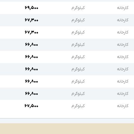
کارخانه
کیلوگرم
۶۹,۵۰۰
کارخانه
کیلوگرم
۶۷,۳۰۰
کارخانه
کیلوگرم
۶۷,۳۰۰
کارخانه
کیلوگرم
۶۶,۸۰۰
کارخانه
کیلوگرم
۶۶,۸۰۰
کارخانه
کیلوگرم
۶۶,۸۰۰
کارخانه
کیلوگرم
۶۶,۸۰۰
کارخانه
کیلوگرم
۶۶,۸۰۰
کارخانه
کیلوگرم
۶۷,۵۰۰