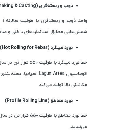
ذوب و ریخته‌گری (Steelmaking & Casting)
وا
شمش‌هایی مطابق استانداردهای داخلی و صادرا
نورد میلگرد (Hot Rolling for Rebar)
مکانیکی بالا تولید می‌کند.
نورد مقاطع (Profile Rolling Line)
خط نورد مقاطع با ظ
می‌نماید.