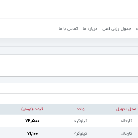
جدول وزنی آهن
درباره ما
تماس با ما
محل تحویل
واحد
قیمت
(تومان)
کارخانه
کیلوگرم
۷۲,۵۰۰
کارخانه
کیلوگرم
۷۱,۱۰۰