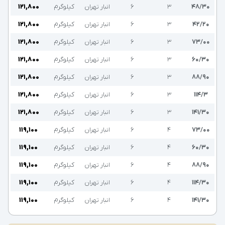
۴۸/۳۰
۳
۶
انبار تهران
کیلوگرم
۱۲۱,۸۰۰
۴۲/۲۰
۳
۶
انبار تهران
کیلوگرم
۱۲۱,۸۰۰
۷۳/۰۰
۳
۶
انبار تهران
کیلوگرم
۱۲۱,۸۰۰
۶۰/۳۰
۳
۶
انبار تهران
کیلوگرم
۱۲۱,۸۰۰
۸۸/۹۰
۳
۶
انبار تهران
کیلوگرم
۱۲۱,۸۰۰
۱۱۴/۳
۳
۶
انبار تهران
کیلوگرم
۱۲۱,۸۰۰
۱۴۱/۳۰
۳
۶
انبار تهران
کیلوگرم
۱۲۱,۸۰۰
۷۳/۰۰
۴
۶
انبار تهران
کیلوگرم
۱۱۹,۱۰۰
۶۰/۳۰
۴
۶
انبار تهران
کیلوگرم
۱۱۹,۱۰۰
۸۸/۹۰
۴
۶
انبار تهران
کیلوگرم
۱۱۹,۱۰۰
۱۱۴/۳۰
۴
۶
انبار تهران
کیلوگرم
۱۱۹,۱۰۰
۱۴۱/۳۰
۴
۶
انبار تهران
کیلوگرم
۱۱۹,۱۰۰