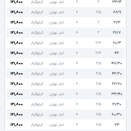
۳۳/۴
۲
۶
انبار تهران
کیلوگرم
۱۲۱,۸۰۰
۸۸/۹
۲/۵
۶
انبار تهران
کیلوگرم
۱۲۱,۸۰۰
۲۱/۳
۲
۶
انبار تهران
کیلوگرم
۱۲۱,۸۰۰
۲۶/۷
۲
۶
انبار تهران
کیلوگرم
۱۲۱,۸۰۰
۶۰/۳
۲/۳
۶
انبار تهران
کیلوگرم
۱۲۱,۸۰۰
۴۲
۲/۳
۶
انبار تهران
کیلوگرم
۱۲۱,۸۰۰
۴۸/۳۰
۲/۵
۶
انبار تهران
کیلوگرم
۱۲۱,۸۰۰
۴۲/۲۰
۲/۵
۶
انبار تهران
کیلوگرم
۱۲۱,۸۰۰
۲۶/۷۰
۲/۵
۶
انبار تهران
کیلوگرم
۱۲۱,۸۰۰
۳۳/۴۰
۲/۵
۶
انبار تهران
کیلوگرم
۱۲۱,۸۰۰
۲۱/۳۰
۲/۵
۶
انبار تهران
کیلوگرم
۱۲۱,۸۰۰
۶۰/۳۰
۲/۵
۶
انبار تهران
کیلوگرم
۱۲۱,۸۰۰
۷۳
۲/۵
۶
انبار تهران
کیلوگرم
۱۲۱,۸۰۰