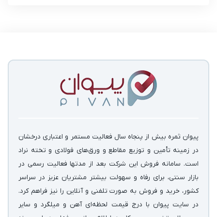
پیوان ثمره بیش از پنجاه سال فعالیت مستمر و اعتباری درخشان
در زمینه‌ تأمین و توزیع مقاطع و ورق‌های فولادی و تخته نراد
است. سامانه فروش این شرکت بعد از مدتها فعالیت رسمی در
بازار سنتی، برای رفاه و سهولت بیشتر مشتریان عزیز در سراسر
کشور، خرید و فروش به صورت تلفنی و آنلاین را نیز فراهم کرد.
در سایت پیوان با درج قیمت لحظه‌ای آهن و میلگرد و سایر