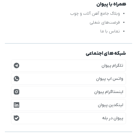
همراه با پیوان
وبلاگ جامع آهن آلات و چوب
فرصت‌های شغلی
تماس با ما
شبکه های اجتماعی
تلگرام پیوان
واتس اپ پیوان
اینستاگرام پیوان
لینکدین پیوان
پیوان در بله