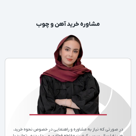
مشاوره خرید آهن و چوب
در صورتی که نیاز به مشاوره و راهنمایی در خصوص نحوه خرید،
هزینه ارسال، بررسی کیفیت مقاطع فولادی و… دارید؛ می‌توانید با