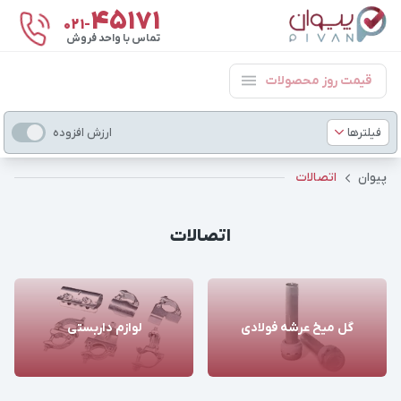
۴۵۱۷۱
021-
تماس با واحد فروش
قیمت روز محصولات
فیلترها
ارزش افزوده
پیوان
اتصالات
اتصالات
گل میخ عرشه فولادی
لوازم داربستی