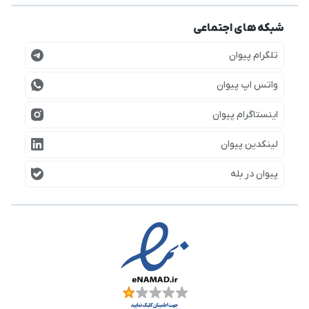
شبکه های اجتماعی
تلگرام پیوان
واتس اپ پیوان
اینستاگرام پیوان
لینکدین پیوان
پیوان در بله