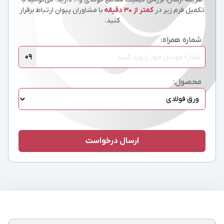
تکمیل فرم زیر در
کمتر از 30 دقیقه
با مشاوران پیوان ارتباط برقرار
کنید.
شماره همراه:
09
محصول: