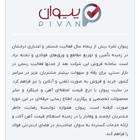
پیوان ثمره بیش از پنجاه سال فعالیت مستمر و اعتباری درخشان
در زمینه‌ تأمین و توزیع مقاطع و ورق‌های فولادی و تخته نراد
است. سامانه فروش این شرکت بعد از مدتها فعالیت رسمی در
بازار سنتی، برای رفاه و سهولت بیشتر مشتریان عزیز در سراسر
کشور، خرید و فروش به صورت تلفنی و آنلاین را نیز فراهم کرد.
در سایت پیوان با درج قیمت لحظه‌ای آهن و میلگرد و سایر
محصولات تخصصی و پرکاربرد، اطلاع رسانی حرفه‌ای در این حوزه
صورت گرفته است. پیوان همواره توانسته رضایت خاطر
مشتریان ارجمند و وفادار را در زمینه استعلام قیمت آهن آلات و
ارائه خدمات گسترده به عنوان صاحب‌بار در فضای اینترنتی فولاد
را فراهم کند.